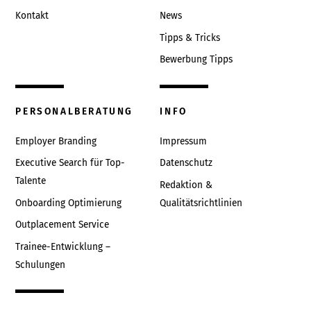
Kontakt
News
Tipps & Tricks
Bewerbung Tipps
PERSONALBERATUNG
INFO
Employer Branding
Impressum
Executive Search für Top-
Datenschutz
Talente
Redaktion &
Onboarding Optimierung
Qualitätsrichtlinien
Outplacement Service
Trainee-Entwicklung –
Schulungen