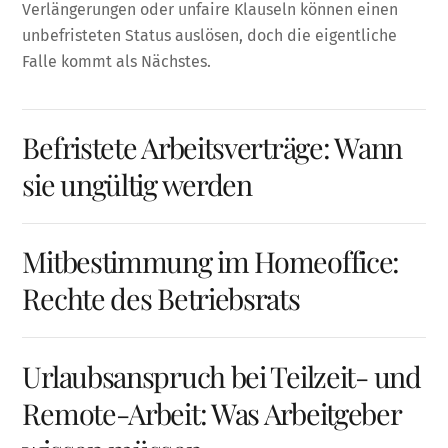
Verlängerungen oder unfaire Klauseln können einen
unbefristeten Status auslösen, doch die eigentliche
Falle kommt als Nächstes.
Befristete Arbeitsverträge: Wann
sie ungültig werden
Mitbestimmung im Homeoffice:
Rechte des Betriebsrats
Urlaubsanspruch bei Teilzeit- und
Remote-Arbeit: Was Arbeitgeber