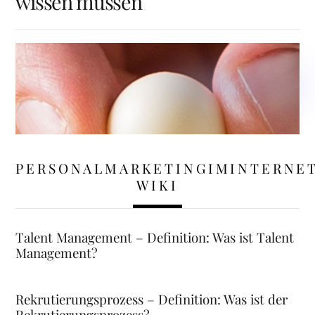
wissen müssen
PERSONALMARKETINGIMINTERNE
WIKI
Talent Management – Definition: Was ist Talent
Management?
Rekrutierungsprozess – Definition: Was ist der
Rekrutierungsprozess?