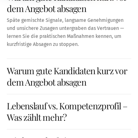
dem Angebot absagen
Späte gemischte Signale, langsame Genehmigungen
und unsichere Zusagen untergraben das Vertrauen —
lernen Sie die praktischen Maßnahmen kennen, um
kurzfristige Absagen zu stoppen.
Warum gute Kandidaten kurz vor
dem Angebot absagen
Lebenslauf vs. Kompetenzprofil –
Was zählt mehr?