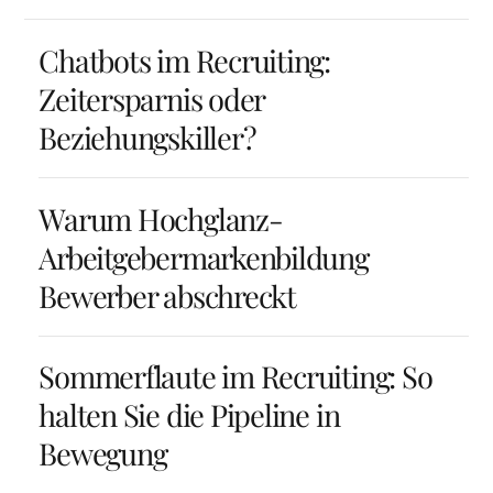
Chatbots im Recruiting:
Zeitersparnis oder
Beziehungskiller?
Warum Hochglanz-
Arbeitgebermarkenbildung
Bewerber abschreckt
Sommerflaute im Recruiting: So
halten Sie die Pipeline in
Bewegung