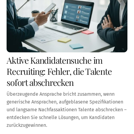
Aktive Kandidatensuche im
Recruiting: Fehler, die Talente
sofort abschrecken
Überzeugende Ansprache bricht zusammen, wenn
generische Ansprachen, aufgeblasene Spezifikationen
und langsame Nachfassaktionen Talente abschrecken –
entdecken Sie schnelle Lösungen, um Kandidaten
zurückzugewinnen.