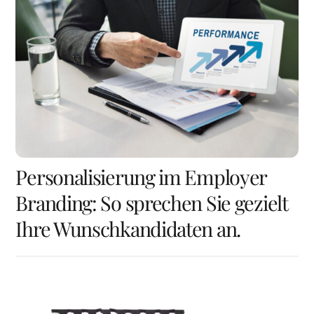
Personalisierung im Employer
Branding: So sprechen Sie gezielt
Ihre Wunschkandidaten an.