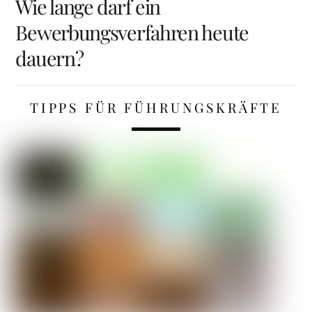
Wie lange darf ein
Bewerbungsverfahren heute
dauern?
TIPPS FÜR FÜHRUNGSKRÄFTE