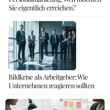
Sie eigentlich erreichen?
Bildkrise als Arbeitgeber: Wie
Unternehmen reagieren sollten