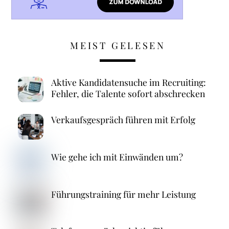
MEIST GELESEN
Aktive Kandidatensuche im Recruiting:
Fehler, die Talente sofort abschrecken
Verkaufsgespräch führen mit Erfolg
Wie gehe ich mit Einwänden um?
Führungstraining für mehr Leistung