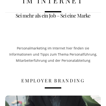
IM INTERNET
Sei mehr als ein Job – Sei eine Marke
Personalmarketing im Internet hier finden sie
Informationen und Tipps zum Thema Personalführung,
Mitarbeiterführung und der Personalabteilung
EMPLOYER BRANDING