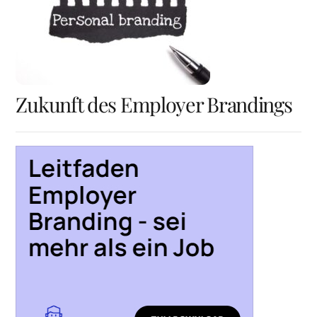
Zukunft des Employer Brandings