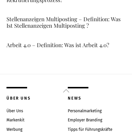
Stellenanzeigen Multiposting – Definition: Was
Ist Stellenanzeigen Multiposting ?
Arbeit 4.0 – Definition: Was ist Arbeit 4.0?
Back
To
ÜBER UNS
NEWS
Top
Über Uns
Personalmarketing
Markenkit
Employer Branding
Werbung
Tipps für Führungskräfte