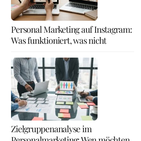
Personal Marketing auf Instagram:
Was funktioniert, was nicht
Zielgruppenanalyse im
Personalmarketing: Wen möchten