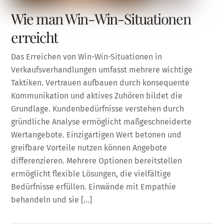
Wie man Win-Win-Situationen
erreicht
Das Erreichen von Win-Win-Situationen in
Verkaufsverhandlungen umfasst mehrere wichtige
Taktiken. Vertrauen aufbauen durch konsequente
Kommunikation und aktives Zuhören bildet die
Grundlage. Kundenbedürfnisse verstehen durch
gründliche Analyse ermöglicht maßgeschneiderte
Wertangebote. Einzigartigen Wert betonen und
greifbare Vorteile nutzen können Angebote
differenzieren. Mehrere Optionen bereitstellen
ermöglicht flexible Lösungen, die vielfältige
Bedürfnisse erfüllen. Einwände mit Empathie
behandeln und sie […]