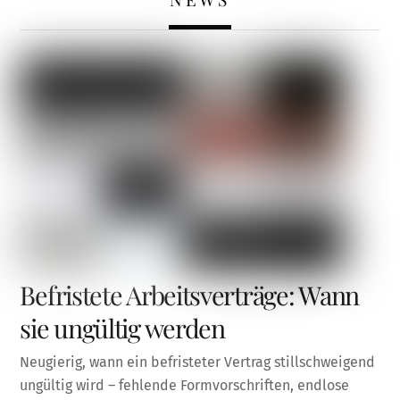
Befristete Arbeitsverträge: Wann
sie ungültig werden
Neugierig, wann ein befristeter Vertrag stillschweigend
ungültig wird – fehlende Formvorschriften, endlose