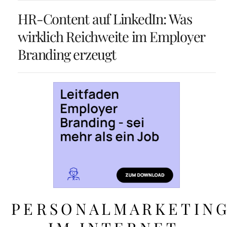
HR-Content auf LinkedIn: Was
wirklich Reichweite im Employer
Branding erzeugt
PERSONALMARKETIN