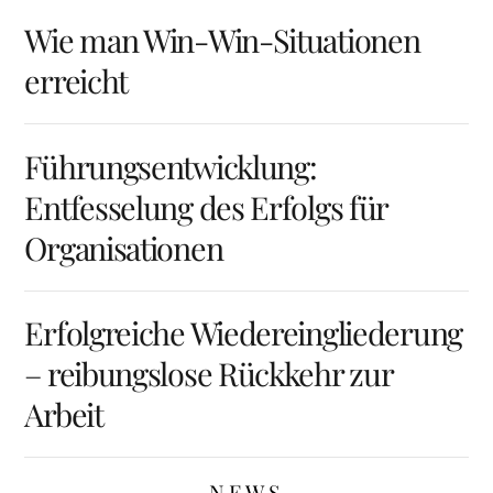
Wie man Win-Win-Situationen
erreicht
Führungsentwicklung:
Entfesselung des Erfolgs für
Organisationen
Erfolgreiche Wiedereingliederung
– reibungslose Rückkehr zur
Arbeit
NEWS