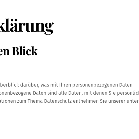
klärung
en Blick
Überblick darüber, was mit Ihren personenbezogenen Daten
onenbezogene Daten sind alle Daten, mit denen Sie persönlic
rmationen zum Thema Datenschutz entnehmen Sie unserer unter