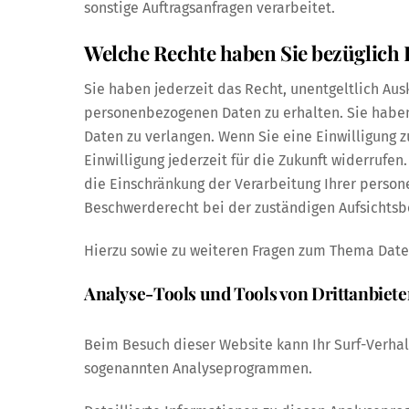
sonstige Auftragsanfragen verarbeitet.
Welche Rechte haben Sie bezüglich 
Sie haben jederzeit das Recht, unentgeltlich Au
personenbezogenen Daten zu erhalten. Sie haben
Daten zu verlangen. Wenn Sie eine Einwilligung z
Einwilligung jederzeit für die Zukunft widerru
die Einschränkung der Verarbeitung Ihrer person
Beschwerderecht bei der zuständigen Aufsichtsb
Hierzu sowie zu weiteren Fragen zum Thema Date
Analyse-Tools und Tools von Dritt­anbiet
Beim Besuch dieser Website kann Ihr Surf-Verhal
sogenannten Analyseprogrammen.