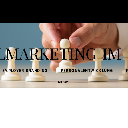
lmarketing im 
EMPLOYER BRANDING
PERSONALENTWICKLUNG
NEWS