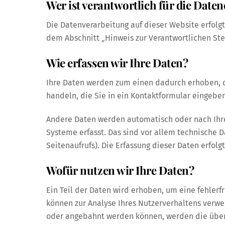
Wer ist verantwortlich für die Daten
Die Datenverarbeitung auf dieser Website erfol
dem Abschnitt „Hinweis zur Verantwortlichen Ste
Wie erfassen wir Ihre Daten?
Ihre Daten werden zum einen dadurch erhoben, da
handeln, die Sie in ein Kontaktformular eingeben
Andere Daten werden automatisch oder nach Ihre
Systeme erfasst. Das sind vor allem technische D
Seitenaufrufs). Die Erfassung dieser Daten erfol
Wofür nutzen wir Ihre Daten?
Ein Teil der Daten wird erhoben, um eine fehlerf
können zur Analyse Ihres Nutzerverhaltens verwe
oder angebahnt werden können, werden die überm