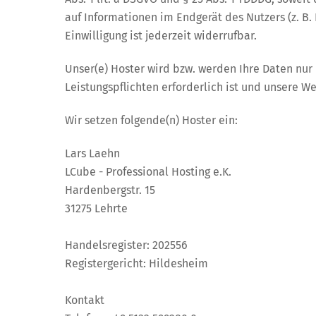
auf Informationen im Endgerät des Nutzers (z. B.
Einwilligung ist jederzeit widerrufbar.
Unser(e) Hoster wird bzw. werden Ihre Daten nur i
Leistungspflichten erforderlich ist und unsere W
Wir setzen folgende(n) Hoster ein:
Lars Laehn
LCube - Professional Hosting e.K.
Hardenbergstr. 15
31275 Lehrte
Handelsregister: 202556
Registergericht: Hildesheim
Kontakt