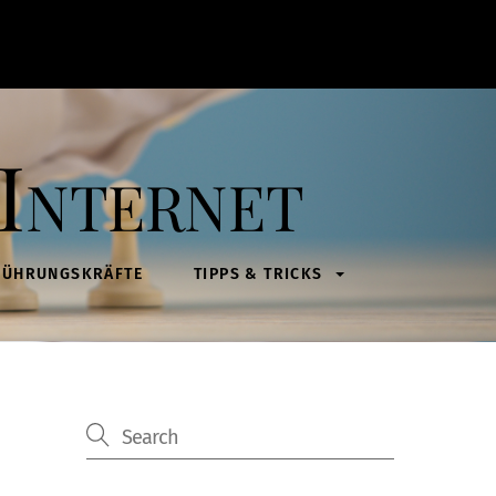
Internet
FÜHRUNGSKRÄFTE
TIPPS & TRICKS