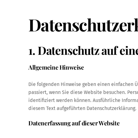
Datenschutz­er
1. Datenschutz auf ein
Allgemeine Hinweise
Die folgenden Hinweise geben einen einfachen 
passiert, wenn Sie diese Website besuchen. Pers
identifiziert werden können. Ausführliche Info
diesem Text aufgeführten Datenschutzerklärung.
Datenerfassung auf dieser Website