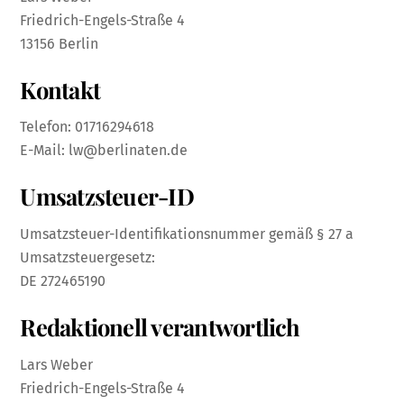
Friedrich-Engels-Straße 4
13156 Berlin
Kontakt
Telefon: 01716294618
E-Mail:
lw@berlinaten.de
Umsatzsteuer-ID
Umsatzsteuer-Identifikationsnummer gemäß § 27 a
Umsatzsteuergesetz:
DE 272465190
Redaktionell verantwortlich
Lars Weber
Friedrich-Engels-Straße 4