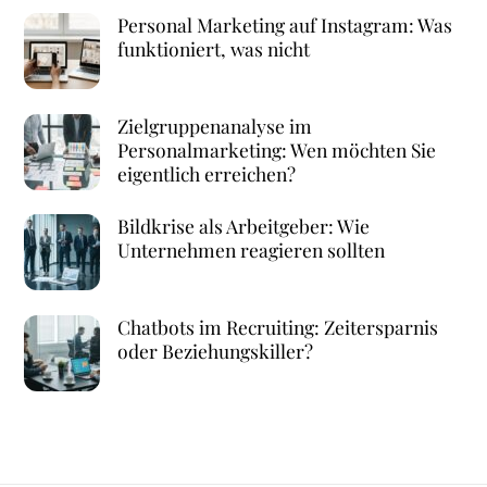
Personal Marketing auf Instagram: Was
funktioniert, was nicht
Zielgruppenanalyse im
Personalmarketing: Wen möchten Sie
eigentlich erreichen?
Bildkrise als Arbeitgeber: Wie
Unternehmen reagieren sollten
Chatbots im Recruiting: Zeitersparnis
oder Beziehungskiller?