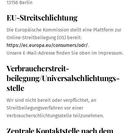
13156 Berlin
EU-Streitschlichtung
Die Europäische Kommission stellt eine Plattform zur
Online-Streitbeilegung (OS) bereit:
https://ec.europa.eu/consumers/odr/
.
Unsere E-Mail-Adresse finden Sie oben im Impressum.
Verbraucher­streit­
beilegung/Universal­schlichtungs­
stelle
Wir sind nicht bereit oder verpflichtet, an
Streitbeilegungsverfahren vor einer
Verbraucherschlichtungsstelle teilzunehmen.
Zentrale Kontaktstelle nach dem