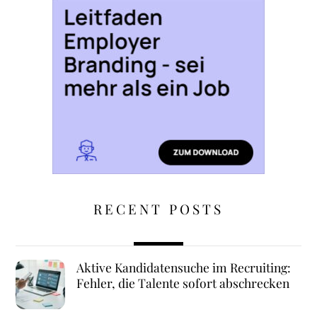
RECENT POSTS
Aktive Kandidatensuche im Recruiting:
Fehler, die Talente sofort abschrecken