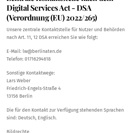
Digital Services Act - DSA
(Verordnung (EU) 2022/265)
Unsere zentrale Kontaktstelle für Nutzer und Behörden
nach Art. 11, 12 DSA erreichen Sie wie folgt:
E-Mail:
lw@berlinaten.de
Telefon: 01716294618
Sonstige Kontaktwege:
Lars Weber
Friedrich-Engels-Straße 4
13156 Berlin
Die für den Kontakt zur Verfügung stehenden Sprachen
sind: Deutsch, Englisch.
Bildrechte