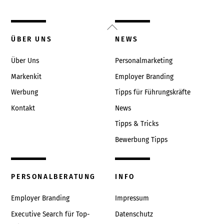
Back
To
ÜBER UNS
NEWS
Top
Über Uns
Personalmarketing
Markenkit
Employer Branding
Werbung
Tipps für Führungskräfte
Kontakt
News
Tipps & Tricks
Bewerbung Tipps
PERSONALBERATUNG
INFO
Employer Branding
Impressum
Executive Search für Top-
Datenschutz