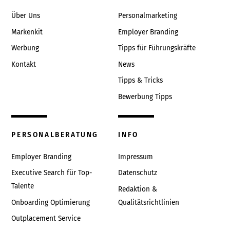
Top
Über Uns
Personalmarketing
Markenkit
Employer Branding
Werbung
Tipps für Führungskräfte
Kontakt
News
Tipps & Tricks
Bewerbung Tipps
PERSONALBERATUNG
INFO
Employer Branding
Impressum
Executive Search für Top-
Datenschutz
Talente
Redaktion &
Onboarding Optimierung
Qualitätsrichtlinien
Outplacement Service