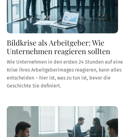
Bildkrise als Arbeitgeber: Wie
Unternehmen reagieren sollten
Wie Unternehmen in den ersten 24 Stunden auf eine
Krise ihres Arbeitgeberimages reagieren, kann alles
entscheiden – hier ist, was zu tun ist, bevor die
Geschichte Sie definiert.