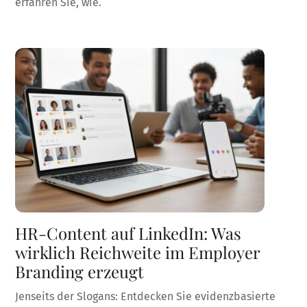
erfahren Sie, wie.
HR-Content auf LinkedIn: Was
wirklich Reichweite im Employer
Branding erzeugt
Jenseits der Slogans: Entdecken Sie evidenzbasierte