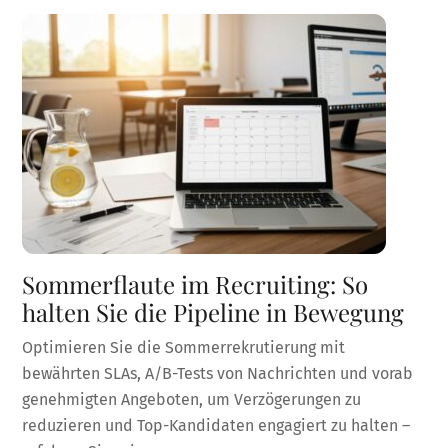
Sommerflaute im Recruiting: So
halten Sie die Pipeline in Bewegung
Optimieren Sie die Sommerrekrutierung mit
bewährten SLAs, A/B-Tests von Nachrichten und vorab
genehmigten Angeboten, um Verzögerungen zu
reduzieren und Top-Kandidaten engagiert zu halten –