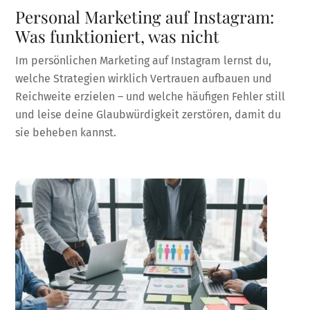
Personal Marketing auf Instagram:
Was funktioniert, was nicht
Im persönlichen Marketing auf Instagram lernst du,
welche Strategien wirklich Vertrauen aufbauen und
Reichweite erzielen – und welche häufigen Fehler still
und leise deine Glaubwürdigkeit zerstören, damit du
sie beheben kannst.