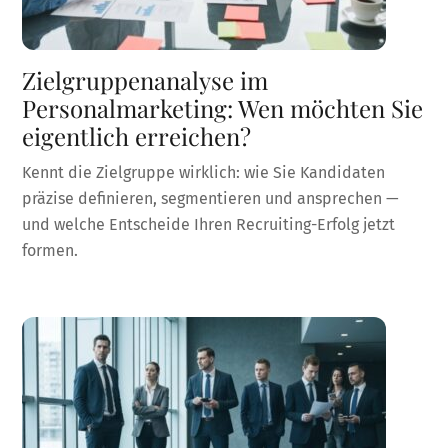
Zielgruppenanalyse im
Personalmarketing: Wen möchten Sie
eigentlich erreichen?
Kennt die Zielgruppe wirklich: wie Sie Kandidaten
präzise definieren, segmentieren und ansprechen —
und welche Entscheide Ihren Recruiting-Erfolg jetzt
formen.