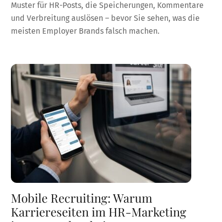
Muster für HR-Posts, die Speicherungen, Kommentare
und Verbreitung auslösen – bevor Sie sehen, was die
meisten Employer Brands falsch machen.
Mobile Recruiting: Warum
Karriereseiten im HR-Marketing