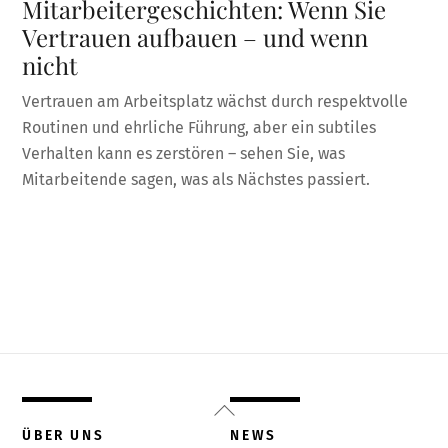
Mitarbeitergeschichten: Wenn Sie
Vertrauen aufbauen – und wenn
nicht
Vertrauen am Arbeitsplatz wächst durch respektvolle
Routinen und ehrliche Führung, aber ein subtiles
Verhalten kann es zerstören – sehen Sie, was
Mitarbeitende sagen, was als Nächstes passiert.
Back
To
ÜBER UNS
NEWS