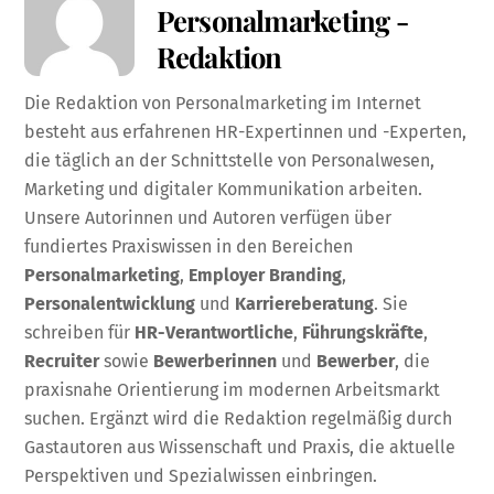
Personalmarketing -
Redaktion
Die Redaktion von Personalmarketing im Internet
besteht aus erfahrenen HR-Expertinnen und -Experten,
die täglich an der Schnittstelle von Personalwesen,
Marketing und digitaler Kommunikation arbeiten.
Unsere Autorinnen und Autoren verfügen über
fundiertes Praxiswissen in den Bereichen
Personalmarketing
,
Employer
Branding
,
Personalentwicklung
und
Karriereberatung
. Sie
schreiben für
HR-Verantwortliche
,
Führungskräfte
,
Recruiter
sowie
Bewerberinnen
und
Bewerber
, die
praxisnahe Orientierung im modernen Arbeitsmarkt
suchen. Ergänzt wird die Redaktion regelmäßig durch
Gastautoren aus Wissenschaft und Praxis, die aktuelle
Perspektiven und Spezialwissen einbringen.