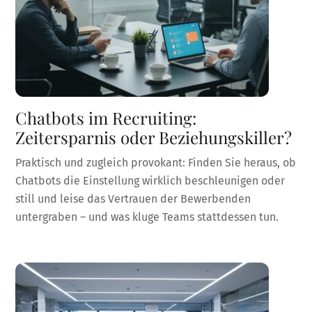
Chatbots im Recruiting:
Zeitersparnis oder Beziehungskiller?
Praktisch und zugleich provokant: Finden Sie heraus, ob
Chatbots die Einstellung wirklich beschleunigen oder
still und leise das Vertrauen der Bewerbenden
untergraben – und was kluge Teams stattdessen tun.