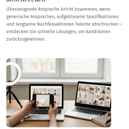
Überzeugende Ansprache bricht zusammen, wenn
generische Ansprachen, aufgeblasene Spezifikationen
und langsame Nachfassaktionen Talente abschrecken –
entdecken Sie schnelle Lösungen, um Kandidaten
zurückzugewinnen.