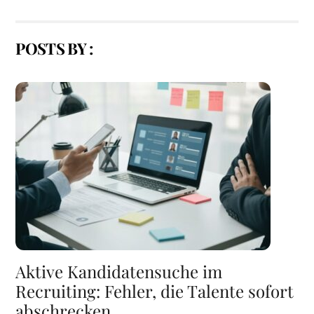
POSTS BY :
Aktive Kandidatensuche im
Recruiting: Fehler, die Talente sofort
abschrecken