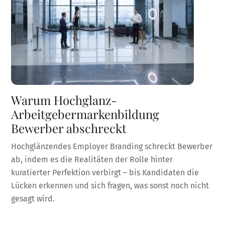
Warum Hochglanz-
Arbeitgebermarkenbildung
Bewerber abschreckt
Hochglänzendes Employer Branding schreckt Bewerber
ab, indem es die Realitäten der Rolle hinter
kuratierter Perfektion verbirgt – bis Kandidaten die
Lücken erkennen und sich fragen, was sonst noch nicht
gesagt wird.