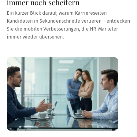
immer noch scheitern
Ein kurzer Blick darauf, warum Karriereseiten
Kandidaten in Sekundenschnelle verlieren – entdecken
Sie die mobilen Verbesserungen, die HR-Marketer
immer wieder übersehen.