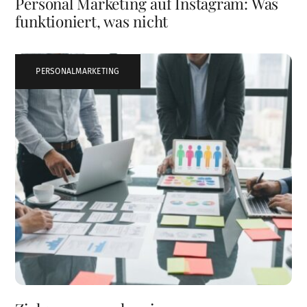
Personal Marketing auf Instagram: Was
funktioniert, was nicht
PERSONALMARKETING