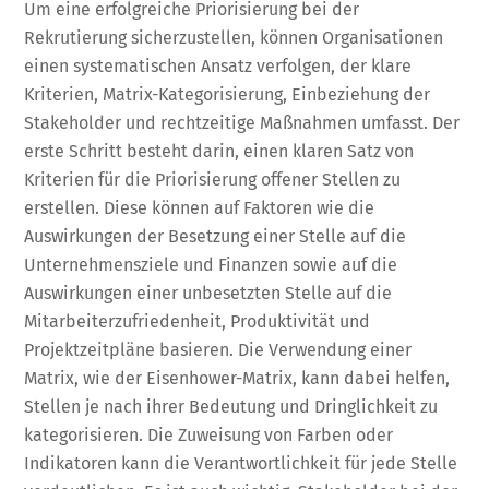
Um eine erfolgreiche Priorisierung bei der
Rekrutierung sicherzustellen, können Organisationen
einen systematischen Ansatz verfolgen, der klare
Kriterien, Matrix-Kategorisierung, Einbeziehung der
Stakeholder und rechtzeitige Maßnahmen umfasst. Der
erste Schritt besteht darin, einen klaren Satz von
Kriterien für die Priorisierung offener Stellen zu
erstellen. Diese können auf Faktoren wie die
Auswirkungen der Besetzung einer Stelle auf die
Unternehmensziele und Finanzen sowie auf die
Auswirkungen einer unbesetzten Stelle auf die
Mitarbeiterzufriedenheit, Produktivität und
Projektzeitpläne basieren. Die Verwendung einer
Matrix, wie der Eisenhower-Matrix, kann dabei helfen,
Stellen je nach ihrer Bedeutung und Dringlichkeit zu
kategorisieren. Die Zuweisung von Farben oder
Indikatoren kann die Verantwortlichkeit für jede Stelle