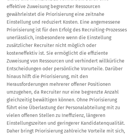
effektive Zuweisung begrenzter Ressourcen
gewährleistet die Priorisierung eine zeitnahe
Einstellung und reduziert Kosten. Eine angemessene
Priorisierung ist für den Erfolg des Recruiting-Prozesses
unerlässlich, insbesondere wenn die Einstellung
zusätzlicher Recruiter nicht möglich oder
kosteneffektiv ist. Sie ermöglicht die effiziente
Zuweisung von Ressourcen und verhindert willkürliche
Entscheidungen oder persönliche Vorurteile. Darüber
hinaus hilft die Priorisierung, mit den
Herausforderungen mehrerer offener Positionen
umzugehen, da Recruiter nur eine begrenzte Anzahl
gleichzeitig bewältigen können. Ohne Priorisierung
führt eine Überlastung der Personalabteilung mit zu
vielen offenen Stellen zu Ineffizienz, längeren
Einstellungszeiten und geringerer Kandidatenqualität.
Daher bringt Priorisierung zahlreiche Vorteile mit sich,