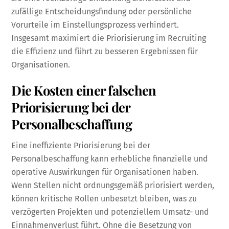
zufällige Entscheidungsfindung oder persönliche
Vorurteile im Einstellungsprozess verhindert.
Insgesamt maximiert die Priorisierung im Recruiting
die Effizienz und führt zu besseren Ergebnissen für
Organisationen.
Die Kosten einer falschen
Priorisierung bei der
Personalbeschaffung
Eine ineffiziente Priorisierung bei der
Personalbeschaffung kann erhebliche finanzielle und
operative Auswirkungen für Organisationen haben.
Wenn Stellen nicht ordnungsgemäß priorisiert werden,
können kritische Rollen unbesetzt bleiben, was zu
verzögerten Projekten und potenziellem Umsatz- und
Einnahmenverlust führt. Ohne die Besetzung von