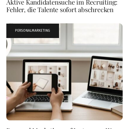
Aktive Kandidatensuche im Recruiting:
Fehler, die Talente sofort abschrecken
PERSONALMARKETING