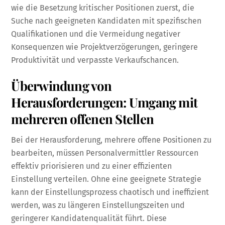
wie die Besetzung kritischer Positionen zuerst, die
Suche nach geeigneten Kandidaten mit spezifischen
Qualifikationen und die Vermeidung negativer
Konsequenzen wie Projektverzögerungen, geringere
Produktivität und verpasste Verkaufschancen.
Überwindung von
Herausforderungen: Umgang mit
mehreren offenen Stellen
Bei der Herausforderung, mehrere offene Positionen zu
bearbeiten, müssen Personalvermittler Ressourcen
effektiv priorisieren und zu einer effizienten
Einstellung verteilen. Ohne eine geeignete Strategie
kann der Einstellungsprozess chaotisch und ineffizient
werden, was zu längeren Einstellungszeiten und
geringerer Kandidatenqualität führt. Diese