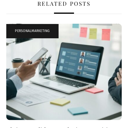
RELATED POSTS
PERSONALMARKETING