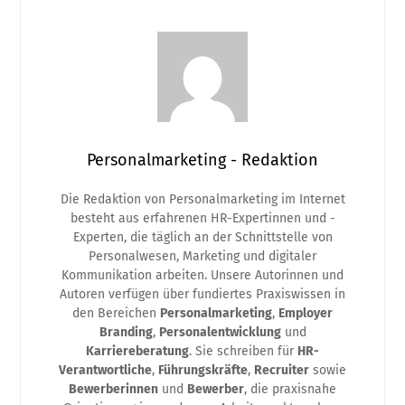
Personalmarketing - Redaktion
Die Redaktion von Personalmarketing im Internet
besteht aus erfahrenen HR-Expertinnen und -
Experten, die täglich an der Schnittstelle von
Personalwesen, Marketing und digitaler
Kommunikation arbeiten. Unsere Autorinnen und
Autoren verfügen über fundiertes Praxiswissen in
den Bereichen
Personalmarketing
,
Employer
Branding
,
Personalentwicklung
und
Karriereberatung
. Sie schreiben für
HR-
Verantwortliche
,
Führungskräfte
,
Recruiter
sowie
Bewerberinnen
und
Bewerber
, die praxisnahe