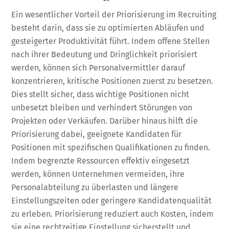
Ein wesentlicher Vorteil der Priorisierung im Recruiting
besteht darin, dass sie zu optimierten Abläufen und
gesteigerter Produktivität führt. Indem offene Stellen
nach ihrer Bedeutung und Dringlichkeit priorisiert
werden, können sich Personalvermittler darauf
konzentrieren, kritische Positionen zuerst zu besetzen.
Dies stellt sicher, dass wichtige Positionen nicht
unbesetzt bleiben und verhindert Störungen von
Projekten oder Verkäufen. Darüber hinaus hilft die
Priorisierung dabei, geeignete Kandidaten für
Positionen mit spezifischen Qualifikationen zu finden.
Indem begrenzte Ressourcen effektiv eingesetzt
werden, können Unternehmen vermeiden, ihre
Personalabteilung zu überlasten und längere
Einstellungszeiten oder geringere Kandidatenqualität
zu erleben. Priorisierung reduziert auch Kosten, indem
sie eine rechtzeitige Einstellung sicherstellt und