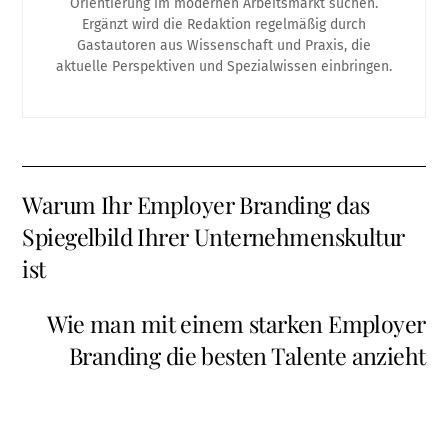
Orientierung im modernen Arbeitsmarkt suchen.
Ergänzt wird die Redaktion regelmäßig durch
Gastautoren aus Wissenschaft und Praxis, die
aktuelle Perspektiven und Spezialwissen einbringen.
Warum Ihr Employer Branding das
Spiegelbild Ihrer Unternehmenskultur
ist
Wie man mit einem starken Employer
Branding die besten Talente anzieht