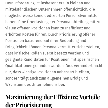
Herausforderung ist insbesondere in kleinen und
mittelständischen Unternehmen offensichtlich, die
möglicherweise keine dedizierten Personalvermittler
haben. Eine Überlastung der Personalabteilung mit zu
vielen offenen Positionen kann zu Ineffizienz und
erhöhten Kosten führen. Durch Priorisierung offener
Positionen basierend auf ihrer Bedeutung und
Dringlichkeit können Personalvermittler sicherstellen,
dass kritische Rollen zuerst besetzt werden und
geeignete Kandidaten für Positionen mit spezifischen
Qualifikationen gefunden werden. Dies verhindert nicht
nur, dass wichtige Positionen unbesetzt bleiben,
sondern trägt auch zum allgemeinen Erfolg und
Wachstum des Unternehmens bei.
Maximierung der Effizienz: Vorteile
der Priorisierung