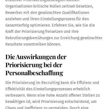
Organisationen kritische Rollen zeitnah besetzen,
Bewerber mit den gewünschten Qualifikationen
anziehen und ihren Einstellungsprozess für den
Gesamterfolg optimieren. Erfahren Sie, wie Sie die
Kraft der Priorisierung freisetzen und Ihre
Rekrutierungsbemühungen zur Erreichung gewünschter
Resultate vorantreiben können.
Die Auswirkungen der
Priorisierung bei der
Personalbeschaffung
Die Priorisierung im Recruiting kann die Effizienz und
Effektivität des Einstellungsprozesses erheblich
verbessern. Wenn eine hohe Anzahl offener Stellen zu
bewältigen ist, wird Priorisierung entscheidend, um
Chaos und Ineffizienz zu vermeiden. Durch eine