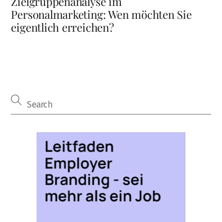
Zielgruppenanalyse im
Personalmarketing: Wen möchten Sie
eigentlich erreichen?