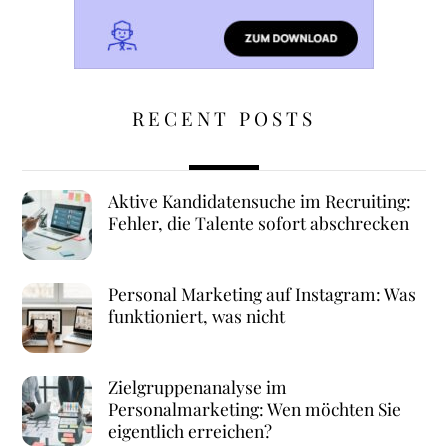
RECENT POSTS
Aktive Kandidatensuche im Recruiting:
Fehler, die Talente sofort abschrecken
Personal Marketing auf Instagram: Was
funktioniert, was nicht
Zielgruppenanalyse im
Personalmarketing: Wen möchten Sie
eigentlich erreichen?