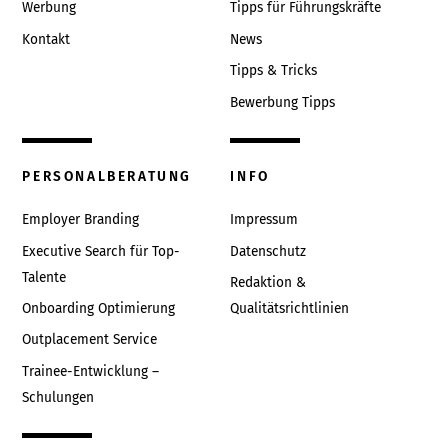
Werbung
Tipps für Führungskräfte
Kontakt
News
Tipps & Tricks
Bewerbung Tipps
PERSONALBERATUNG
INFO
Employer Branding
Impressum
Executive Search für Top-
Datenschutz
Talente
Redaktion &
Onboarding Optimierung
Qualitätsrichtlinien
Outplacement Service
Trainee-Entwicklung –
Schulungen