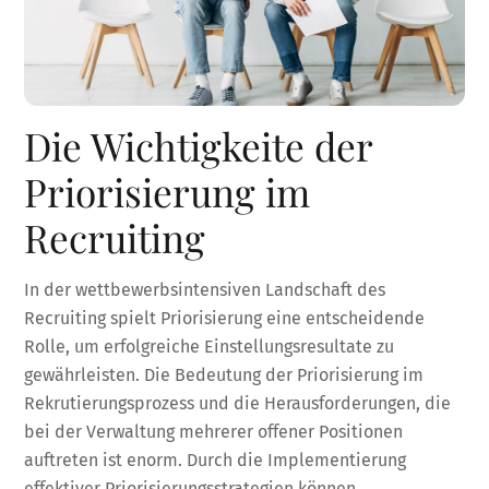
Die Wichtigkeite der
Priorisierung im
Recruiting
In der wettbewerbsintensiven Landschaft des
Recruiting spielt Priorisierung eine entscheidende
Rolle, um erfolgreiche Einstellungsresultate zu
gewährleisten. Die Bedeutung der Priorisierung im
Rekrutierungsprozess und die Herausforderungen, die
bei der Verwaltung mehrerer offener Positionen
auftreten ist enorm. Durch die Implementierung
effektiver Priorisierungsstrategien können