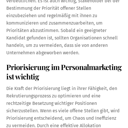
verdeutlichen. Es ist auch wichtig, Stakeholder bei der
Bestimmung der Priorität offener Stellen
einzubeziehen und regelmäßig mit ihnen zu
kommunizieren und zusammenzuarbeiten, um
Prioritäten abzustimmen. Sobald ein geeigneter
Kandidat gefunden ist, sollten Organisationen schnell
handeln, um zu vermeiden, dass sie von anderen
Unternehmen abgeworben werden.
Priorisierung im Personalmarketing
ist wichtig
Die Kraft der Priorisierung liegt in ihrer Fähigkeit, den
Rekrutierungsprozess zu optimieren und eine
rechtzeitige Besetzung wichtiger Positionen
sicherzustellen. Wenn es viele offene Stellen gibt, wird
Priorisierung entscheidend, um Chaos und Ineffizienz
zu vermeiden. Durch eine effektive Allokation