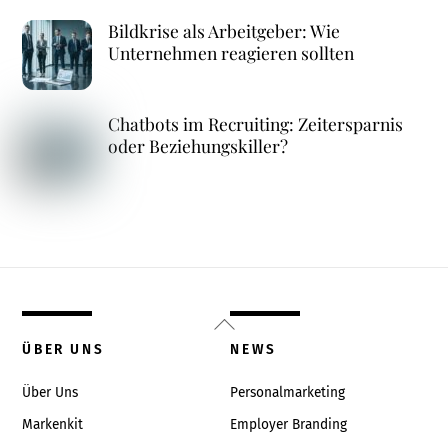
Bildkrise als Arbeitgeber: Wie
Unternehmen reagieren sollten
Chatbots im Recruiting: Zeitersparnis
oder Beziehungskiller?
Back
To
ÜBER UNS
NEWS
Top
Über Uns
Personalmarketing
Markenkit
Employer Branding