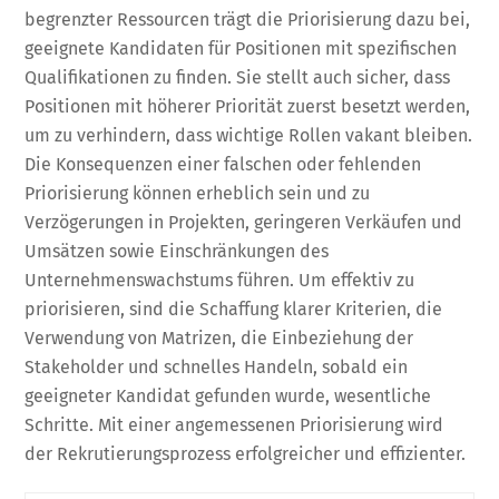
begrenzter Ressourcen trägt die Priorisierung dazu bei,
geeignete Kandidaten für Positionen mit spezifischen
Qualifikationen zu finden. Sie stellt auch sicher, dass
Positionen mit höherer Priorität zuerst besetzt werden,
um zu verhindern, dass wichtige Rollen vakant bleiben.
Die Konsequenzen einer falschen oder fehlenden
Priorisierung können erheblich sein und zu
Verzögerungen in Projekten, geringeren Verkäufen und
Umsätzen sowie Einschränkungen des
Unternehmenswachstums führen. Um effektiv zu
priorisieren, sind die Schaffung klarer Kriterien, die
Verwendung von Matrizen, die Einbeziehung der
Stakeholder und schnelles Handeln, sobald ein
geeigneter Kandidat gefunden wurde, wesentliche
Schritte. Mit einer angemessenen Priorisierung wird
der Rekrutierungsprozess erfolgreicher und effizienter.