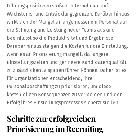
Führungspositionen stoßen Unternehmen auf
Wachstums- und Entwicklungsgrenzen. Darüber hinaus
wirkt sich der Mangel an angemessenem Personal auf
die Schulung und Leistung neuer Teams aus und
beeinflusst so die Produktivität und Ergebnisse.
Darüber hinaus steigen die Kosten für die Einstellung,
wenn es an Priorisierung mangelt, da längere
Einstellungszeiten und geringere Kandidatenqualität
zu zusätzlichen Ausgaben führen können. Daher ist es
für Organisationen entscheidend, ihre
Personalbeschaffung zu priorisieren, um diese
kostspieligen Konsequenzen zu vermeiden und den
Erfolg ihres Einstellungsprozesses sicherzustellen.
Schritte zur erfolgreichen
Priorisierung im Recruiting