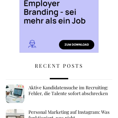
RECENT POSTS
Aktive Kandidatensuche im Recruiting:
Fehler, die Talente sofort abschrecken
Personal Marketing auf Instagram: Was
funktioniert, was nicht