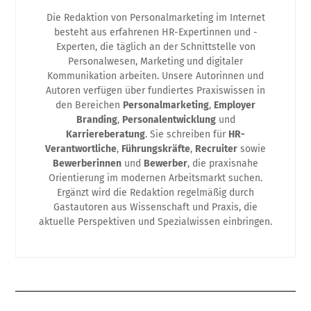
Die Redaktion von Personalmarketing im Internet
besteht aus erfahrenen HR-Expertinnen und -
Experten, die täglich an der Schnittstelle von
Personalwesen, Marketing und digitaler
Kommunikation arbeiten. Unsere Autorinnen und
Autoren verfügen über fundiertes Praxiswissen in
den Bereichen
Personalmarketing
,
Employer
Branding
,
Personalentwicklung
und
Karriereberatung
. Sie schreiben für
HR-
Verantwortliche
,
Führungskräfte
,
Recruiter
sowie
Bewerberinnen
und
Bewerber
, die praxisnahe
Orientierung im modernen Arbeitsmarkt suchen.
Ergänzt wird die Redaktion regelmäßig durch
Gastautoren aus Wissenschaft und Praxis, die
aktuelle Perspektiven und Spezialwissen einbringen.