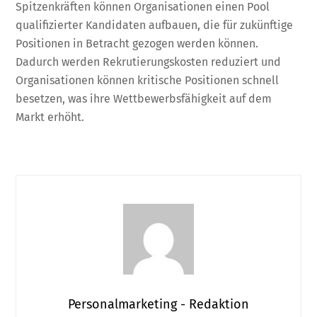
Spitzenkräften können Organisationen einen Pool
qualifizierter Kandidaten aufbauen, die für zukünftige
Positionen in Betracht gezogen werden können.
Dadurch werden Rekrutierungskosten reduziert und
Organisationen können kritische Positionen schnell
besetzen, was ihre Wettbewerbsfähigkeit auf dem
Markt erhöht.
Personalmarketing - Redaktion