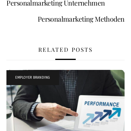
Personalmarketing Unternehmen
Personalmarketing Methoden
RELATED POSTS
EMPLOYER BRANDING