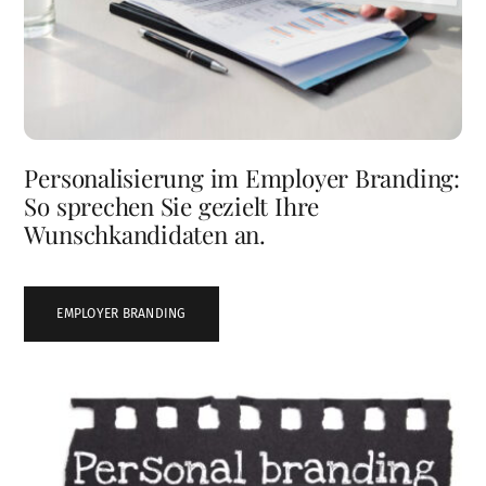
Personalisierung im Employer Branding:
So sprechen Sie gezielt Ihre
Wunschkandidaten an.
EMPLOYER BRANDING