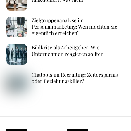
Zielgruppenanalyse im
Personalmarketing: Wen möchten Sie
eigentlich erreichen?
Bildkrise als Arbeitgeber: Wie
Unternehmen reagieren sollten
Chatbots im Recruiting: Zeitersparnis
oder Beziehungskiller?