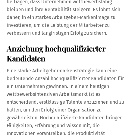
beitragen, dass Unternehmen wettbewerbsfähig
bleiben und ihre Rentabilität steigern. Es lohnt sich
daher, in ein starkes Arbeitgeber-Markenimage zu
investieren, um die Leistung der Mitarbeiter zu
verbessern und langfristigen Erfolg zu sichern.
Anziehung hochqualifizierter
Kandidaten
Eine starke Arbeitgebermarkenstrategie kann eine
bedeutende Anzahl hochqualifizierter Kandidaten für
ein Unternehmen gewinnen. In einem heutigen
wettbewerbsintensiven Arbeitsmarkt ist es
entscheidend, erstklassige Talente anzuziehen und zu
halten, um den Erfolg einer Organisation zu
gewährleisten. Hochqualifizierte Kandidaten bringen
Fähigkeiten, Erfahrung und Wissen mit, die
Innovationen vorantreiben, die Produktivität