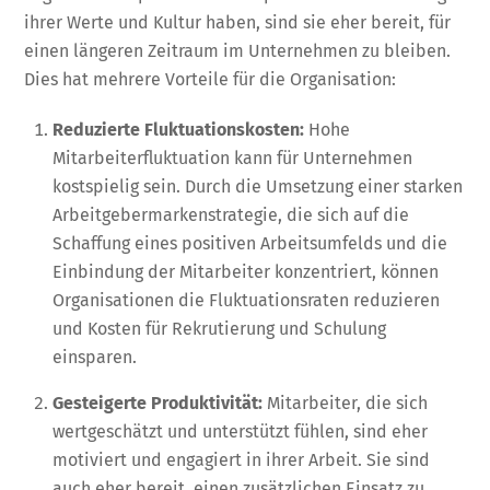
ihrer Werte und Kultur haben, sind sie eher bereit, für
einen längeren Zeitraum im Unternehmen zu bleiben.
Dies hat mehrere Vorteile für die Organisation:
Reduzierte Fluktuationskosten:
Hohe
Mitarbeiterfluktuation kann für Unternehmen
kostspielig sein. Durch die Umsetzung einer starken
Arbeitgebermarkenstrategie, die sich auf die
Schaffung eines positiven Arbeitsumfelds und die
Einbindung der Mitarbeiter konzentriert, können
Organisationen die Fluktuationsraten reduzieren
und Kosten für Rekrutierung und Schulung
einsparen.
Gesteigerte Produktivität:
Mitarbeiter, die sich
wertgeschätzt und unterstützt fühlen, sind eher
motiviert und engagiert in ihrer Arbeit. Sie sind
auch eher bereit, einen zusätzlichen Einsatz zu