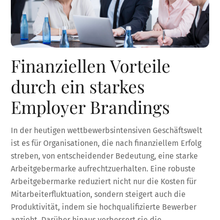
Finanziellen Vorteile
durch ein starkes
Employer Brandings
In der heutigen wettbewerbsintensiven Geschäftswelt
ist es für Organisationen, die nach finanziellem Erfolg
streben, von entscheidender Bedeutung, eine starke
Arbeitgebermarke aufrechtzuerhalten. Eine robuste
Arbeitgebermarke reduziert nicht nur die Kosten für
Mitarbeiterfluktuation, sondern steigert auch die
Produktivität, indem sie hochqualifizierte Bewerber
anzieht. Darüber hinaus verbessert sie die