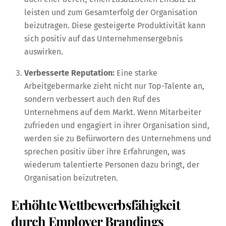
leisten und zum Gesamterfolg der Organisation
beizutragen. Diese gesteigerte Produktivität kann
sich positiv auf das Unternehmensergebnis
auswirken.
Verbesserte Reputation:
Eine starke
Arbeitgebermarke zieht nicht nur Top-Talente an,
sondern verbessert auch den Ruf des
Unternehmens auf dem Markt. Wenn Mitarbeiter
zufrieden und engagiert in ihrer Organisation sind,
werden sie zu Befürwortern des Unternehmens und
sprechen positiv über ihre Erfahrungen, was
wiederum talentierte Personen dazu bringt, der
Organisation beizutreten.
Erhöhte Wettbewerbsfähigkeit
durch Employer Brandings