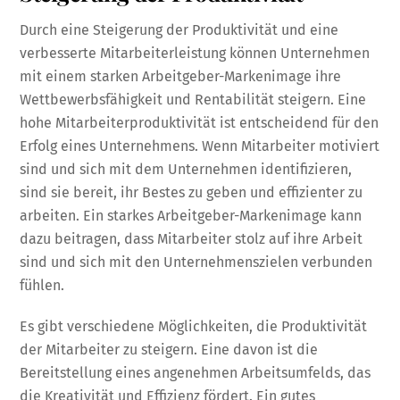
Durch eine Steigerung der Produktivität und eine
verbesserte Mitarbeiterleistung können Unternehmen
mit einem starken Arbeitgeber-Markenimage ihre
Wettbewerbsfähigkeit und Rentabilität steigern. Eine
hohe Mitarbeiterproduktivität ist entscheidend für den
Erfolg eines Unternehmens. Wenn Mitarbeiter motiviert
sind und sich mit dem Unternehmen identifizieren,
sind sie bereit, ihr Bestes zu geben und effizienter zu
arbeiten. Ein starkes Arbeitgeber-Markenimage kann
dazu beitragen, dass Mitarbeiter stolz auf ihre Arbeit
sind und sich mit den Unternehmenszielen verbunden
fühlen.
Es gibt verschiedene Möglichkeiten, die Produktivität
der Mitarbeiter zu steigern. Eine davon ist die
Bereitstellung eines angenehmen Arbeitsumfelds, das
die Kreativität und Effizienz fördert. Ein gutes