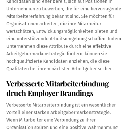
Kandidaten sind eher bereit, sich auf Positionen in
Unternehmen zu bewerben, die für eine hervorragende
Mitarbeitererfahrung bekannt sind. Sie möchten für
Organisationen arbeiten, die ihre Mitarbeiter
wertschätzen, Entwicklungsmöglichkeiten bieten und
eine unterstützende Arbeitsumgebung schaffen. Indem
Unternehmen diese Attribute durch eine effektive
Arbeitgebermarkenstrategie fördern, können sie
hochqualifizierte Kandidaten anziehen, die diese
Qualitäten bei ihrem nächsten Arbeitgeber suchen.
Verbesserte Mitarbeiterbindung
druch Employer Brandings
Verbesserte Mitarbeiterbindung ist ein wesentlicher
Vorteil einer starken Arbeitgebermarkenstrategie.
Wenn Mitarbeiter eine Verbindung zu ihrer
Organisation spüren und eine positive Wahrnehmung