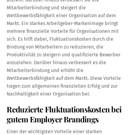
Mitarbeiterbindung und steigert die
Wettbewerbsfähigkeit einer Organisation auf dem
Markt. Ein starkes Arbeitgeber-Markenimage bringt
mehrere finanzielle Vorteile für Organisationen mit
sich. Es hilft dabei, Fluktuationskosten durch die
Bindung von Mitarbeitern zu reduzieren, die
Produktivität zu steigern und qualifizierte Bewerber
anzuziehen. Darüber hinaus verbessert es die
Mitarbeiterbindung und erhöht die
Wettbewerbsfähigkeit auf dem Markt. Diese Vorteile
tragen zum allgemeinen finanziellen Erfolg und zur
Nachhaltigkeit einer Organisation bei.
Reduzierte Fluktuationskosten bei
gutem Employer Brandings
Einer der wichtigsten Vorteile einer starken