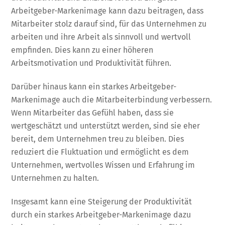
Arbeitgeber-Markenimage kann dazu beitragen, dass
Mitarbeiter stolz darauf sind, für das Unternehmen zu
arbeiten und ihre Arbeit als sinnvoll und wertvoll
empfinden. Dies kann zu einer höheren
Arbeitsmotivation und Produktivität führen.
Darüber hinaus kann ein starkes Arbeitgeber-
Markenimage auch die Mitarbeiterbindung verbessern.
Wenn Mitarbeiter das Gefühl haben, dass sie
wertgeschätzt und unterstützt werden, sind sie eher
bereit, dem Unternehmen treu zu bleiben. Dies
reduziert die Fluktuation und ermöglicht es dem
Unternehmen, wertvolles Wissen und Erfahrung im
Unternehmen zu halten.
Insgesamt kann eine Steigerung der Produktivität
durch ein starkes Arbeitgeber-Markenimage dazu