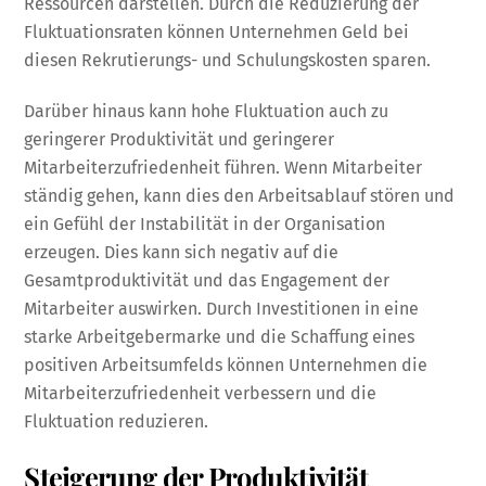
Ressourcen darstellen. Durch die Reduzierung der
Fluktuationsraten können Unternehmen Geld bei
diesen Rekrutierungs- und Schulungskosten sparen.
Darüber hinaus kann hohe Fluktuation auch zu
geringerer Produktivität und geringerer
Mitarbeiterzufriedenheit führen. Wenn Mitarbeiter
ständig gehen, kann dies den Arbeitsablauf stören und
ein Gefühl der Instabilität in der Organisation
erzeugen. Dies kann sich negativ auf die
Gesamtproduktivität und das Engagement der
Mitarbeiter auswirken. Durch Investitionen in eine
starke Arbeitgebermarke und die Schaffung eines
positiven Arbeitsumfelds können Unternehmen die
Mitarbeiterzufriedenheit verbessern und die
Fluktuation reduzieren.
Steigerung der Produktivität