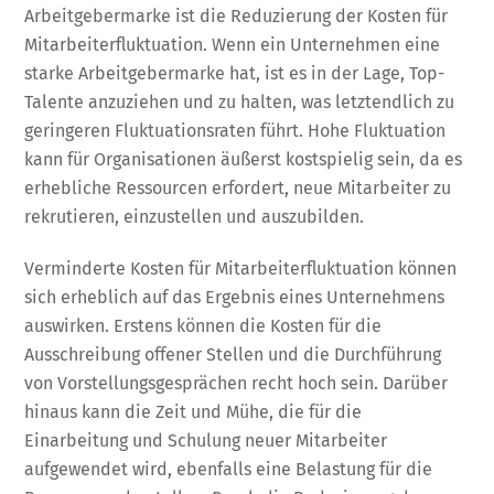
Arbeitgebermarke ist die Reduzierung der Kosten für
Mitarbeiterfluktuation. Wenn ein Unternehmen eine
starke Arbeitgebermarke hat, ist es in der Lage, Top-
Talente anzuziehen und zu halten, was letztendlich zu
geringeren Fluktuationsraten führt. Hohe Fluktuation
kann für Organisationen äußerst kostspielig sein, da es
erhebliche Ressourcen erfordert, neue Mitarbeiter zu
rekrutieren, einzustellen und auszubilden.
Verminderte Kosten für Mitarbeiterfluktuation können
sich erheblich auf das Ergebnis eines Unternehmens
auswirken. Erstens können die Kosten für die
Ausschreibung offener Stellen und die Durchführung
von Vorstellungsgesprächen recht hoch sein. Darüber
hinaus kann die Zeit und Mühe, die für die
Einarbeitung und Schulung neuer Mitarbeiter
aufgewendet wird, ebenfalls eine Belastung für die