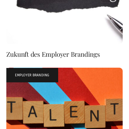
Zukunft des Employer Brandings
EMPLOYER BRANDING