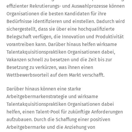
effizienter Rekrutierungs- und Auswahlprozesse können
Organisationen die besten Kandidaten für ihre
Bedürfnisse identifizieren und einstellen. Dadurch wird
sichergestellt, dass sie über eine hochqualifizierte
Belegschaft verfügen, die Innovation und Produktivität
vorantreiben kann. Darüber hinaus helfen wirksame
Talentakquisitionspraktiken Organisationen dabei,
Vakanzen schnell zu besetzen und die Zeit bis zur
Besetzung zu verkürzen, was ihnen einen
Wettbewerbsvorteil auf dem Markt verschafft.
Darüber hinaus können eine starke
Arbeitgebermarkenstrategie und wirksame
Talentakquisitionspraktiken Organisationen dabei
helfen, einen Talent-Pool für zukünftige Anforderungen
aufzubauen. Durch die Schaffung einer positiven
Arbeitgebermarke und die Anziehung von