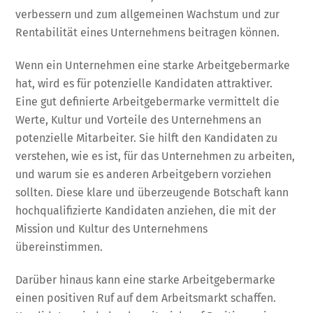
verbessern und zum allgemeinen Wachstum und zur
Rentabilität eines Unternehmens beitragen können.
Wenn ein Unternehmen eine starke Arbeitgebermarke
hat, wird es für potenzielle Kandidaten attraktiver.
Eine gut definierte Arbeitgebermarke vermittelt die
Werte, Kultur und Vorteile des Unternehmens an
potenzielle Mitarbeiter. Sie hilft den Kandidaten zu
verstehen, wie es ist, für das Unternehmen zu arbeiten,
und warum sie es anderen Arbeitgebern vorziehen
sollten. Diese klare und überzeugende Botschaft kann
hochqualifizierte Kandidaten anziehen, die mit der
Mission und Kultur des Unternehmens
übereinstimmen.
Darüber hinaus kann eine starke Arbeitgebermarke
einen positiven Ruf auf dem Arbeitsmarkt schaffen.