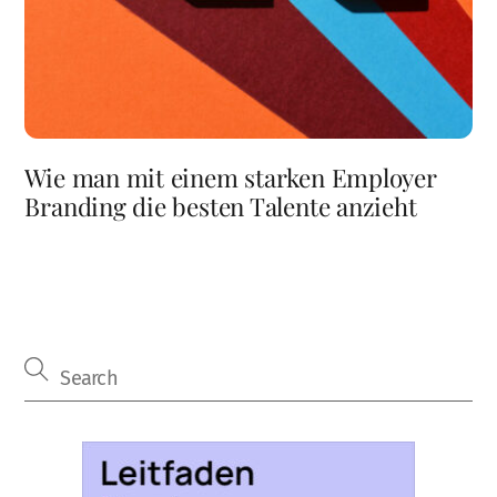
Wie man mit einem starken Employer
Branding die besten Talente anzieht