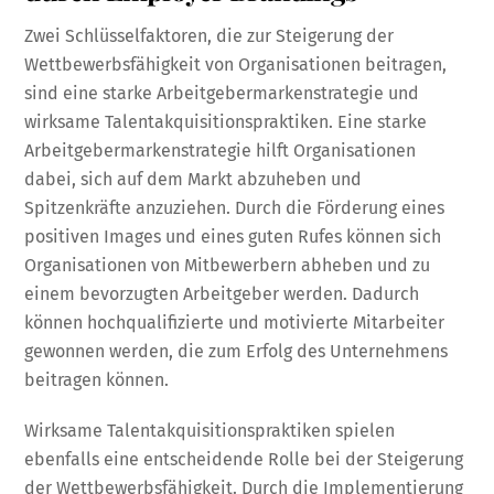
Zwei Schlüsselfaktoren, die zur Steigerung der
Wettbewerbsfähigkeit von Organisationen beitragen,
sind eine starke Arbeitgebermarkenstrategie und
wirksame Talentakquisitionspraktiken. Eine starke
Arbeitgebermarkenstrategie hilft Organisationen
dabei, sich auf dem Markt abzuheben und
Spitzenkräfte anzuziehen. Durch die Förderung eines
positiven Images und eines guten Rufes können sich
Organisationen von Mitbewerbern abheben und zu
einem bevorzugten Arbeitgeber werden. Dadurch
können hochqualifizierte und motivierte Mitarbeiter
gewonnen werden, die zum Erfolg des Unternehmens
beitragen können.
Wirksame Talentakquisitionspraktiken spielen
ebenfalls eine entscheidende Rolle bei der Steigerung
der Wettbewerbsfähigkeit. Durch die Implementierung