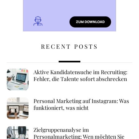
RECENT POSTS
Aktive Kandidatensuche im Recruiting:
Fehler, die Talente sofort abschrecken
Personal Marketing auf Instagram: Was
funktioniert, was nicht
Zielgruppenanalyse im
Personalmarketing: Wen möchten Sie