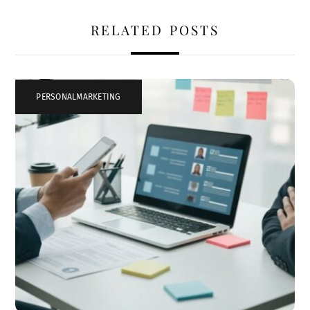
RELATED POSTS
PERSONALMARKETING