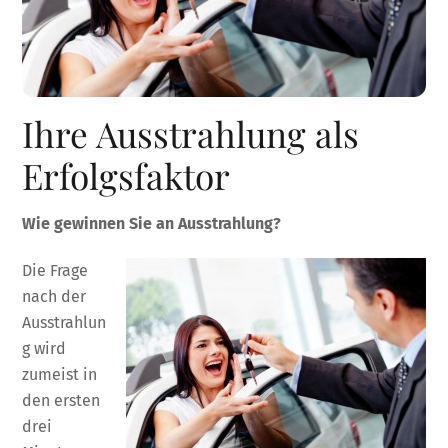
Ihre Ausstrahlung als
Erfolgsfaktor
Wie gewinnen Sie an Ausstrahlung?
Die Frage
nach der
Ausstrahlun
g wird
zumeist in
den ersten
drei