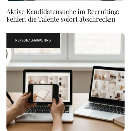
Aktive Kandidatensuche im Recruiting:
Fehler, die Talente sofort abschrecken
PERSONALMARKETING