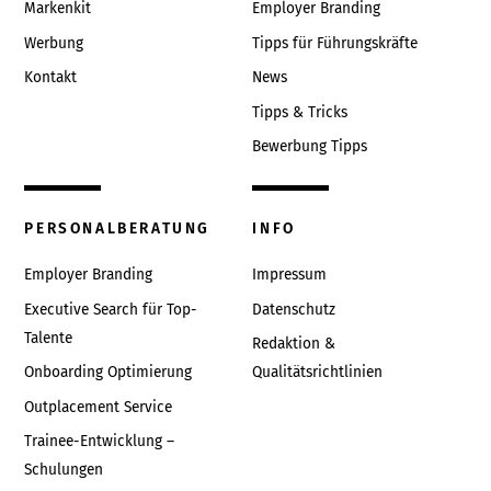
Markenkit
Employer Branding
Werbung
Tipps für Führungskräfte
Kontakt
News
Tipps & Tricks
Bewerbung Tipps
PERSONALBERATUNG
INFO
Employer Branding
Impressum
Executive Search für Top-
Datenschutz
Talente
Redaktion &
Onboarding Optimierung
Qualitätsrichtlinien
Outplacement Service
Trainee-Entwicklung –
Schulungen