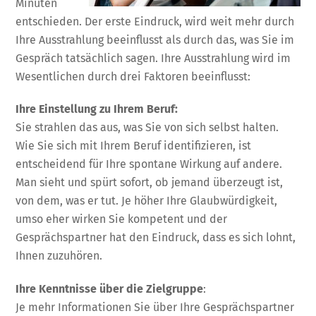
Minuten
entschieden. Der erste Eindruck, wird weit mehr durch
Ihre Ausstrahlung beeinflusst als durch das, was Sie im
Gespräch tatsächlich sagen. Ihre Ausstrahlung wird im
Wesentlichen durch drei Faktoren beeinflusst:
Ihre Einstellung zu Ihrem Beruf:
Sie strahlen das aus, was Sie von sich selbst halten.
Wie Sie sich mit Ihrem Beruf identifizieren, ist
entscheidend für Ihre spontane Wirkung auf andere.
Man sieht und spürt sofort, ob jemand überzeugt ist,
von dem, was er tut. Je höher Ihre Glaubwürdigkeit,
umso eher wirken Sie kompetent und der
Gesprächspartner hat den Eindruck, dass es sich lohnt,
Ihnen zuzuhören.
Ihre Kenntnisse über die Zielgruppe
:
Je mehr Informationen Sie über Ihre Gesprächspartner