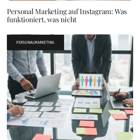
Personal Marketing auf Instagram: Was
funktioniert, was nicht
PERSONALMARKETING