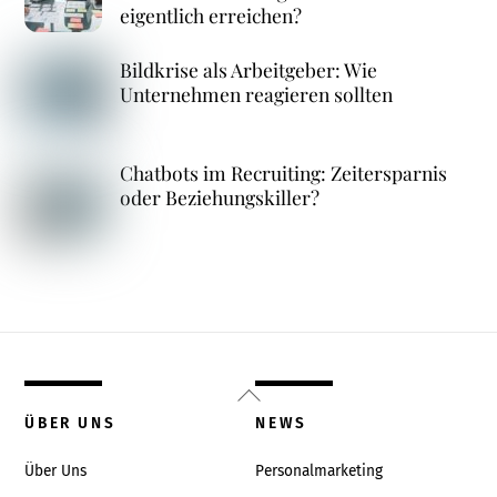
eigentlich erreichen?
Bildkrise als Arbeitgeber: Wie
Unternehmen reagieren sollten
Chatbots im Recruiting: Zeitersparnis
oder Beziehungskiller?
Back
To
ÜBER UNS
NEWS
Top
Über Uns
Personalmarketing