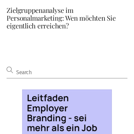
Zielgruppenanalyse im
Personalmarketing: Wen möchten Sie
eigentlich erreichen?