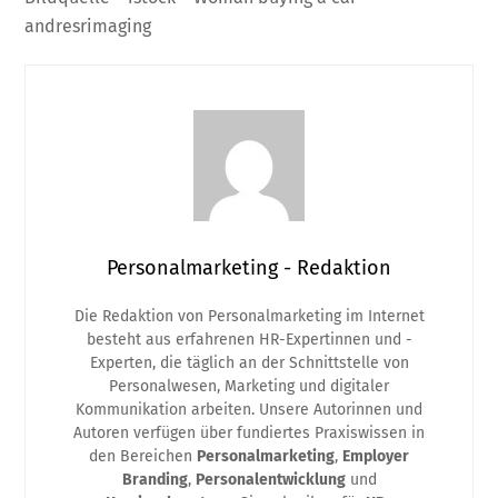
andresrimaging
Personalmarketing - Redaktion
Die Redaktion von Personalmarketing im Internet
besteht aus erfahrenen HR-Expertinnen und -
Experten, die täglich an der Schnittstelle von
Personalwesen, Marketing und digitaler
Kommunikation arbeiten. Unsere Autorinnen und
Autoren verfügen über fundiertes Praxiswissen in
den Bereichen
Personalmarketing
,
Employer
Branding
,
Personalentwicklung
und