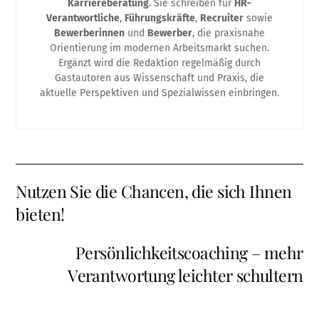
Karriereberatung
. Sie schreiben für
HR-
Verantwortliche
,
Führungskräfte
,
Recruiter
sowie
Bewerberinnen
und
Bewerber
, die praxisnahe
Orientierung im modernen Arbeitsmarkt suchen.
Ergänzt wird die Redaktion regelmäßig durch
Gastautoren aus Wissenschaft und Praxis, die
aktuelle Perspektiven und Spezialwissen einbringen.
Nutzen Sie die Chancen, die sich Ihnen
bieten!
Persönlichkeitscoaching – mehr
Verantwortung leichter schultern