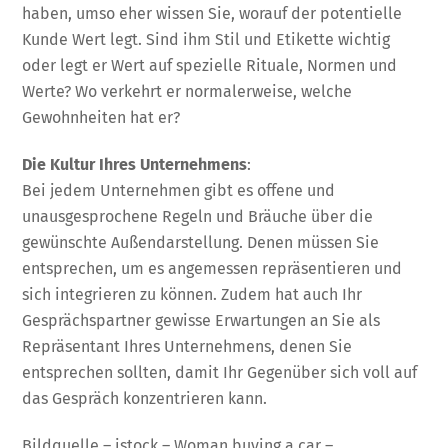
haben, umso eher wissen Sie, worauf der potentielle
Kunde Wert legt. Sind ihm Stil und Etikette wichtig
oder legt er Wert auf spezielle Rituale, Normen und
Werte? Wo verkehrt er normalerweise, welche
Gewohnheiten hat er?
Die Kultur Ihres Unternehmens
:
Bei jedem Unternehmen gibt es offene und
unausgesprochene Regeln und Bräuche über die
gewünschte Außendarstellung. Denen müssen Sie
entsprechen, um es angemessen repräsentieren und
sich integrieren zu können. Zudem hat auch Ihr
Gesprächspartner gewisse Erwartungen an Sie als
Repräsentant Ihres Unternehmens, denen Sie
entsprechen sollten, damit Ihr Gegenüber sich voll auf
das Gespräch konzentrieren kann.
Bildquelle – istock – Woman buying a car –