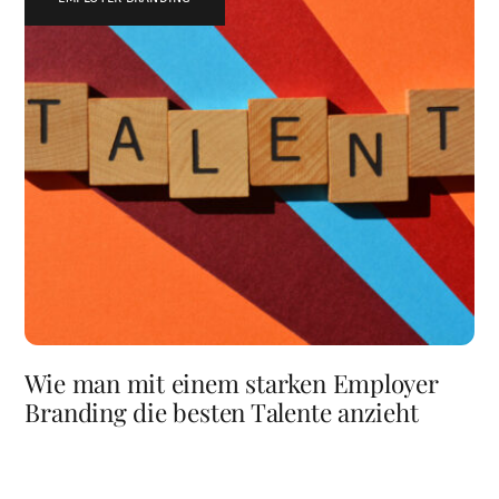
Wie man mit einem starken Employer
Branding die besten Talente anzieht