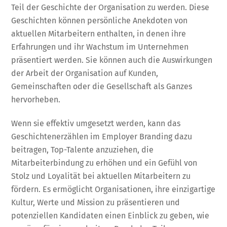
Teil der Geschichte der Organisation zu werden. Diese
Geschichten können persönliche Anekdoten von
aktuellen Mitarbeitern enthalten, in denen ihre
Erfahrungen und ihr Wachstum im Unternehmen
präsentiert werden. Sie können auch die Auswirkungen
der Arbeit der Organisation auf Kunden,
Gemeinschaften oder die Gesellschaft als Ganzes
hervorheben.
Wenn sie effektiv umgesetzt werden, kann das
Geschichtenerzählen im Employer Branding dazu
beitragen, Top-Talente anzuziehen, die
Mitarbeiterbindung zu erhöhen und ein Gefühl von
Stolz und Loyalität bei aktuellen Mitarbeitern zu
fördern. Es ermöglicht Organisationen, ihre einzigartige
Kultur, Werte und Mission zu präsentieren und
potenziellen Kandidaten einen Einblick zu geben, wie