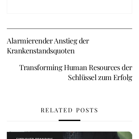
Alarmierender Anstieg der
Krankenstandsquoten
Transforming Human Resources der
Schlüssel zum Erfolg
RELATED POSTS