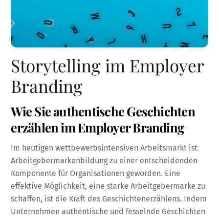
Storytelling im Employer
Branding
Wie Sie authentische Geschichten
erzählen im Employer Branding
Im heutigen wettbewerbsintensiven Arbeitsmarkt ist
Arbeitgebermarkenbildung zu einer entscheidenden
Komponente für Organisationen geworden. Eine
effektive Möglichkeit, eine starke Arbeitgebermarke zu
schaffen, ist die Kraft des Geschichtenerzählens. Indem
Unternehmen authentische und fesselnde Geschichten