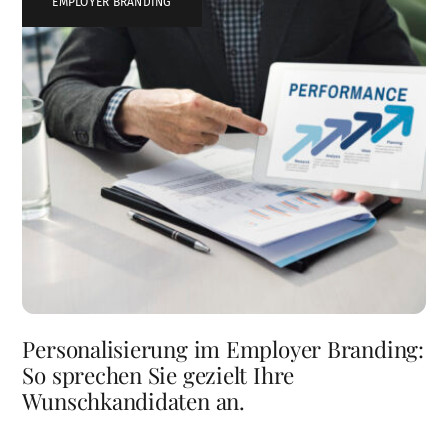
EMPLOYER BRANDING
Personalisierung im Employer Branding:
So sprechen Sie gezielt Ihre
Wunschkandidaten an.