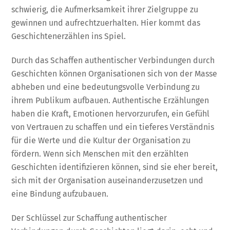
schwierig, die Aufmerksamkeit ihrer Zielgruppe zu
gewinnen und aufrechtzuerhalten. Hier kommt das
Geschichtenerzählen ins Spiel.
Durch das Schaffen authentischer Verbindungen durch
Geschichten können Organisationen sich von der Masse
abheben und eine bedeutungsvolle Verbindung zu
ihrem Publikum aufbauen. Authentische Erzählungen
haben die Kraft, Emotionen hervorzurufen, ein Gefühl
von Vertrauen zu schaffen und ein tieferes Verständnis
für die Werte und die Kultur der Organisation zu
fördern. Wenn sich Menschen mit den erzählten
Geschichten identifizieren können, sind sie eher bereit,
sich mit der Organisation auseinanderzusetzen und
eine Bindung aufzubauen.
Der Schlüssel zur Schaffung authentischer