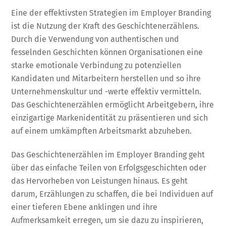
Eine der effektivsten Strategien im Employer Branding
ist die Nutzung der Kraft des Geschichtenerzählens.
Durch die Verwendung von authentischen und
fesselnden Geschichten können Organisationen eine
starke emotionale Verbindung zu potenziellen
Kandidaten und Mitarbeitern herstellen und so ihre
Unternehmenskultur und -werte effektiv vermitteln.
Das Geschichtenerzählen ermöglicht Arbeitgebern, ihre
einzigartige Markenidentität zu präsentieren und sich
auf einem umkämpften Arbeitsmarkt abzuheben.
Das Geschichtenerzählen im Employer Branding geht
über das einfache Teilen von Erfolgsgeschichten oder
das Hervorheben von Leistungen hinaus. Es geht
darum, Erzählungen zu schaffen, die bei Individuen auf
einer tieferen Ebene anklingen und ihre
Aufmerksamkeit erregen, um sie dazu zu inspirieren,