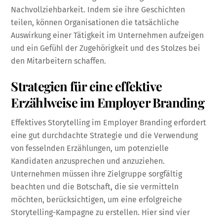
Nachvollziehbarkeit. Indem sie ihre Geschichten
teilen, können Organisationen die tatsächliche
Auswirkung einer Tätigkeit im Unternehmen aufzeigen
und ein Gefühl der Zugehörigkeit und des Stolzes bei
den Mitarbeitern schaffen.
Strategien für eine effektive
Erzählweise im Employer Branding
Effektives Storytelling im Employer Branding erfordert
eine gut durchdachte Strategie und die Verwendung
von fesselnden Erzählungen, um potenzielle
Kandidaten anzusprechen und anzuziehen.
Unternehmen müssen ihre Zielgruppe sorgfältig
beachten und die Botschaft, die sie vermitteln
möchten, berücksichtigen, um eine erfolgreiche
Storytelling-Kampagne zu erstellen. Hier sind vier