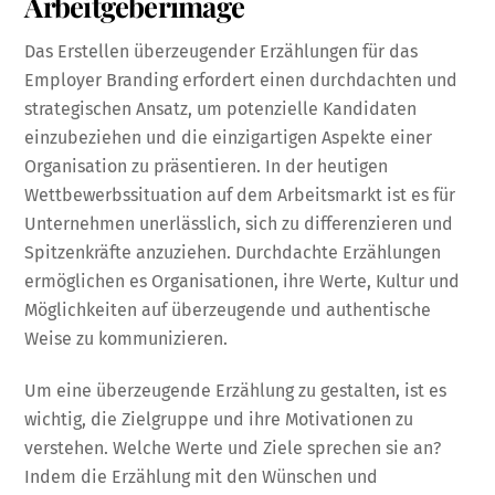
Arbeitgeberimage
Das Erstellen überzeugender Erzählungen für das
Employer Branding erfordert einen durchdachten und
strategischen Ansatz, um potenzielle Kandidaten
einzubeziehen und die einzigartigen Aspekte einer
Organisation zu präsentieren. In der heutigen
Wettbewerbssituation auf dem Arbeitsmarkt ist es für
Unternehmen unerlässlich, sich zu differenzieren und
Spitzenkräfte anzuziehen. Durchdachte Erzählungen
ermöglichen es Organisationen, ihre Werte, Kultur und
Möglichkeiten auf überzeugende und authentische
Weise zu kommunizieren.
Um eine überzeugende Erzählung zu gestalten, ist es
wichtig, die Zielgruppe und ihre Motivationen zu
verstehen. Welche Werte und Ziele sprechen sie an?
Indem die Erzählung mit den Wünschen und