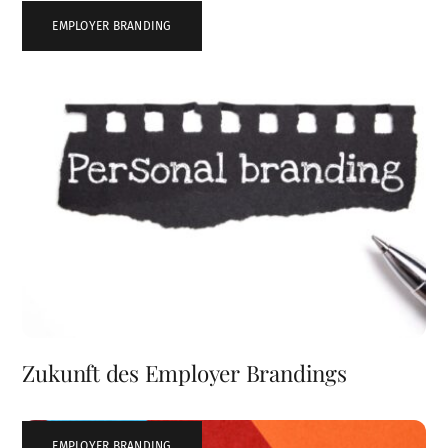
EMPLOYER BRANDING
Zukunft des Employer Brandings
EMPLOYER BRANDING