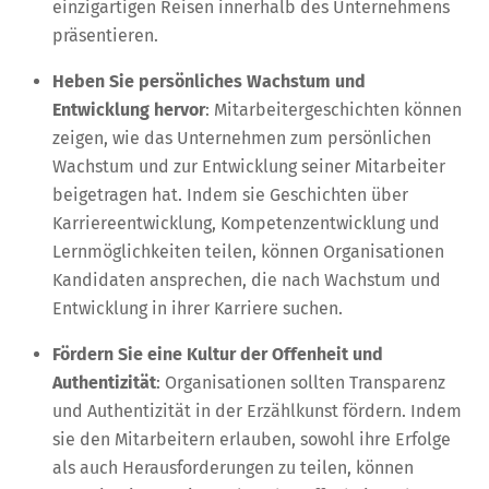
einzigartigen Reisen innerhalb des Unternehmens
präsentieren.
Heben Sie persönliches Wachstum und
Entwicklung hervor
: Mitarbeitergeschichten können
zeigen, wie das Unternehmen zum persönlichen
Wachstum und zur Entwicklung seiner Mitarbeiter
beigetragen hat. Indem sie Geschichten über
Karriereentwicklung, Kompetenzentwicklung und
Lernmöglichkeiten teilen, können Organisationen
Kandidaten ansprechen, die nach Wachstum und
Entwicklung in ihrer Karriere suchen.
Fördern Sie eine Kultur der Offenheit und
Authentizität
: Organisationen sollten Transparenz
und Authentizität in der Erzählkunst fördern. Indem
sie den Mitarbeitern erlauben, sowohl ihre Erfolge
als auch Herausforderungen zu teilen, können