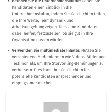
Betonen Sie die Unternehmenskultur:
Geben Sie
Kandidaten einen Einblick in die
Unternehmenskultur, indem Sie Geschichten teilen,
die Ihre Werte, Teamdynamik und
Arbeitsumgebung zeigen. Dies kann Kandidaten
dabei helfen, festzustellen, ob sie gut in Ihre
Organisation passen würden.
Verwenden Sie multimediale Inhalte:
Nutzen Sie
verschiedene Medienformen wie Videos, Bilder und
Testimonials, um Ihre Storytelling-Bemühungen zu
verbessern. Dies kann Ihre Geschichten für
potenzielle Kandidaten ansprechender und
einprägsamer machen.