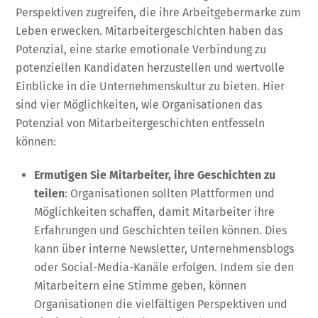
Perspektiven zugreifen, die ihre Arbeitgebermarke zum
Leben erwecken. Mitarbeitergeschichten haben das
Potenzial, eine starke emotionale Verbindung zu
potenziellen Kandidaten herzustellen und wertvolle
Einblicke in die Unternehmenskultur zu bieten. Hier
sind vier Möglichkeiten, wie Organisationen das
Potenzial von Mitarbeitergeschichten entfesseln
können:
Ermutigen Sie Mitarbeiter, ihre Geschichten zu
teilen
: Organisationen sollten Plattformen und
Möglichkeiten schaffen, damit Mitarbeiter ihre
Erfahrungen und Geschichten teilen können. Dies
kann über interne Newsletter, Unternehmensblogs
oder Social-Media-Kanäle erfolgen. Indem sie den
Mitarbeitern eine Stimme geben, können
Organisationen die vielfältigen Perspektiven und