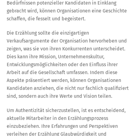
Bedürfnissen potenzieller Kandidaten in Einklang
gebracht wird, können Organisationen eine Geschichte
schaffen, die fesselt und begeistert.
Die Erzählung sollte die einzigartigen
Verkaufsargumente der Organisation hervorheben und
zeigen, was sie von ihren Konkurrenten unterscheidet.
Dies kann ihre Mission, Unternehmenskultur,
Entwicklungsmöglichkeiten oder den Einfluss ihrer
Arbeit auf die Gesellschaft umfassen. Indem diese
Aspekte präsentiert werden, können Organisationen
Kandidaten anziehen, die nicht nur fachlich qualifiziert
sind, sondern auch ihre Werte und Vision teilen.
Um Authentizität sicherzustellen, ist es entscheidend,
aktuelle Mitarbeiter in den Erzählungsprozess
einzubeziehen. Ihre Erfahrungen und Perspektiven
verleihen der Erzählung Glaubwürdigkeit und