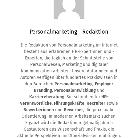
Personalmarketing - Redaktion
Die Redaktion von Personalmarketing im Internet
besteht aus erfahrenen HR-Expertinnen und -
Experten, die täglich an der Schnittstelle von
Personalwesen, Marketing und digitaler
Kommunikation arbeiten. Unsere Autorinnen und
Autoren verfügen über fundiertes Praxiswissen in
den Bereichen
Personalmarketing
,
Employer
Branding
,
Personalentwicklung
und
Karriereberatung
. Sie schreiben für
HR-
Verantwortliche
,
Führungskräfte
,
Recruiter
sowie
Bewerberinnen
und
Bewerber
, die praxisnahe
Orientierung im modernen Arbeitsmarkt suchen.
Ergänzt wird die Redaktion regelmäßig durch
Gastautoren aus Wissenschaft und Praxis, die
aktuelle Perspektiven und Spezialwissen einbringen.