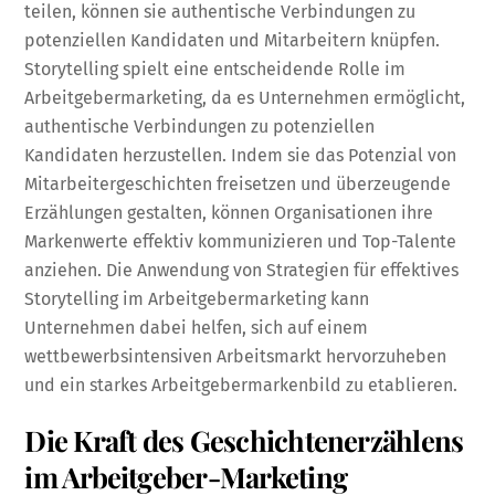
teilen, können sie authentische Verbindungen zu
potenziellen Kandidaten und Mitarbeitern knüpfen.
Storytelling spielt eine entscheidende Rolle im
Arbeitgebermarketing, da es Unternehmen ermöglicht,
authentische Verbindungen zu potenziellen
Kandidaten herzustellen. Indem sie das Potenzial von
Mitarbeitergeschichten freisetzen und überzeugende
Erzählungen gestalten, können Organisationen ihre
Markenwerte effektiv kommunizieren und Top-Talente
anziehen. Die Anwendung von Strategien für effektives
Storytelling im Arbeitgebermarketing kann
Unternehmen dabei helfen, sich auf einem
wettbewerbsintensiven Arbeitsmarkt hervorzuheben
und ein starkes Arbeitgebermarkenbild zu etablieren.
Die Kraft des Geschichtenerzählens
im Arbeitgeber-Marketing