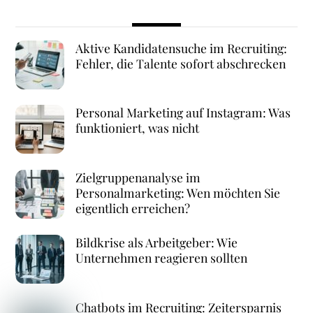
Aktive Kandidatensuche im Recruiting:
Fehler, die Talente sofort abschrecken
Personal Marketing auf Instagram: Was
funktioniert, was nicht
Zielgruppenanalyse im
Personalmarketing: Wen möchten Sie
eigentlich erreichen?
Bildkrise als Arbeitgeber: Wie
Unternehmen reagieren sollten
Chatbots im Recruiting: Zeitersparnis