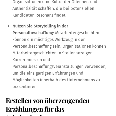
Organisationen eine Kultur der Offenheit und
Authentizität schaffen, die bei potenziellen
Kandidaten Resonanz findet.
Nutzen Sie Storytelling in der
Personalbeschaffung
: Mitarbeitergeschichten
können ein mächtiges Werkzeug in der
Personalbeschaffung sein. Organisationen können
Mitarbeitergeschichten in Stellenanzeigen,
Karrieremessen und
Personalbeschaffungsveranstaltungen verwenden,
um die einzigartigen Erfahrungen und
Möglichkeiten innerhalb des Unternehmens zu
präsentieren.
Erstellen von überzeugenden
Erzählungen für das