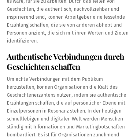
es wäre, für sie zu arbeiten. Durch das Teilen von
Geschichten, die authentisch, nachvollziehbar und
inspirierend sind, können Arbeitgeber eine fesselnde
Erzählung schaffen, die sie von anderen abhebt und
Personen anzieht, die sich mit ihren Werten und Zielen
identifizieren.
Authentische Verbindungen durch
Geschichten schaffen
Um echte Verbindungen mit dem Publikum
herzustellen, können Organisationen die Kraft des
Geschichtenerzählens nutzen, indem sie authentische
Erzählungen schaffen, die auf persönlicher Ebene mit
Einzelpersonen in Resonanz stehen. In der heutigen
schnelllebigen und digitalen Welt werden Menschen
ständig mit Informationen und Marketingbotschaften
bombardiert. Es ist für Organisationen zunehmend