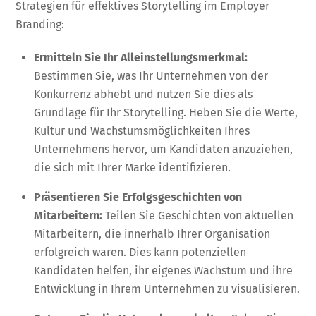
Strategien für effektives Storytelling im Employer
Branding:
Ermitteln Sie Ihr Alleinstellungsmerkmal:
Bestimmen Sie, was Ihr Unternehmen von der
Konkurrenz abhebt und nutzen Sie dies als
Grundlage für Ihr Storytelling. Heben Sie die Werte,
Kultur und Wachstumsmöglichkeiten Ihres
Unternehmens hervor, um Kandidaten anzuziehen,
die sich mit Ihrer Marke identifizieren.
Präsentieren Sie Erfolgsgeschichten von
Mitarbeitern:
Teilen Sie Geschichten von aktuellen
Mitarbeitern, die innerhalb Ihrer Organisation
erfolgreich waren. Dies kann potenziellen
Kandidaten helfen, ihr eigenes Wachstum und ihre
Entwicklung in Ihrem Unternehmen zu visualisieren.