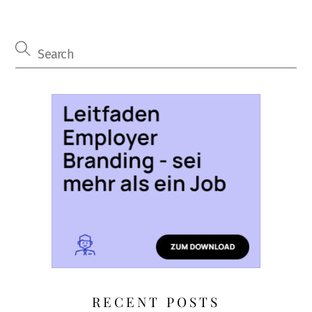
RECENT POSTS