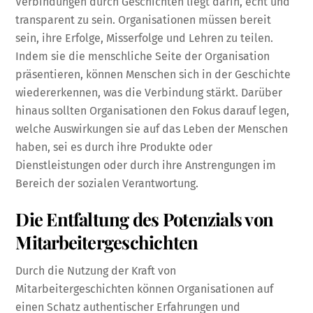
Verbindungen durch Geschichten liegt darin, echt und
transparent zu sein. Organisationen müssen bereit
sein, ihre Erfolge, Misserfolge und Lehren zu teilen.
Indem sie die menschliche Seite der Organisation
präsentieren, können Menschen sich in der Geschichte
wiedererkennen, was die Verbindung stärkt. Darüber
hinaus sollten Organisationen den Fokus darauf legen,
welche Auswirkungen sie auf das Leben der Menschen
haben, sei es durch ihre Produkte oder
Dienstleistungen oder durch ihre Anstrengungen im
Bereich der sozialen Verantwortung.
Die Entfaltung des Potenzials von
Mitarbeitergeschichten
Durch die Nutzung der Kraft von
Mitarbeitergeschichten können Organisationen auf
einen Schatz authentischer Erfahrungen und