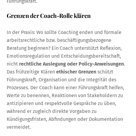
Führungskraft.
Grenzen der Coach-Rolle klären
In der Praxis: Wo sollte Coaching enden und formale
arbeitsrechtliche bzw. beschäftigungsbezogene
Beratung beginnen? Ein Coach unterstützt Reflexion,
Emotionsregulation und Entscheidungsbereitschaft,
nicht
rechtliche Auslegung oder Policy-Anweisungen
.
Das frühzeitige Klären
ethischer Grenzen
schützt
Führungskraft, Organisation und die Integrität des
Prozesses. Der Coach kann einer Führungskraft helfen,
Werte zu benennen, Reaktionen von Stakeholdern zu
antizipieren und respektvolle Gespräche zu üben,
während er zugleich direkte Vorgaben zu
Kündigungsfristen, Abfindungen oder Dokumentation
vermeidet.