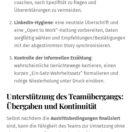
coachen, nach Spezifität zu fragen und
Übererklärungen zu vermeiden.
LinkedIn-Hygiene
: eine neutrale Überschrift und
eine „Open to Work“-Haltung vorbereiten, Daten
sorgfältig wählen und Empfehlungen/Bestätigungen
mit der abgestimmten Story synchronisieren.
Kontrolle der informellen Erzählung
:
wahrscheinliche Gerüchtewege kartieren, einen
kurzen „Ein-Satz-Wahrheitssatz“ formulieren und
ruhige Wiederholung unter Druck einüben.
Unterstützung des Teamübergangs:
Übergaben und Kontinuität
Selbst nachdem die
Austrittsbedingungen finalisiert
sind, kann die Fähigkeit des Teams zur Umsetzung ohne