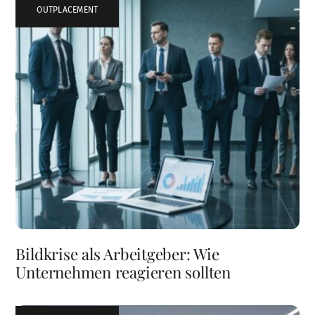
OUTPLACEMENT
Bildkrise als Arbeitgeber: Wie
Unternehmen reagieren sollten