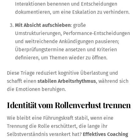
Interaktionen benennen und Entscheidungen
dokumentieren, um eine Eskalation zu verhindern.
Mit Absicht aufschieben
: große
Umstrukturierungen, Performance‑Entscheidungen
und weitreichende Ankündigungen pausieren;
Überprüfungstermine ansetzen und Kriterien
definieren, um Themen wieder zu öffnen.
Diese Triage reduziert kognitive Überlastung und
schafft einen
stabilen Arbeitsrhythmus
, während sich
die Emotionen beruhigen.
Identität vom Rollenverlust trennen
Wie bleibt eine Führungskraft stabil, wenn eine
Trennung die Rolle erschüttert, die lange ihr
Selbstverständnis verankert hat?
Effektives Coaching