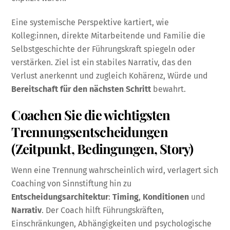
Eine systemische Perspektive kartiert, wie
Kolleg:innen, direkte Mitarbeitende und Familie die
Selbstgeschichte der Führungskraft spiegeln oder
verstärken. Ziel ist ein stabiles Narrativ, das den
Verlust anerkennt und zugleich Kohärenz, Würde und
Bereitschaft für den nächsten Schritt
bewahrt.
Coachen Sie die wichtigsten
Trennungsentscheidungen
(Zeitpunkt, Bedingungen, Story)
Wenn eine Trennung wahrscheinlich wird, verlagert sich
Coaching von Sinnstiftung hin zu
Entscheidungsarchitektur
:
Timing
,
Konditionen
und
Narrativ
. Der Coach hilft Führungskräften,
Einschränkungen, Abhängigkeiten und psychologische