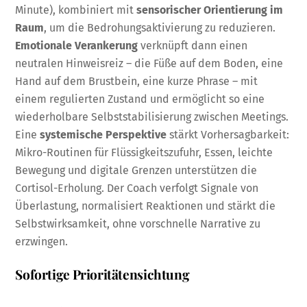
Minute), kombiniert mit
sensorischer Orientierung im
Raum
, um die Bedrohungsaktivierung zu reduzieren.
Emotionale Verankerung
verknüpft dann einen
neutralen Hinweisreiz – die Füße auf dem Boden, eine
Hand auf dem Brustbein, eine kurze Phrase – mit
einem regulierten Zustand und ermöglicht so eine
wiederholbare Selbststabilisierung zwischen Meetings.
Eine
systemische Perspektive
stärkt Vorhersagbarkeit:
Mikro-Routinen für Flüssigkeitszufuhr, Essen, leichte
Bewegung und digitale Grenzen unterstützen die
Cortisol-Erholung. Der Coach verfolgt Signale von
Überlastung, normalisiert Reaktionen und stärkt die
Selbstwirksamkeit, ohne vorschnelle Narrative zu
erzwingen.
Sofortige Prioritätensichtung