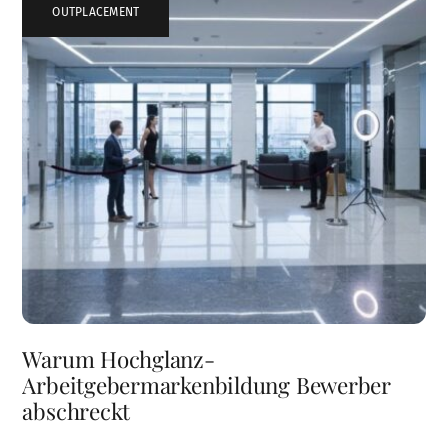
OUTPLACEMENT
Warum Hochglanz-
Arbeitgebermarkenbildung Bewerber
abschreckt