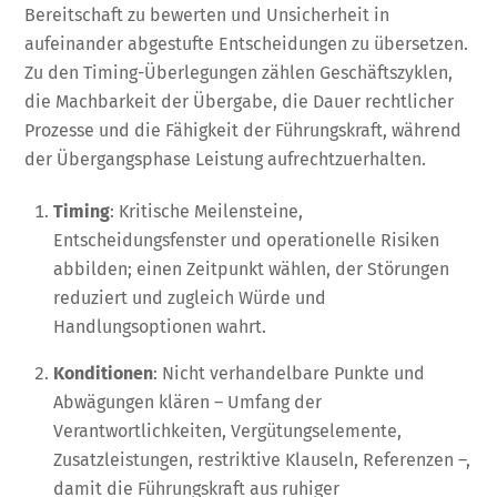
Bereitschaft zu bewerten und Unsicherheit in
aufeinander abgestufte Entscheidungen zu übersetzen.
Zu den Timing-Überlegungen zählen Geschäftszyklen,
die Machbarkeit der Übergabe, die Dauer rechtlicher
Prozesse und die Fähigkeit der Führungskraft, während
der Übergangsphase Leistung aufrechtzuerhalten.
Timing
: Kritische Meilensteine,
Entscheidungsfenster und operationelle Risiken
abbilden; einen Zeitpunkt wählen, der Störungen
reduziert und zugleich Würde und
Handlungsoptionen wahrt.
Konditionen
: Nicht verhandelbare Punkte und
Abwägungen klären – Umfang der
Verantwortlichkeiten, Vergütungselemente,
Zusatzleistungen, restriktive Klauseln, Referenzen –,
damit die Führungskraft aus ruhiger