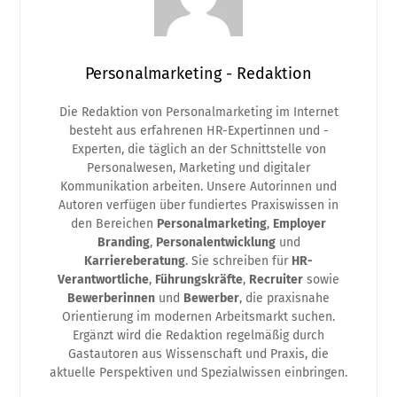
Personalmarketing - Redaktion
Die Redaktion von Personalmarketing im Internet
besteht aus erfahrenen HR-Expertinnen und -
Experten, die täglich an der Schnittstelle von
Personalwesen, Marketing und digitaler
Kommunikation arbeiten. Unsere Autorinnen und
Autoren verfügen über fundiertes Praxiswissen in
den Bereichen
Personalmarketing
,
Employer
Branding
,
Personalentwicklung
und
Karriereberatung
. Sie schreiben für
HR-
Verantwortliche
,
Führungskräfte
,
Recruiter
sowie
Bewerberinnen
und
Bewerber
, die praxisnahe
Orientierung im modernen Arbeitsmarkt suchen.
Ergänzt wird die Redaktion regelmäßig durch
Gastautoren aus Wissenschaft und Praxis, die
aktuelle Perspektiven und Spezialwissen einbringen.