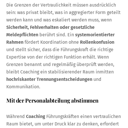
Die Grenzen der Vertraulichkeit müssen ausdrücklich
sein: was privat bleibt, was in aggregierter Form geteilt
werden kann und was eskaliert werden muss, wenn
Sicherheit, Fehlverhalten oder gesetzliche
Meldepflichten
berührt sind. Ein
systemorientierter
Rahmen
fördert Koordination ohne
Rollenkonfusion
und stellt sicher, dass die Führungskraft die richtige
Expertise von der richtigen Funktion erhält. Wenn
Grenzen benannt und regelmäßig überprüft werden,
bleibt Coaching ein stabilisierender Raum inmitten
hochriskanter Trennungsentscheidungen
und
Kommunikation.
Mit der Personalabteilung abstimmen
Während
Coaching
Führungskräften einen vertraulichen
Raum bietet, um unter Druck klar zu denken, erfordert