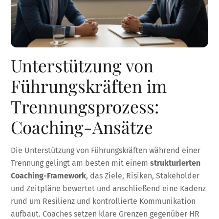
Unterstützung von
Führungskräften im
Trennungsprozess:
Coaching-Ansätze
Die Unterstützung von Führungskräften während einer
Trennung gelingt am besten mit einem
strukturierten
Coaching-Framework
, das Ziele, Risiken, Stakeholder
und Zeitpläne bewertet und anschließend eine Kadenz
rund um Resilienz und kontrollierte Kommunikation
aufbaut. Coaches setzen klare Grenzen gegenüber HR