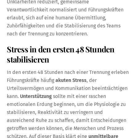
Unklarheiten reduziert, gemeinsame
Verantwortlichkeit normalisiert und Führungskräften
erlaubt, sich auf eine humane Übermittlung,
Zuhörfähigkeiten und die Stabilisierung des Teams
nach der Trennung zu konzentrieren.
Stress in den ersten 48 Stunden
stabilisieren
In den ersten 48 Stunden nach einer Trennung erleben
Führungskräfte häufig
akuten Stress
, der
Urteilsvermögen und Kommunikation beeinträchtigen
kann.
Unterstützung
sollte mit einer raschen
emotionalen Erdung beginnen, um die Physiologie zu
stabilisieren, Reaktivität zu verringern und
ausreichend Ruhe zu schaffen, damit Entscheidungen
getroffen werden können, die Menschen und Prozess
schützen. Auf dieser Basis klärt eine
unmittelbare