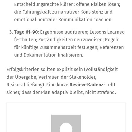
Entscheidungsrechte klären; offene Risiken lösen;
die Führungskraft zu narrativer Konsistenz und
emotional neutraler Kommunikation coachen.
Tage 61–90
: Ergebnisse auditieren; Lessons Learned
festhalten; Zuständigkeiten neu zuweisen; Regeln
für künftige Zusammenarbeit festlegen; Referenzen
und Dokumentation finalisieren.
Erfolgskriterien sollten explizit sein (Vollständigkeit
der Übergabe, Vertrauen der Stakeholder,
Risikoschließung). Eine kurze
Review-Kadenz
stellt
sicher, dass der Plan adaptiv bleibt, nicht strafend.