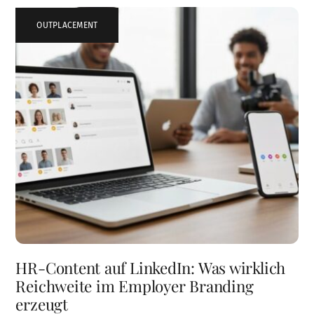
OUTPLACEMENT
HR-Content auf LinkedIn: Was wirklich
Reichweite im Employer Branding
erzeugt