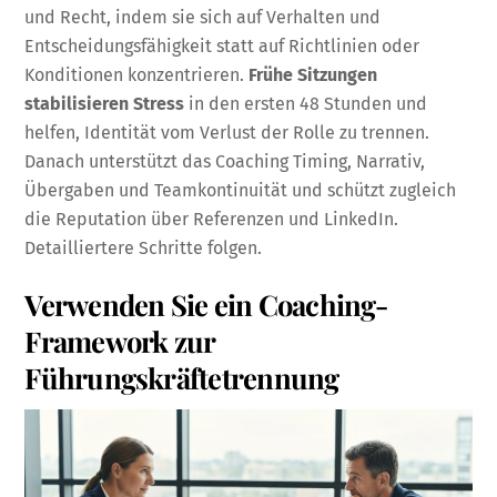
und Recht, indem sie sich auf Verhalten und
Entscheidungsfähigkeit statt auf Richtlinien oder
Konditionen konzentrieren.
Frühe Sitzungen
stabilisieren Stress
in den ersten 48 Stunden und
helfen, Identität vom Verlust der Rolle zu trennen.
Danach unterstützt das Coaching Timing, Narrativ,
Übergaben und Teamkontinuität und schützt zugleich
die Reputation über Referenzen und LinkedIn.
Detailliertere Schritte folgen.
Verwenden Sie ein Coaching-
Framework zur
Führungskräftetrennung