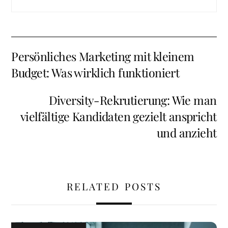
Persönliches Marketing mit kleinem
Budget: Was wirklich funktioniert
Diversity-Rekrutierung: Wie man
vielfältige Kandidaten gezielt anspricht
und anzieht
RELATED POSTS