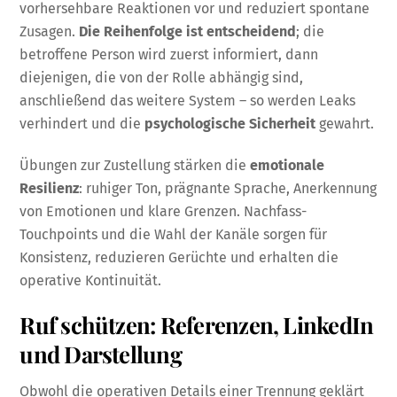
vorhersehbare Reaktionen vor und reduziert spontane
Zusagen.
Die Reihenfolge ist entscheidend
; die
betroffene Person wird zuerst informiert, dann
diejenigen, die von der Rolle abhängig sind,
anschließend das weitere System – so werden Leaks
verhindert und die
psychologische Sicherheit
gewahrt.
Übungen zur Zustellung stärken die
emotionale
Resilienz
: ruhiger Ton, prägnante Sprache, Anerkennung
von Emotionen und klare Grenzen. Nachfass-
Touchpoints und die Wahl der Kanäle sorgen für
Konsistenz, reduzieren Gerüchte und erhalten die
operative Kontinuität.
Ruf schützen: Referenzen, LinkedIn
und Darstellung
Obwohl die operativen Details einer Trennung geklärt