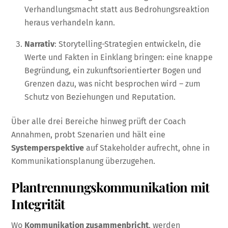
Verhandlungsmacht statt aus Bedrohungsreaktion
heraus verhandeln kann.
Narrativ
: Storytelling-Strategien entwickeln, die
Werte und Fakten in Einklang bringen: eine knappe
Begründung, ein zukunftsorientierter Bogen und
Grenzen dazu, was nicht besprochen wird – zum
Schutz von Beziehungen und Reputation.
Über alle drei Bereiche hinweg prüft der Coach
Annahmen, probt Szenarien und hält eine
Systemperspektive
auf Stakeholder aufrecht, ohne in
Kommunikationsplanung überzugehen.
Plantrennungskommunikation mit
Integrität
Wo
Kommunikation zusammenbricht
, werden