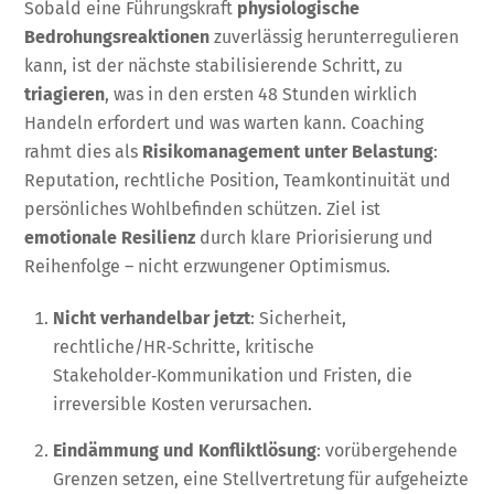
Sobald eine Führungskraft
physiologische
Bedrohungsreaktionen
zuverlässig herunterregulieren
kann, ist der nächste stabilisierende Schritt, zu
triagieren
, was in den ersten 48 Stunden wirklich
Handeln erfordert und was warten kann. Coaching
rahmt dies als
Risikomanagement unter Belastung
:
Reputation, rechtliche Position, Teamkontinuität und
persönliches Wohlbefinden schützen. Ziel ist
emotionale Resilienz
durch klare Priorisierung und
Reihenfolge – nicht erzwungener Optimismus.
Nicht verhandelbar jetzt
: Sicherheit,
rechtliche/HR‑Schritte, kritische
Stakeholder‑Kommunikation und Fristen, die
irreversible Kosten verursachen.
Eindämmung und Konfliktlösung
: vorübergehende
Grenzen setzen, eine Stellvertretung für aufgeheizte