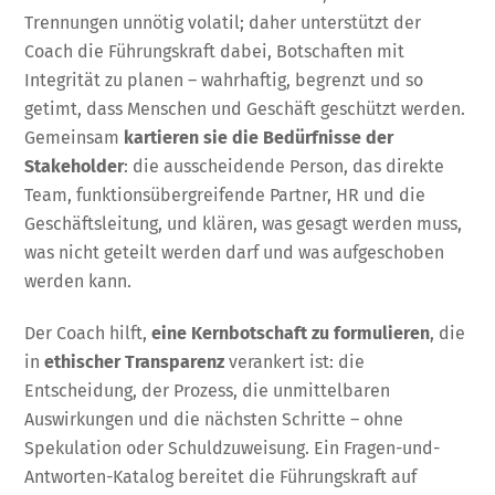
Trennungen unnötig volatil; daher unterstützt der
Coach die Führungskraft dabei, Botschaften mit
Integrität zu planen – wahrhaftig, begrenzt und so
getimt, dass Menschen und Geschäft geschützt werden.
Gemeinsam
kartieren sie die Bedürfnisse der
Stakeholder
: die ausscheidende Person, das direkte
Team, funktionsübergreifende Partner, HR und die
Geschäftsleitung, und klären, was gesagt werden muss,
was nicht geteilt werden darf und was aufgeschoben
werden kann.
Der Coach hilft,
eine Kernbotschaft zu formulieren
, die
in
ethischer Transparenz
verankert ist: die
Entscheidung, der Prozess, die unmittelbaren
Auswirkungen und die nächsten Schritte – ohne
Spekulation oder Schuldzuweisung. Ein Fragen-und-
Antworten-Katalog bereitet die Führungskraft auf