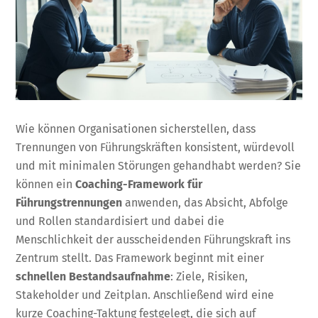
Wie können Organisationen sicherstellen, dass
Trennungen von Führungskräften konsistent, würdevoll
und mit minimalen Störungen gehandhabt werden? Sie
können ein
Coaching-Framework für
Führungstrennungen
anwenden, das Absicht, Abfolge
und Rollen standardisiert und dabei die
Menschlichkeit der ausscheidenden Führungskraft ins
Zentrum stellt. Das Framework beginnt mit einer
schnellen Bestandsaufnahme
: Ziele, Risiken,
Stakeholder und Zeitplan. Anschließend wird eine
kurze Coaching-Taktung festgelegt, die sich auf