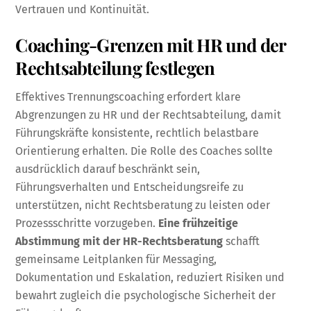
Vertrauen und Kontinuität.
Coaching-Grenzen mit HR und der
Rechtsabteilung festlegen
Effektives Trennungscoaching erfordert klare
Abgrenzungen zu HR und der Rechtsabteilung, damit
Führungskräfte konsistente, rechtlich belastbare
Orientierung erhalten. Die Rolle des Coaches sollte
ausdrücklich darauf beschränkt sein,
Führungsverhalten und Entscheidungsreife zu
unterstützen, nicht Rechtsberatung zu leisten oder
Prozessschritte vorzugeben.
Eine frühzeitige
Abstimmung mit der HR-Rechtsberatung
schafft
gemeinsame Leitplanken für Messaging,
Dokumentation und Eskalation, reduziert Risiken und
bewahrt zugleich die psychologische Sicherheit der