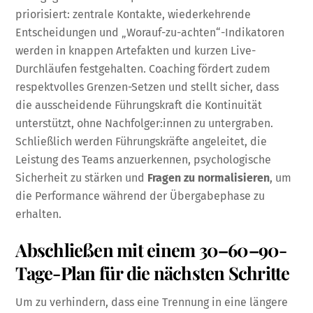
priorisiert: zentrale Kontakte, wiederkehrende
Entscheidungen und „Worauf-zu-achten“-Indikatoren
werden in knappen Artefakten und kurzen Live-
Durchläufen festgehalten. Coaching fördert zudem
respektvolles Grenzen-Setzen und stellt sicher, dass
die ausscheidende Führungskraft die Kontinuität
unterstützt, ohne Nachfolger:innen zu untergraben.
Schließlich werden Führungskräfte angeleitet, die
Leistung des Teams anzuerkennen, psychologische
Sicherheit zu stärken und
Fragen zu normalisieren
, um
die Performance während der Übergabephase zu
erhalten.
Abschließen mit einem 30–60–90-
Tage-Plan für die nächsten Schritte
Um zu verhindern, dass eine Trennung in eine längere