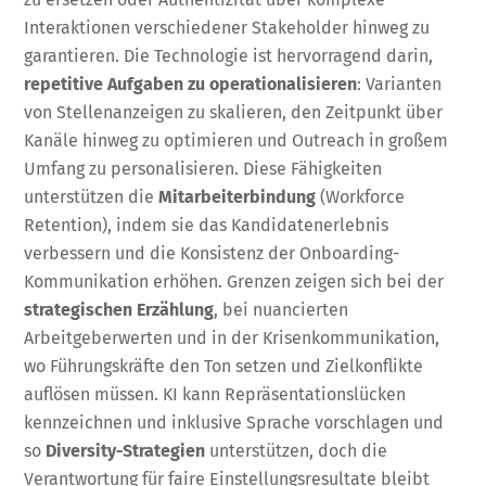
Interaktionen verschiedener Stakeholder hinweg zu
garantieren. Die Technologie ist hervorragend darin,
repetitive Aufgaben zu operationalisieren
: Varianten
von Stellenanzeigen zu skalieren, den Zeitpunkt über
Kanäle hinweg zu optimieren und Outreach in großem
Umfang zu personalisieren. Diese Fähigkeiten
unterstützen die
Mitarbeiterbindung
(Workforce
Retention), indem sie das Kandidatenerlebnis
verbessern und die Konsistenz der Onboarding-
Kommunikation erhöhen. Grenzen zeigen sich bei der
strategischen Erzählung
, bei nuancierten
Arbeitgeberwerten und in der Krisenkommunikation,
wo Führungskräfte den Ton setzen und Zielkonflikte
auflösen müssen. KI kann Repräsentationslücken
kennzeichnen und inklusive Sprache vorschlagen und
so
Diversity-Strategien
unterstützen, doch die
Verantwortung für faire Einstellungsresultate bleibt