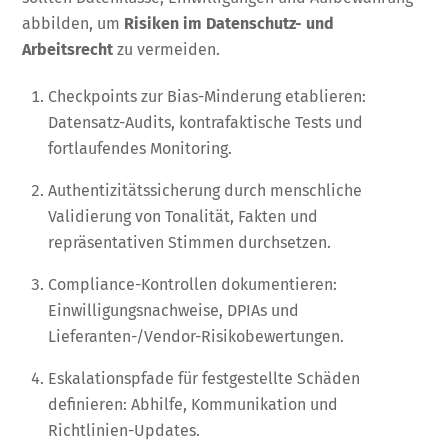
abbilden, um
Risiken im Datenschutz- und
Arbeitsrecht
zu vermeiden.
Checkpoints zur Bias-Minderung etablieren:
Datensatz-Audits, kontrafaktische Tests und
fortlaufendes Monitoring.
Authentizitätssicherung durch menschliche
Validierung von Tonalität, Fakten und
repräsentativen Stimmen durchsetzen.
Compliance-Kontrollen dokumentieren:
Einwilligungsnachweise, DPIAs und
Lieferanten-/Vendor-Risikobewertungen.
Eskalationspfade für festgestellte Schäden
definieren: Abhilfe, Kommunikation und
Richtlinien-Updates.