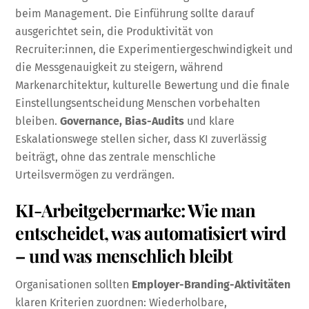
beim Management. Die Einführung sollte darauf
ausgerichtet sein, die Produktivität von
Recruiter:innen, die Experimentiergeschwindigkeit und
die Messgenauigkeit zu steigern, während
Markenarchitektur, kulturelle Bewertung und die finale
Einstellungsentscheidung Menschen vorbehalten
bleiben.
Governance, Bias-Audits
und klare
Eskalationswege stellen sicher, dass KI zuverlässig
beiträgt, ohne das zentrale menschliche
Urteilsvermögen zu verdrängen.
KI-Arbeitgebermarke: Wie man
entscheidet, was automatisiert wird
– und was menschlich bleibt
Organisationen sollten
Employer-Branding-Aktivitäten
klaren Kriterien zuordnen: Wiederholbare,