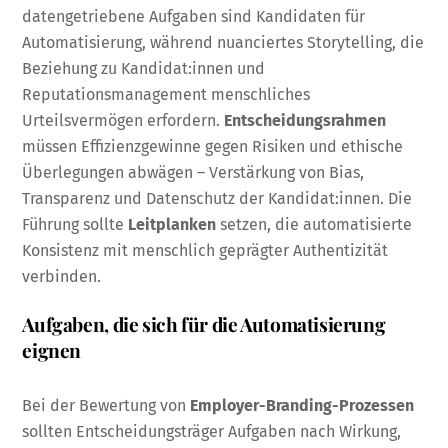
datengetriebene Aufgaben sind Kandidaten für
Automatisierung, während nuanciertes Storytelling, die
Beziehung zu Kandidat:innen und
Reputationsmanagement menschliches
Urteilsvermögen erfordern.
Entscheidungsrahmen
müssen Effizienzgewinne gegen Risiken und ethische
Überlegungen abwägen – Verstärkung von Bias,
Transparenz und Datenschutz der Kandidat:innen. Die
Führung sollte
Leitplanken
setzen, die automatisierte
Konsistenz mit menschlich geprägter Authentizität
verbinden.
Aufgaben, die sich für die Automatisierung
eignen
Bei der Bewertung von
Employer-Branding-Prozessen
sollten Entscheidungsträger Aufgaben nach Wirkung,