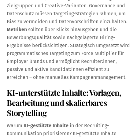
Zielgruppen und Creative-Varianten. Governance und
Datenschutz müssen Targeting-Strategien rahmen, um
Bias zu vermeiden und Datenvorschriften einzuhalten.
Metriken
sollten über Klicks hinausgehen und die
Bewerbungsqualität sowie nachgelagerte Hiring-
Ergebnisse berücksichtigen. Strategisch umgesetzt wird
programmatisches Targeting zum Force Multiplier für
Employer Brands und ermöglicht Recruiter:innen,
passive und aktive Kandidat:innen effizient zu
erreichen – ohne manuelles Kampagnenmanagement.
KI-unterstützte Inhalte: Vorlagen,
Bearbeitung und skalierbares
Storytelling
Warum
KI-gestützte Inhalte
in der Recruiting-
Kommunikation priorisieren? KI-gestützte Inhalte