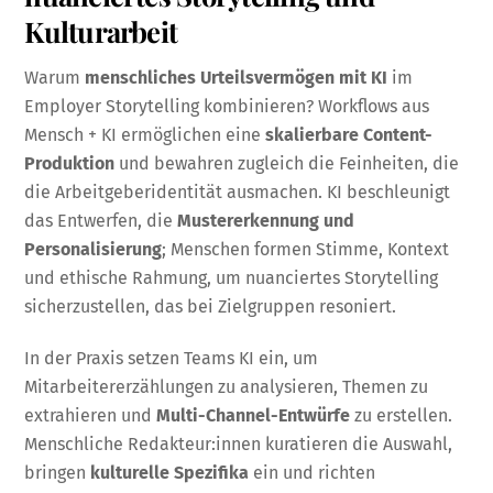
Kulturarbeit
Warum
menschliches Urteilsvermögen mit KI
im
Employer Storytelling kombinieren? Workflows aus
Mensch + KI ermöglichen eine
skalierbare Content-
Produktion
und bewahren zugleich die Feinheiten, die
die Arbeitgeberidentität ausmachen. KI beschleunigt
das Entwerfen, die
Mustererkennung und
Personalisierung
; Menschen formen Stimme, Kontext
und ethische Rahmung, um nuanciertes Storytelling
sicherzustellen, das bei Zielgruppen resoniert.
In der Praxis setzen Teams KI ein, um
Mitarbeitererzählungen zu analysieren, Themen zu
extrahieren und
Multi-Channel-Entwürfe
zu erstellen.
Menschliche Redakteur:innen kuratieren die Auswahl,
bringen
kulturelle Spezifika
ein und richten