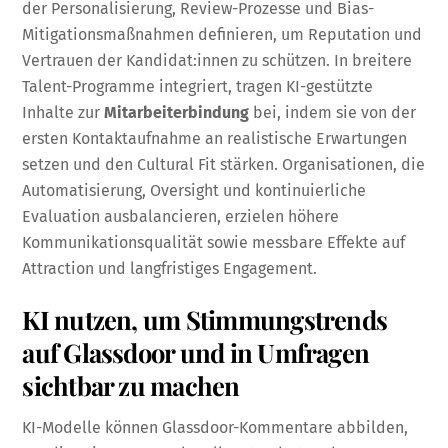
der Personalisierung, Review-Prozesse und Bias-
Mitigationsmaßnahmen definieren, um Reputation und
Vertrauen der Kandidat:innen zu schützen. In breitere
Talent-Programme integriert, tragen KI-gestützte
Inhalte zur
Mitarbeiterbindung
bei, indem sie von der
ersten Kontaktaufnahme an realistische Erwartungen
setzen und den Cultural Fit stärken. Organisationen, die
Automatisierung, Oversight und kontinuierliche
Evaluation ausbalancieren, erzielen höhere
Kommunikationsqualität sowie messbare Effekte auf
Attraction und langfristiges Engagement.
KI nutzen, um Stimmungstrends
auf Glassdoor und in Umfragen
sichtbar zu machen
KI-Modelle können Glassdoor-Kommentare abbilden,