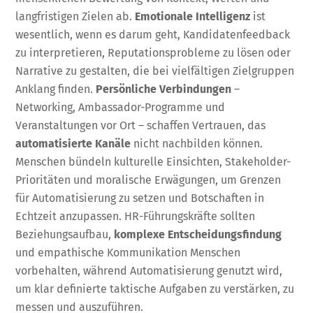
langfristigen Zielen ab.
Emotionale Intelligenz
ist
wesentlich, wenn es darum geht, Kandidatenfeedback
zu interpretieren, Reputationsprobleme zu lösen oder
Narrative zu gestalten, die bei vielfältigen Zielgruppen
Anklang finden.
Persönliche Verbindungen
–
Networking, Ambassador-Programme und
Veranstaltungen vor Ort – schaffen Vertrauen, das
automatisierte Kanäle
nicht nachbilden können.
Menschen bündeln kulturelle Einsichten, Stakeholder-
Prioritäten und moralische Erwägungen, um Grenzen
für Automatisierung zu setzen und Botschaften in
Echtzeit anzupassen. HR-Führungskräfte sollten
Beziehungsaufbau,
komplexe Entscheidungsfindung
und empathische Kommunikation Menschen
vorbehalten, während Automatisierung genutzt wird,
um klar definierte taktische Aufgaben zu verstärken, zu
messen und auszuführen.