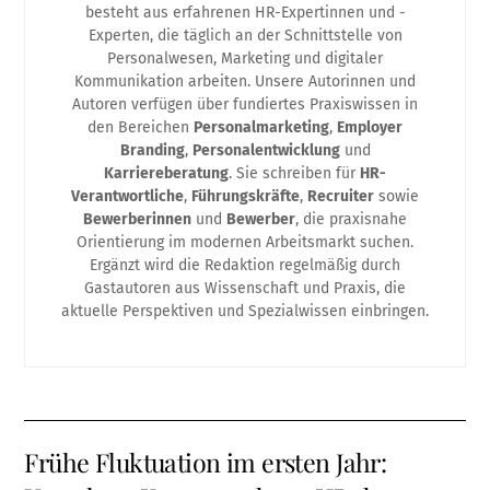
besteht aus erfahrenen HR-Expertinnen und -
Experten, die täglich an der Schnittstelle von
Personalwesen, Marketing und digitaler
Kommunikation arbeiten. Unsere Autorinnen und
Autoren verfügen über fundiertes Praxiswissen in
den Bereichen
Personalmarketing
,
Employer
Branding
,
Personalentwicklung
und
Karriereberatung
. Sie schreiben für
HR-
Verantwortliche
,
Führungskräfte
,
Recruiter
sowie
Bewerberinnen
und
Bewerber
, die praxisnahe
Orientierung im modernen Arbeitsmarkt suchen.
Ergänzt wird die Redaktion regelmäßig durch
Gastautoren aus Wissenschaft und Praxis, die
aktuelle Perspektiven und Spezialwissen einbringen.
Frühe Fluktuation im ersten Jahr: