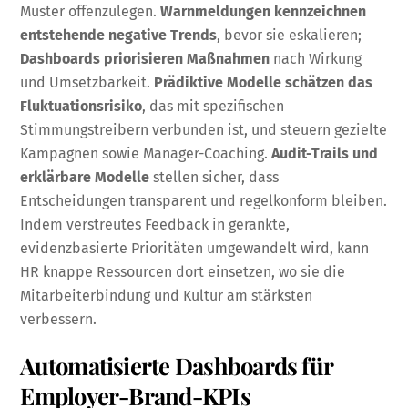
Muster offenzulegen.
Warnmeldungen kennzeichnen
entstehende negative Trends
, bevor sie eskalieren;
Dashboards priorisieren Maßnahmen
nach Wirkung
und Umsetzbarkeit.
Prädiktive Modelle schätzen das
Fluktuationsrisiko
, das mit spezifischen
Stimmungstreibern verbunden ist, und steuern gezielte
Kampagnen sowie Manager-Coaching.
Audit-Trails und
erklärbare Modelle
stellen sicher, dass
Entscheidungen transparent und regelkonform bleiben.
Indem verstreutes Feedback in gerankte,
evidenzbasierte Prioritäten umgewandelt wird, kann
HR knappe Ressourcen dort einsetzen, wo sie die
Mitarbeiterbindung und Kultur am stärksten
verbessern.
Automatisierte Dashboards für
Employer-Brand-KPIs