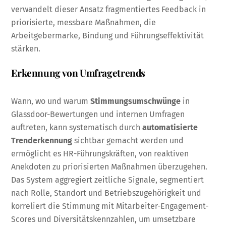
verwandelt dieser Ansatz fragmentiertes Feedback in
priorisierte, messbare Maßnahmen, die
Arbeitgebermarke, Bindung und Führungseffektivität
stärken.
Erkennung von Umfragetrends
Wann, wo und warum
Stimmungsumschwünge
in
Glassdoor-Bewertungen und internen Umfragen
auftreten, kann systematisch durch
automatisierte
Trenderkennung
sichtbar gemacht werden und
ermöglicht es HR-Führungskräften, von reaktiven
Anekdoten zu priorisierten Maßnahmen überzugehen.
Das System aggregiert zeitliche Signale, segmentiert
nach Rolle, Standort und Betriebszugehörigkeit und
korreliert die Stimmung mit Mitarbeiter-Engagement-
Scores und Diversitätskennzahlen, um umsetzbare