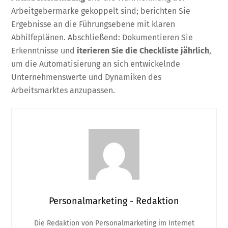
Arbeitgebermarke gekoppelt sind; berichten Sie
Ergebnisse an die Führungsebene mit klaren
Abhilfeplänen. Abschließend: Dokumentieren Sie
Erkenntnisse und
iterieren Sie die Checkliste jährlich
,
um die Automatisierung an sich entwickelnde
Unternehmenswerte und Dynamiken des
Arbeitsmarktes anzupassen.
Personalmarketing - Redaktion
Die Redaktion von Personalmarketing im Internet