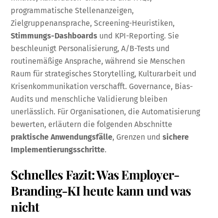
programmatische Stellenanzeigen,
Zielgruppenansprache, Screening-Heuristiken,
Stimmungs-Dashboards
und KPI-Reporting. Sie
beschleunigt Personalisierung, A/B-Tests und
routinemäßige Ansprache, während sie Menschen
Raum für strategisches Storytelling, Kulturarbeit und
Krisenkommunikation verschafft. Governance, Bias-
Audits und menschliche Validierung bleiben
unerlässlich. Für Organisationen, die Automatisierung
bewerten, erläutern die folgenden Abschnitte
praktische Anwendungsfälle
, Grenzen und
sichere
Implementierungsschritte
.
Schnelles Fazit: Was Employer-
Branding-KI heute kann und was
nicht