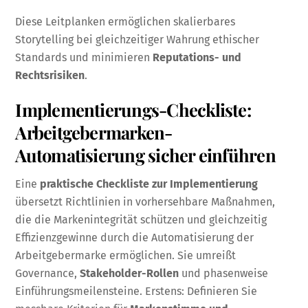
Diese Leitplanken ermöglichen skalierbares
Storytelling bei gleichzeitiger Wahrung ethischer
Standards und minimieren
Reputations- und
Rechtsrisiken
.
Implementierungs-Checkliste:
Arbeitgebermarken-
Automatisierung sicher einführen
Eine
praktische Checkliste zur Implementierung
übersetzt Richtlinien in vorhersehbare Maßnahmen,
die die Markenintegrität schützen und gleichzeitig
Effizienzgewinne durch die Automatisierung der
Arbeitgebermarke ermöglichen. Sie umreißt
Governance,
Stakeholder-Rollen
und phasenweise
Einführungsmeilensteine. Erstens: Definieren Sie