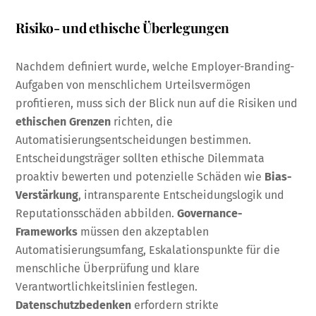
Risiko- und ethische Überlegungen
Nachdem definiert wurde, welche Employer-Branding-
Aufgaben von menschlichem Urteilsvermögen
profitieren, muss sich der Blick nun auf die Risiken und
ethischen Grenzen
richten, die
Automatisierungsentscheidungen bestimmen.
Entscheidungsträger sollten ethische Dilemmata
proaktiv bewerten und potenzielle Schäden wie
Bias-
Verstärkung
, intransparente Entscheidungslogik und
Reputationsschäden abbilden.
Governance-
Frameworks
müssen den akzeptablen
Automatisierungsumfang, Eskalationspunkte für die
menschliche Überprüfung und klare
Verantwortlichkeitslinien festlegen.
Datenschutzbedenken
erfordern strikte