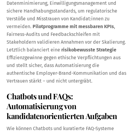
Datenminimierung, Einwilligungsmanagement und
sichere Handhabungsstandards, um regulatorische
Verstöße und Misstrauen von Kandidat:innen zu
vermeiden.
Pilotprogramme mit messbaren KPIs
,
Fairness-Audits und Feedbackschleifen mit
Stakeholdern validieren Annahmen vor der Skalierung.
Letztlich balanciert eine
risikobewusste Strategie
Effizienzgewinne gegen ethische Verpflichtungen aus
und stellt sicher, dass Automatisierung die
authentische Employer-Brand-Kommunikation und das
Vertrauen stärkt – und nicht untergräbt.
Chatbots und FAQs:
Automatisierung von
kandidatenorientierten Aufgaben
Wie können Chatbots und kuratierte FAQ-Systeme