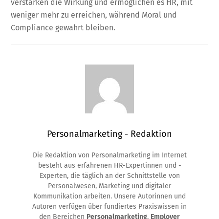
verstärken die Wirkung und ermöglichen es HR, mit
weniger mehr zu erreichen, während Moral und
Compliance gewahrt bleiben.
Personalmarketing - Redaktion
Die Redaktion von Personalmarketing im Internet
besteht aus erfahrenen HR-Expertinnen und -
Experten, die täglich an der Schnittstelle von
Personalwesen, Marketing und digitaler
Kommunikation arbeiten. Unsere Autorinnen und
Autoren verfügen über fundiertes Praxiswissen in
den Bereichen
Personalmarketing
,
Employer