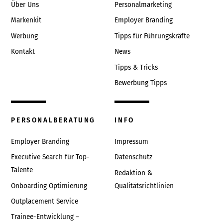
Über Uns
Personalmarketing
Markenkit
Employer Branding
Werbung
Tipps für Führungskräfte
Kontakt
News
Tipps & Tricks
Bewerbung Tipps
PERSONALBERATUNG
INFO
Employer Branding
Impressum
Executive Search für Top-
Datenschutz
Talente
Redaktion &
Onboarding Optimierung
Qualitätsrichtlinien
Outplacement Service
Trainee-Entwicklung –