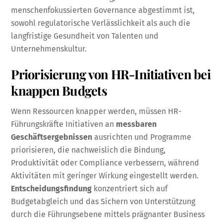
menschenfokussierten Governance abgestimmt ist,
sowohl regulatorische Verlässlichkeit als auch die
langfristige Gesundheit von Talenten und
Unternehmenskultur.
Priorisierung von HR-Initiativen bei
knappen Budgets
Wenn Ressourcen knapper werden, müssen HR-
Führungskräfte Initiativen an
messbaren
Geschäftsergebnissen
ausrichten und Programme
priorisieren, die nachweislich die Bindung,
Produktivität oder Compliance verbessern, während
Aktivitäten mit geringer Wirkung eingestellt werden.
Entscheidungsfindung
konzentriert sich auf
Budgetabgleich und das Sichern von Unterstützung
durch die Führungsebene mittels prägnanter Business