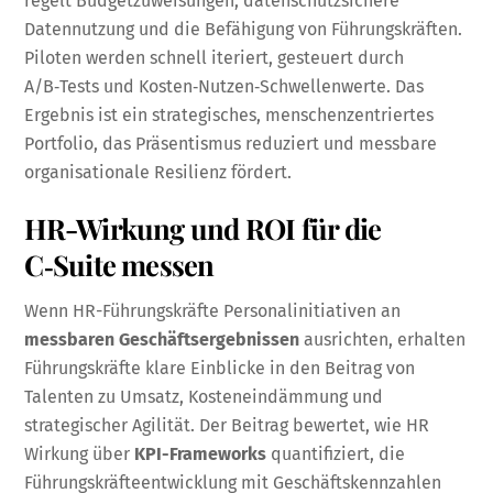
regelt Budgetzuweisungen, datenschutzsichere
Datennutzung und die Befähigung von Führungskräften.
Piloten werden schnell iteriert, gesteuert durch
A/B‑Tests und Kosten‑Nutzen‑Schwellenwerte. Das
Ergebnis ist ein strategisches, menschenzentriertes
Portfolio, das Präsentismus reduziert und messbare
organisationale Resilienz fördert.
HR-Wirkung und ROI für die
C‑Suite messen
Wenn HR-Führungskräfte Personalinitiativen an
messbaren Geschäftsergebnissen
ausrichten, erhalten
Führungskräfte klare Einblicke in den Beitrag von
Talenten zu Umsatz, Kosteneindämmung und
strategischer Agilität. Der Beitrag bewertet, wie HR
Wirkung über
KPI-Frameworks
quantifiziert, die
Führungskräfteentwicklung mit Geschäftskennzahlen