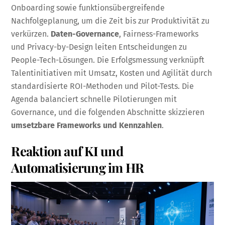
Onboarding sowie funktionsübergreifende
Nachfolgeplanung, um die Zeit bis zur Produktivität zu
verkürzen.
Daten-Governance
, Fairness-Frameworks
und Privacy-by-Design leiten Entscheidungen zu
People-Tech-Lösungen. Die Erfolgsmessung verknüpft
Talentinitiativen mit Umsatz, Kosten und Agilität durch
standardisierte ROI-Methoden und Pilot-Tests. Die
Agenda balanciert schnelle Pilotierungen mit
Governance, und die folgenden Abschnitte skizzieren
umsetzbare Frameworks und Kennzahlen
.
Reaktion auf KI und
Automatisierung im HR