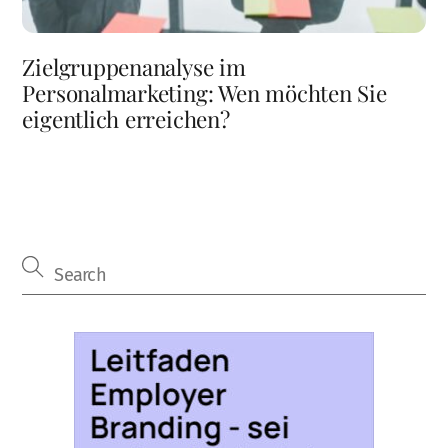
Zielgruppenanalyse im
Personalmarketing: Wen möchten Sie
eigentlich erreichen?