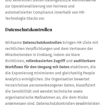
und Referenten stellen datengestützte Rahmenwerke
zur Operationalisierung von Fairness und
automatisierter Compliance innerhalb von HR-
Technologie-Stacks vor.
Datenschutzkontrollen
Wirksame
Datenschutzkontrollen
bringen HR-Ziele mit
rechtlichen Verpflichtungen und dem Vertrauen der
Mitarbeitenden in Einklang, indem sie klare
Richtlinien,
rollenbasierten Zugriff
und
auditierbare
Workflows für den Umgang mit Daten
etablieren, die
die Exponierung minimieren und gleichzeitig People
Analytics ermöglichen. Die Organisation bewertet
Verzeichnisse personenbezogener Daten, klassifiziert
die Sensibilität und wendet technische sowie
organisatorische Maßnahmen an, die dem Risiko
angemessen sind. Datenschutzkontrollen gewährleisten