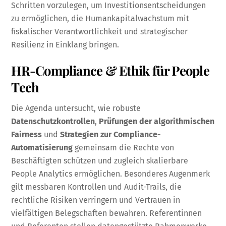
Schritten vorzulegen, um Investitionsentscheidungen
zu ermöglichen, die Humankapitalwachstum mit
fiskalischer Verantwortlichkeit und strategischer
Resilienz in Einklang bringen.
HR-Compliance & Ethik für People
Tech
Die Agenda untersucht, wie robuste
Datenschutzkontrollen
,
Prüfungen der algorithmischen
Fairness
und
Strategien zur Compliance-
Automatisierung
gemeinsam die Rechte von
Beschäftigten schützen und zugleich skalierbare
People Analytics ermöglichen. Besonderes Augenmerk
gilt messbaren Kontrollen und Audit-Trails, die
rechtliche Risiken verringern und Vertrauen in
vielfältigen Belegschaften bewahren. Referentinnen