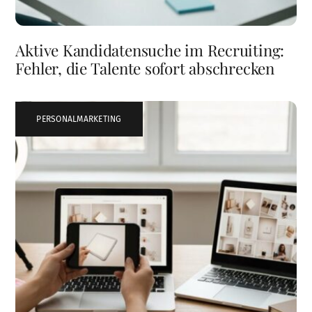
Aktive Kandidatensuche im Recruiting:
Fehler, die Talente sofort abschrecken
PERSONALMARKETING