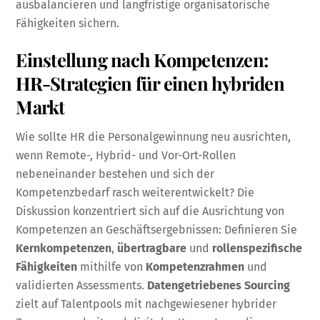
ausbalancieren und langfristige organisatorische
Fähigkeiten sichern.
Einstellung nach Kompetenzen:
HR-Strategien für einen hybriden
Markt
Wie sollte HR die Personalgewinnung neu ausrichten,
wenn Remote-, Hybrid- und Vor-Ort-Rollen
nebeneinander bestehen und sich der
Kompetenzbedarf rasch weiterentwickelt? Die
Diskussion konzentriert sich auf die Ausrichtung von
Kompetenzen an Geschäftsergebnissen: Definieren Sie
Kernkompetenzen
,
übertragbare
und
rollenspezifische
Fähigkeiten
mithilfe von
Kompetenzrahmen
und
validierten Assessments.
Datengetriebenes Sourcing
zielt auf Talentpools mit nachgewiesener hybrider