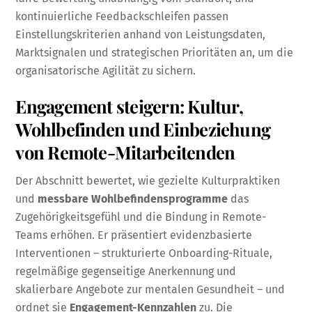
kontinuierliche Feedbackschleifen passen
Einstellungskriterien anhand von Leistungsdaten,
Marktsignalen und strategischen Prioritäten an, um die
organisatorische Agilität zu sichern.
Engagement steigern: Kultur,
Wohlbefinden und Einbeziehung
von Remote-Mitarbeitenden
Der Abschnitt bewertet, wie gezielte Kulturpraktiken
und
messbare Wohlbefindensprogramme
das
Zugehörigkeitsgefühl und die Bindung in Remote-
Teams erhöhen. Er präsentiert evidenzbasierte
Interventionen – strukturierte Onboarding-Rituale,
regelmäßige gegenseitige Anerkennung und
skalierbare Angebote zur mentalen Gesundheit – und
ordnet sie
Engagement-Kennzahlen
zu. Die