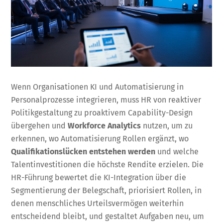
Wenn Organisationen KI und Automatisierung in
Personalprozesse integrieren, muss HR von reaktiver
Politikgestaltung zu proaktivem Capability-Design
übergehen und
Workforce Analytics
nutzen, um zu
erkennen, wo Automatisierung Rollen ergänzt, wo
Qualifikationslücken entstehen werden
und welche
Talentinvestitionen die höchste Rendite erzielen. Die
HR-Führung bewertet die KI-Integration über die
Segmentierung der Belegschaft, priorisiert Rollen, in
denen menschliches Urteilsvermögen weiterhin
entscheidend bleibt, und gestaltet Aufgaben neu, um