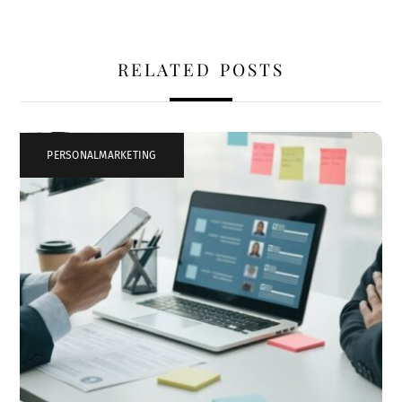
RELATED POSTS
PERSONALMARKETING