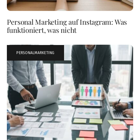
Personal Marketing auf Instagram: Was
funktioniert, was nicht
PERSONALMARKETING