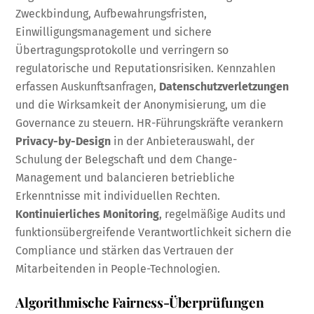
Zweckbindung, Aufbewahrungsfristen,
Einwilligungsmanagement und sichere
Übertragungsprotokolle und verringern so
regulatorische und Reputationsrisiken. Kennzahlen
erfassen Auskunftsanfragen,
Datenschutzverletzungen
und die Wirksamkeit der Anonymisierung, um die
Governance zu steuern. HR-Führungskräfte verankern
Privacy-by-Design
in der Anbieterauswahl, der
Schulung der Belegschaft und dem Change-
Management und balancieren betriebliche
Erkenntnisse mit individuellen Rechten.
Kontinuierliches Monitoring
, regelmäßige Audits und
funktionsübergreifende Verantwortlichkeit sichern die
Compliance und stärken das Vertrauen der
Mitarbeitenden in People-Technologien.
Algorithmische Fairness-Überprüfungen