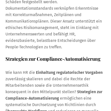
Schäden festgestellt werden.
Dokumentationsstandards verknüpfen Erkenntnisse
mit Korrekturmaßnahmen, Zeitplänen und
Kommunikationsplänen. Dieser Ansatz unterstützt ein
ethisches Risikomanagement, steht im Einklang mit
Unternehmenswerten und befähigt HR,
evidenzbasierte, belastbare Entscheidungen über
People-Technologien zu treffen.
Strategien zur Compliance-Automatisierung
Wie kann HR die
Einhaltung regulatorischer Vorgaben
zuverlässig skalieren und dabei die Rechte der
Mitarbeitenden sowie die Unternehmensethik
konsequent in den Mittelpunkt stellen?
Strategien zur
Compliance-Automatisierung
ermöglichen eine
systematische Durchsetzung von Richtlinien durch