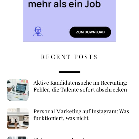
RECENT POSTS
Aktive Kandidatensuche im Recruiting:
Fehler, die Talente sofort abschrecken
Personal Marketing auf Instagram: Was
funktioniert, was nicht