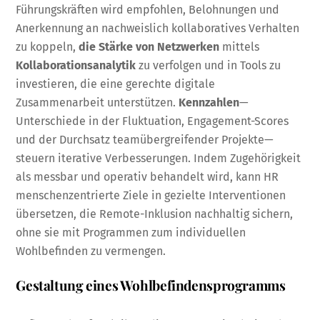
Führungskräften wird empfohlen, Belohnungen und
Anerkennung an nachweislich kollaboratives Verhalten
zu koppeln,
die Stärke von Netzwerken
mittels
Kollaborationsanalytik
zu verfolgen und in Tools zu
investieren, die eine gerechte digitale
Zusammenarbeit unterstützen.
Kennzahlen
—
Unterschiede in der Fluktuation, Engagement-Scores
und der Durchsatz teamübergreifender Projekte—
steuern iterative Verbesserungen. Indem Zugehörigkeit
als messbar und operativ behandelt wird, kann HR
menschenzentrierte Ziele in gezielte Interventionen
übersetzen, die Remote-Inklusion nachhaltig sichern,
ohne sie mit Programmen zum individuellen
Wohlbefinden zu vermengen.
Gestaltung eines Wohlbefindensprogramms