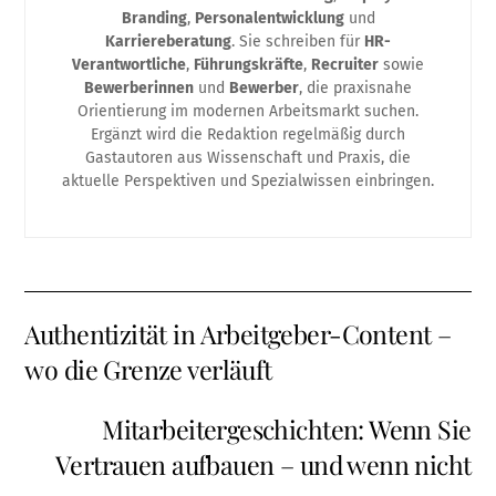
Branding
,
Personalentwicklung
und
Karriereberatung
. Sie schreiben für
HR-
Verantwortliche
,
Führungskräfte
,
Recruiter
sowie
Bewerberinnen
und
Bewerber
, die praxisnahe
Orientierung im modernen Arbeitsmarkt suchen.
Ergänzt wird die Redaktion regelmäßig durch
Gastautoren aus Wissenschaft und Praxis, die
aktuelle Perspektiven und Spezialwissen einbringen.
Authentizität in Arbeitgeber-Content –
wo die Grenze verläuft
Mitarbeitergeschichten: Wenn Sie
Vertrauen aufbauen – und wenn nicht