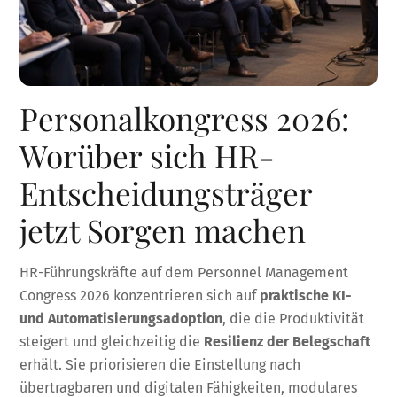
Personalkongress 2026:
Worüber sich HR-
Entscheidungsträger
jetzt Sorgen machen
HR-Führungskräfte auf dem Personnel Management
Congress 2026 konzentrieren sich auf
praktische KI-
und Automatisierungsadoption
, die die Produktivität
steigert und gleichzeitig die
Resilienz der Belegschaft
erhält. Sie priorisieren die Einstellung nach
übertragbaren und digitalen Fähigkeiten, modulares