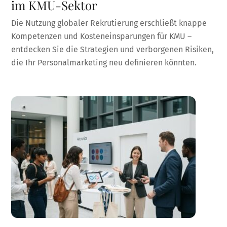
im KMU-Sektor
Die Nutzung globaler Rekrutierung erschließt knappe
Kompetenzen und Kosteneinsparungen für KMU –
entdecken Sie die Strategien und verborgenen Risiken,
die Ihr Personalmarketing neu definieren könnten.