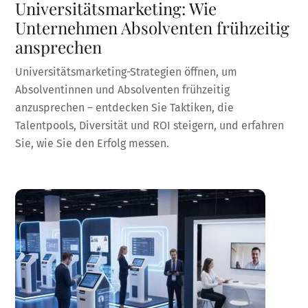
Universitätsmarketing: Wie
Unternehmen Absolventen frühzeitig
ansprechen
Universitätsmarketing-Strategien öffnen, um
Absolventinnen und Absolventen frühzeitig
anzusprechen – entdecken Sie Taktiken, die
Talentpools, Diversität und ROI steigern, und erfahren
Sie, wie Sie den Erfolg messen.