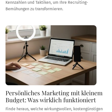
Kennzahlen und Taktiken, um Ihre Recruiting-
Bemühungen zu transformieren.
Persönliches Marketing mit kleinem
Budget: Was wirklich funktioniert
Finde heraus, welche wirkungsvollen, kostengünstigen