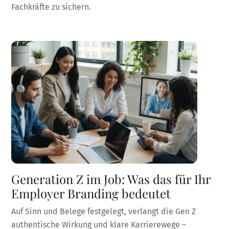
Fachkräfte zu sichern.
Generation Z im Job: Was das für Ihr
Employer Branding bedeutet
Auf Sinn und Belege festgelegt, verlangt die Gen Z
authentische Wirkung und klare Karrierewege –