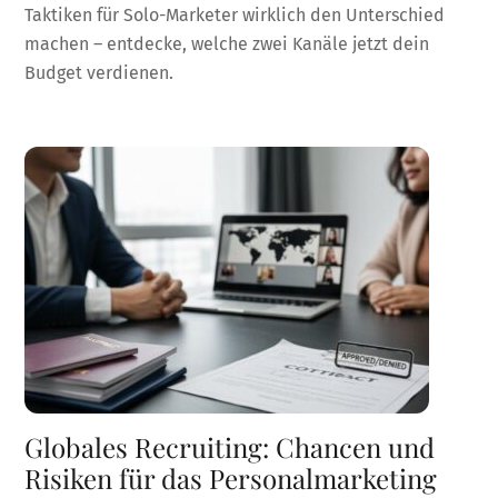
Taktiken für Solo-Marketer wirklich den Unterschied
machen – entdecke, welche zwei Kanäle jetzt dein
Budget verdienen.
Globales Recruiting: Chancen und
Risiken für das Personalmarketing