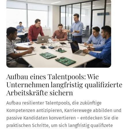
Aufbau eines Talentpools: Wie
Unternehmen langfristig qualifizierte
Arbeitskräfte sichern
Aufbau resilienter Talentpools, die zukünftige
Kompetenzen antizipieren, Karrierewege abbilden und
passive Kandidaten konvertieren – entdecken Sie die
praktischen Schritte, um sich langfristig qualifizete