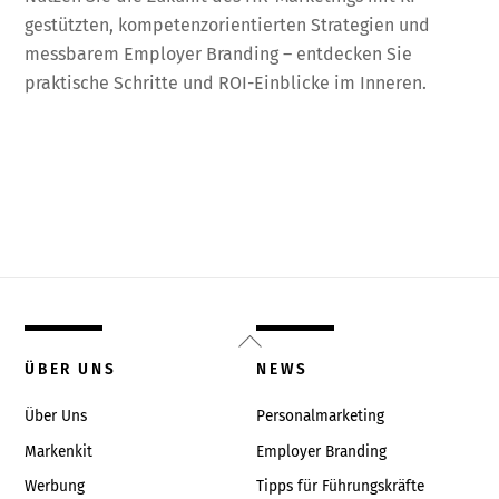
gestützten, kompetenzorientierten Strategien und
messbarem Employer Branding – entdecken Sie
praktische Schritte und ROI-Einblicke im Inneren.
Back
To
ÜBER UNS
NEWS
Top
Über Uns
Personalmarketing
Markenkit
Employer Branding
Werbung
Tipps für Führungskräfte