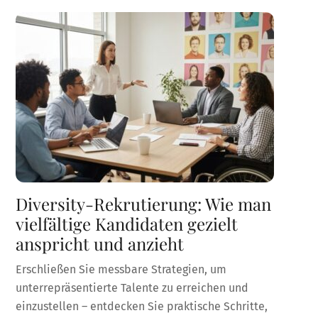
Diversity-Rekrutierung: Wie man
vielfältige Kandidaten gezielt
anspricht und anzieht
Erschließen Sie messbare Strategien, um
unterrepräsentierte Talente zu erreichen und
einzustellen – entdecken Sie praktische Schritte,