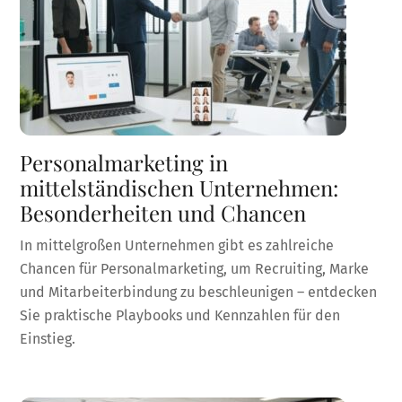
Personalmarketing in
mittelständischen Unternehmen:
Besonderheiten und Chancen
In mittelgroßen Unternehmen gibt es zahlreiche
Chancen für Personalmarketing, um Recruiting, Marke
und Mitarbeiterbindung zu beschleunigen – entdecken
Sie praktische Playbooks und Kennzahlen für den
Einstieg.