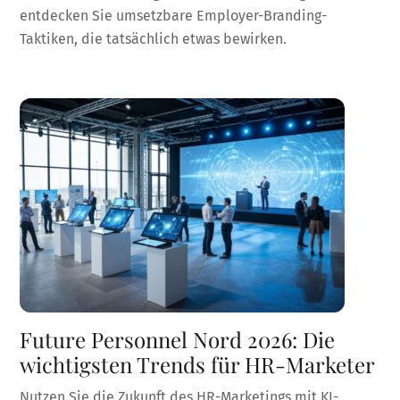
entdecken Sie umsetzbare Employer-Branding-
Taktiken, die tatsächlich etwas bewirken.
Future Personnel Nord 2026: Die
wichtigsten Trends für HR-Marketer
Nutzen Sie die Zukunft des HR-Marketings mit KI-