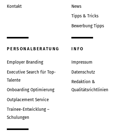
Kontakt
News
Tipps & Tricks
Bewerbung Tipps
PERSONALBERATUNG
INFO
Employer Branding
Impressum
Executive Search für Top-
Datenschutz
Talente
Redaktion &
Onboarding Optimierung
Qualitätsrichtlinien
Outplacement Service
Trainee-Entwicklung –
Schulungen