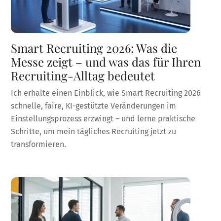
Smart Recruiting 2026: Was die
Messe zeigt – und was das für Ihren
Recruiting-Alltag bedeutet
Ich erhalte einen Einblick, wie Smart Recruiting 2026
schnelle, faire, KI-gestützte Veränderungen im
Einstellungsprozess erzwingt – und lerne praktische
Schritte, um mein tägliches Recruiting jetzt zu
transformieren.