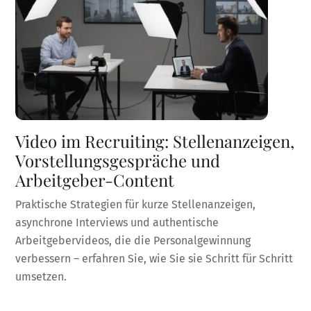
Video im Recruiting: Stellenanzeigen,
Vorstellungsgespräche und
Arbeitgeber-Content
Praktische Strategien für kurze Stellenanzeigen,
asynchrone Interviews und authentische
Arbeitgebervideos, die die Personalgewinnung
verbessern – erfahren Sie, wie Sie sie Schritt für Schritt
umsetzen.