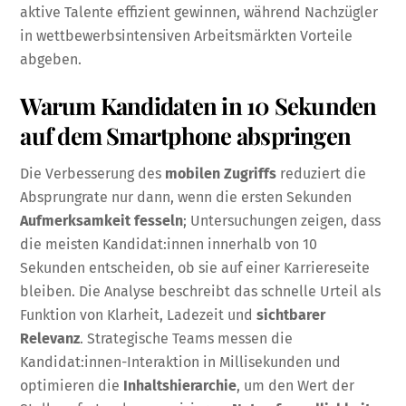
aktive Talente effizient gewinnen, während Nachzügler
in wettbewerbsintensiven Arbeitsmärkten Vorteile
abgeben.
Warum Kandidaten in 10 Sekunden
auf dem Smartphone abspringen
Die Verbesserung des
mobilen Zugriffs
reduziert die
Absprungrate nur dann, wenn die ersten Sekunden
Aufmerksamkeit fesseln
; Untersuchungen zeigen, dass
die meisten Kandidat:innen innerhalb von 10
Sekunden entscheiden, ob sie auf einer Karriereseite
bleiben. Die Analyse beschreibt das schnelle Urteil als
Funktion von Klarheit, Ladezeit und
sichtbarer
Relevanz
. Strategische Teams messen die
Kandidat:innen-Interaktion in Millisekunden und
optimieren die
Inhaltshierarchie
, um den Wert der