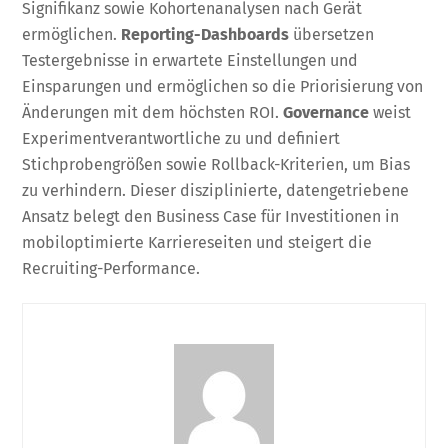
Signifikanz sowie Kohortenanalysen nach Gerät
ermöglichen.
Reporting-Dashboards
übersetzen
Testergebnisse in erwartete Einstellungen und
Einsparungen und ermöglichen so die Priorisierung von
Änderungen mit dem höchsten ROI.
Governance
weist
Experimentverantwortliche zu und definiert
Stichprobengrößen sowie Rollback-Kriterien, um Bias
zu verhindern. Dieser disziplinierte, datengetriebene
Ansatz belegt den Business Case für Investitionen in
mobiloptimierte Karriereseiten und steigert die
Recruiting-Performance.