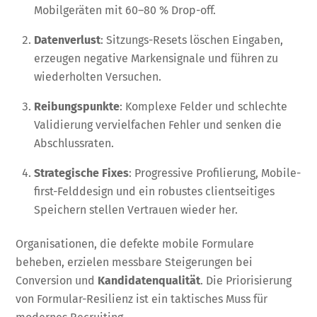
Mobilgeräten mit 60–80 % Drop-off.
Datenverlust
: Sitzungs-Resets löschen Eingaben,
erzeugen negative Markensignale und führen zu
wiederholten Versuchen.
Reibungspunkte
: Komplexe Felder und schlechte
Validierung vervielfachen Fehler und senken die
Abschlussraten.
Strategische Fixes
: Progressive Profilierung, Mobile-
first-Felddesign und ein robustes clientseitiges
Speichern stellen Vertrauen wieder her.
Organisationen, die defekte mobile Formulare
beheben, erzielen messbare Steigerungen bei
Conversion und
Kandidatenqualität
. Die Priorisierung
von Formular-Resilienz ist ein taktisches Muss für