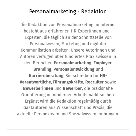
Personalmarketing - Redaktion
Die Redaktion von Personalmarketing im Internet
besteht aus erfahrenen HR-Expertinnen und -
Experten, die täglich an der Schnittstelle von
Personalwesen, Marketing und digitaler
Kommunikation arbeiten. Unsere Autorinnen und
Autoren verfügen über fundiertes Praxiswissen in
den Bereichen
Personalmarketing
,
Employer
Branding
,
Personalentwicklung
und
Karriereberatung
. Sie schreiben für
HR-
Verantwortliche
,
Führungskräfte
,
Recruiter
sowie
Bewerberinnen
und
Bewerber
, die praxisnahe
Orientierung im modernen Arbeitsmarkt suchen.
Ergänzt wird die Redaktion regelmäßig durch
Gastautoren aus Wissenschaft und Praxis, die
aktuelle Perspektiven und Spezialwissen einbringen.