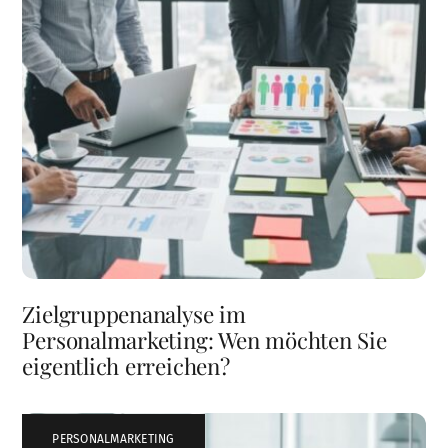
Zielgruppenanalyse im
Personalmarketing: Wen möchten Sie
eigentlich erreichen?
PERSONALMARKETING