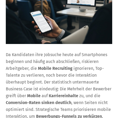
Da Kandidaten ihre Jobsuche heute auf Smartphones
beginnen und häufig auch abschließen, riskieren
Arbeitgeber, die
Mobile Recruiting
ignorieren, Top-
Talente zu verlieren, noch bevor die Interaktion
überhaupt beginnt. Der statistisch untermauerte
Business Case ist eindeutig: Die Mehrheit der Bewerber
greift über
Mobile
auf
Karriereinhalte
zu, und die
Conversion-Raten sinken deutlich
, wenn Seiten nicht
optimiert sind. Strategische Teams priorisieren mobile
Interaktion, um
Bewerbungs-Funnels zu verkürzen
,