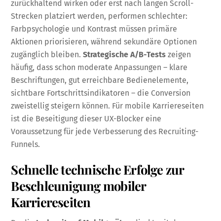
zurückhaltend wirken oder erst nach langen Scroll-
Strecken platziert werden, performen schlechter:
Farbpsychologie und Kontrast müssen primäre
Aktionen priorisieren, während sekundäre Optionen
zugänglich bleiben.
Strategische A/B-Tests
zeigen
häufig, dass schon moderate Anpassungen – klare
Beschriftungen, gut erreichbare Bedienelemente,
sichtbare Fortschrittsindikatoren – die Conversion
zweistellig steigern können. Für mobile Karriereseiten
ist die Beseitigung dieser UX-Blocker eine
Voraussetzung für jede Verbesserung des Recruiting-
Funnels.
Schnelle technische Erfolge zur
Beschleunigung mobiler
Karriereseiten