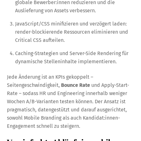
globale Bewerber:innen reduzieren und die
Auslieferung von Assets verbessern.
JavaScript/CSS minifizieren und verzögert laden:
render-blockierende Ressourcen eliminieren und
Critical CSS aufteilen.
Caching-Strategien und Server-Side Rendering für
dynamische Stelleninhalte implementieren.
Jede Änderung ist an KPIs gekoppelt –
Seitengeschwindigkeit,
Bounce Rate
und Apply-Start-
Rate – sodass HR und Engineering innerhalb weniger
Wochen A/B-Varianten testen können. Der Ansatz ist
pragmatisch, datengestützt und darauf ausgerichtet,
sowohl Mobile Branding als auch Kandidat:innen-
Engagement schnell zu steigern.