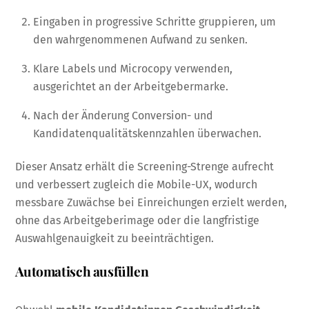
Eingaben in progressive Schritte gruppieren, um
den wahrgenommenen Aufwand zu senken.
Klare Labels und Microcopy verwenden,
ausgerichtet an der Arbeitgebermarke.
Nach der Änderung Conversion- und
Kandidatenqualitätskennzahlen überwachen.
Dieser Ansatz erhält die Screening-Strenge aufrecht
und verbessert zugleich die Mobile-UX, wodurch
messbare Zuwächse bei Einreichungen erzielt werden,
ohne das Arbeitgeberimage oder die langfristige
Auswahlgenauigkeit zu beeinträchtigen.
Automatisch ausfüllen