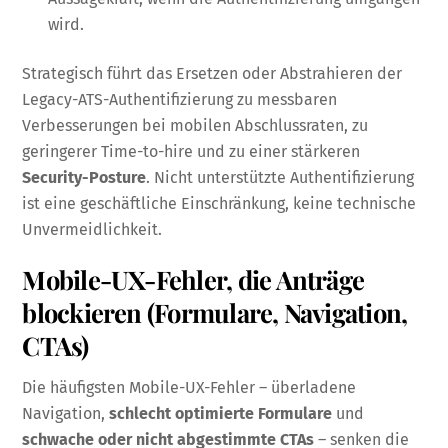
wird.
Strategisch führt das Ersetzen oder Abstrahieren der
Legacy-ATS-Authentifizierung zu messbaren
Verbesserungen bei mobilen Abschlussraten, zu
geringerer Time-to-hire und zu einer stärkeren
Security-Posture
. Nicht unterstützte Authentifizierung
ist eine geschäftliche Einschränkung, keine technische
Unvermeidlichkeit.
Mobile-UX-Fehler, die Anträge
blockieren (Formulare, Navigation,
CTAs)
Die häufigsten Mobile-UX-Fehler – überladene
Navigation,
schlecht optimierte Formulare
und
schwache oder nicht abgestimmte CTAs
– senken die