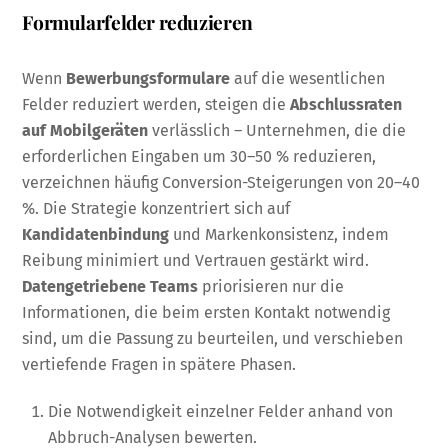
Formularfelder reduzieren
Wenn
Bewerbungsformulare
auf die wesentlichen
Felder reduziert werden, steigen die
Abschlussraten
auf Mobilgeräten
verlässlich – Unternehmen, die die
erforderlichen Eingaben um 30–50 % reduzieren,
verzeichnen häufig Conversion-Steigerungen von 20–40
%. Die Strategie konzentriert sich auf
Kandidatenbindung
und Markenkonsistenz, indem
Reibung minimiert und Vertrauen gestärkt wird.
Datengetriebene Teams
priorisieren nur die
Informationen, die beim ersten Kontakt notwendig
sind, um die Passung zu beurteilen, und verschieben
vertiefende Fragen in spätere Phasen.
Die Notwendigkeit einzelner Felder anhand von
Abbruch-Analysen bewerten.