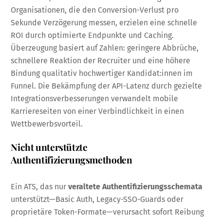
Organisationen, die den Conversion-Verlust pro
Sekunde Verzögerung messen, erzielen eine schnelle
ROI durch optimierte Endpunkte und Caching.
Überzeugung basiert auf Zahlen: geringere Abbrüche,
schnellere Reaktion der Recruiter und eine höhere
Bindung qualitativ hochwertiger Kandidat:innen im
Funnel. Die Bekämpfung der API-Latenz durch gezielte
Integrationsverbesserungen verwandelt mobile
Karriereseiten von einer Verbindlichkeit in einen
Wettbewerbsvorteil.
Nicht unterstützte
Authentifizierungsmethoden
Ein ATS, das nur
veraltete Authentifizierungsschemata
unterstützt—Basic Auth, Legacy-SSO-Guards oder
proprietäre Token-Formate—verursacht sofort Reibung