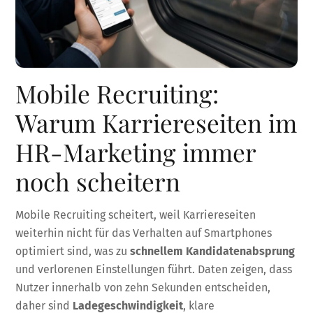
Mobile Recruiting:
Warum Karriereseiten im
HR-Marketing immer
noch scheitern
Mobile Recruiting scheitert, weil Karriereseiten
weiterhin nicht für das Verhalten auf Smartphones
optimiert sind, was zu
schnellem Kandidatenabsprung
und verlorenen Einstellungen führt. Daten zeigen, dass
Nutzer innerhalb von zehn Sekunden entscheiden,
daher sind
Ladegeschwindigkeit
, klare