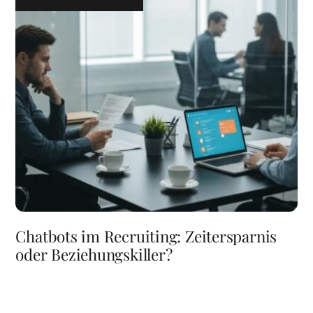
Chatbots im Recruiting: Zeitersparnis
oder Beziehungskiller?