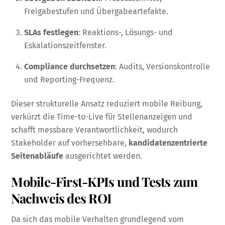
Freigabestufen und Übergabeartefakte.
SLAs festlegen
: Reaktions-, Lösungs- und
Eskalationszeitfenster.
Compliance durchsetzen
: Audits, Versionskontrolle
und Reporting-Frequenz.
Dieser strukturelle Ansatz reduziert mobile Reibung,
verkürzt die Time-to-Live für Stellenanzeigen und
schafft messbare Verantwortlichkeit, wodurch
Stakeholder auf vorhersehbare,
kandidatenzentrierte
Seitenabläufe
ausgerichtet werden.
Mobile-First-KPIs und Tests zum
Nachweis des ROI
Da sich das mobile Verhalten grundlegend vom