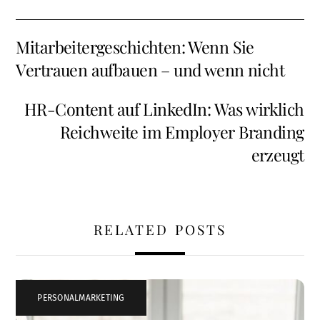
Mitarbeitergeschichten: Wenn Sie
Vertrauen aufbauen – und wenn nicht
HR-Content auf LinkedIn: Was wirklich
Reichweite im Employer Branding
erzeugt
RELATED POSTS
PERSONALMARKETING