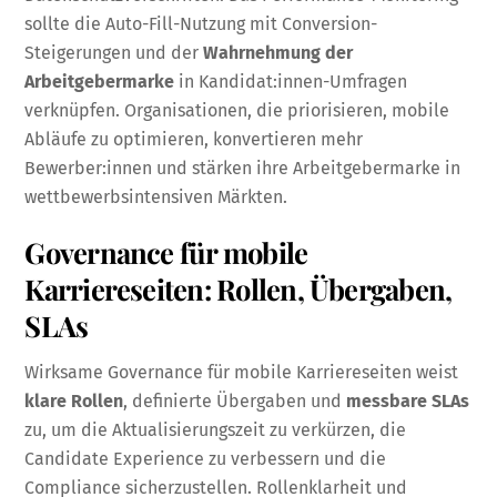
sollte die Auto-Fill-Nutzung mit Conversion-
Steigerungen und der
Wahrnehmung der
Arbeitgebermarke
in Kandidat:innen-Umfragen
verknüpfen. Organisationen, die priorisieren, mobile
Abläufe zu optimieren, konvertieren mehr
Bewerber:innen und stärken ihre Arbeitgebermarke in
wettbewerbsintensiven Märkten.
Governance für mobile
Karriereseiten: Rollen, Übergaben,
SLAs
Wirksame Governance für mobile Karriereseiten weist
klare Rollen
, definierte Übergaben und
messbare SLAs
zu, um die Aktualisierungszeit zu verkürzen, die
Candidate Experience zu verbessern und die
Compliance sicherzustellen. Rollenklarheit und