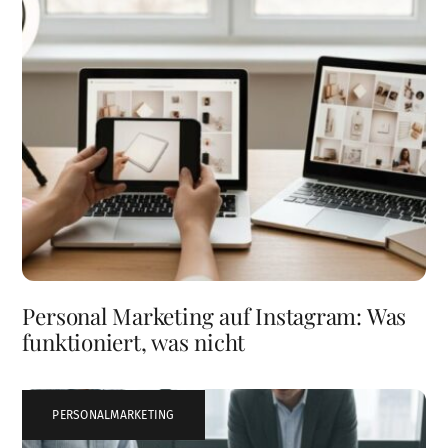
Personal Marketing auf Instagram: Was
funktioniert, was nicht
PERSONALMARKETING