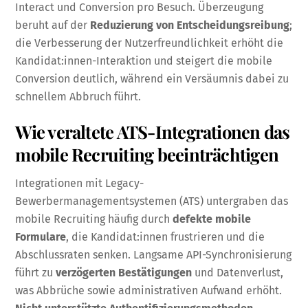
Interact und Conversion pro Besuch. Überzeugung
beruht auf der
Reduzierung von Entscheidungsreibung
;
die Verbesserung der Nutzerfreundlichkeit erhöht die
Kandidat:innen-Interaktion und steigert die mobile
Conversion deutlich, während ein Versäumnis dabei zu
schnellem Abbruch führt.
Wie veraltete ATS-Integrationen das
mobile Recruiting beeinträchtigen
Integrationen mit Legacy-
Bewerbermanagementsystemen (ATS) untergraben das
mobile Recruiting häufig durch
defekte mobile
Formulare
, die Kandidat:innen frustrieren und die
Abschlussraten senken. Langsame API-Synchronisierung
führt zu
verzögerten Bestätigungen
und Datenverlust,
was Abbrüche sowie administrativen Aufwand erhöht.