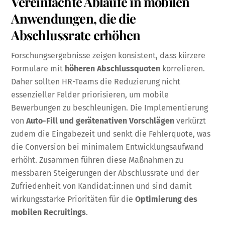
Vereinfachte Abläufe in mobilen
Anwendungen, die die
Abschlussrate erhöhen
Forschungsergebnisse zeigen konsistent, dass kürzere
Formulare mit
höheren Abschlussquoten
korrelieren.
Daher sollten HR-Teams die Reduzierung nicht
essenzieller Felder priorisieren, um mobile
Bewerbungen zu beschleunigen. Die Implementierung
von
Auto-Fill und gerätenativen Vorschlägen
verkürzt
zudem die Eingabezeit und senkt die Fehlerquote, was
die Conversion bei minimalem Entwicklungsaufwand
erhöht. Zusammen führen diese Maßnahmen zu
messbaren Steigerungen der Abschlussrate und der
Zufriedenheit von Kandidat:innen und sind damit
wirkungsstarke Prioritäten für die
Optimierung des
mobilen Recruitings
.