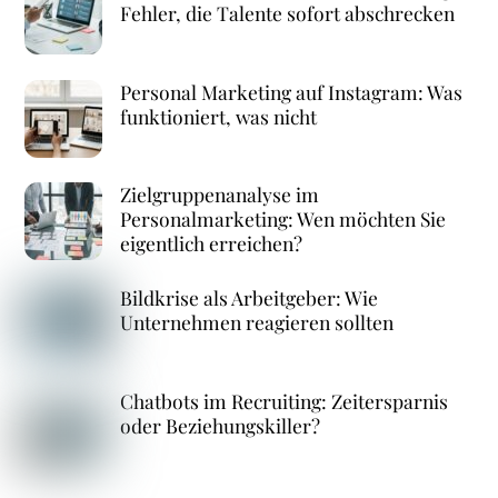
Fehler, die Talente sofort abschrecken
Personal Marketing auf Instagram: Was
funktioniert, was nicht
Zielgruppenanalyse im
Personalmarketing: Wen möchten Sie
eigentlich erreichen?
Bildkrise als Arbeitgeber: Wie
Unternehmen reagieren sollten
Chatbots im Recruiting: Zeitersparnis
oder Beziehungskiller?