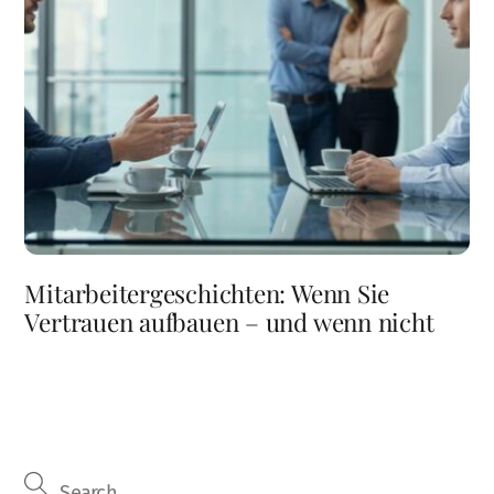
Mitarbeitergeschichten: Wenn Sie
Vertrauen aufbauen – und wenn nicht