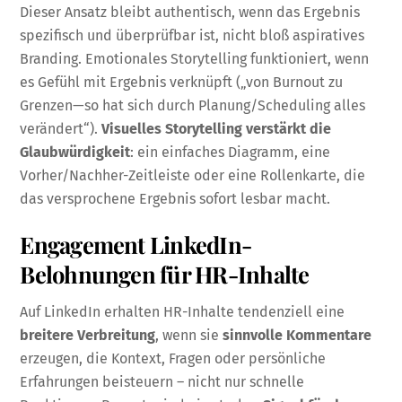
Dieser Ansatz bleibt authentisch, wenn das Ergebnis
spezifisch und überprüfbar ist, nicht bloß aspiratives
Branding. Emotionales Storytelling funktioniert, wenn
es Gefühl mit Ergebnis verknüpft („von Burnout zu
Grenzen—so hat sich durch Planung/Scheduling alles
verändert“).
Visuelles Storytelling verstärkt die
Glaubwürdigkeit
: ein einfaches Diagramm, eine
Vorher/Nachher-Zeitleiste oder eine Rollenkarte, die
das versprochene Ergebnis sofort lesbar macht.
Engagement LinkedIn-
Belohnungen für HR-Inhalte
Auf LinkedIn erhalten HR-Inhalte tendenziell eine
breitere Verbreitung
, wenn sie
sinnvolle Kommentare
erzeugen, die Kontext, Fragen oder persönliche
Erfahrungen beisteuern – nicht nur schnelle