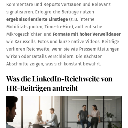
Kommentare und Reposts Vertrauen und Relevanz
signalisieren. Erfolgreiche Beiträge nutzen
ergebnisorientierte Einstiege
(z. B. interne
Mobilitätsquoten, Time-to-Hire), authentische
Mikrogeschichten und
Formate mit hoher Verweildauer
wie Karussells, Fotos und kurze native Videos. Beiträge
verlieren Reichweite, wenn sie wie Pressemitteilungen
wirken oder Details verschleiern. Die nächsten
Abschnitte zeigen, was sich konstant bewährt.
Was die LinkedIn-Reichweite von
HR-Beiträgen antreibt