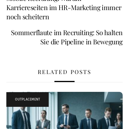
Karriereseiten im HR-Marketing immer
noch scheitern
Sommerflaute im Recruiting: So halten
Sie die Pipeline in Bewegung
RELATED POSTS
OUTPLACEMENT