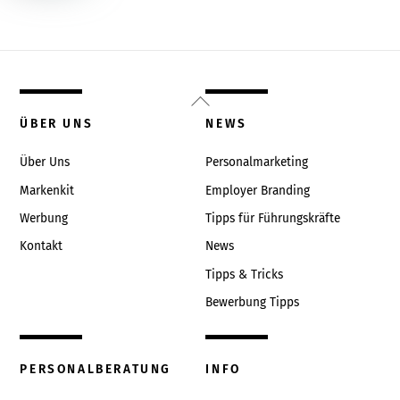
Back
To
ÜBER UNS
NEWS
Top
Über Uns
Personalmarketing
Markenkit
Employer Branding
Werbung
Tipps für Führungskräfte
Kontakt
News
Tipps & Tricks
Bewerbung Tipps
PERSONALBERATUNG
INFO