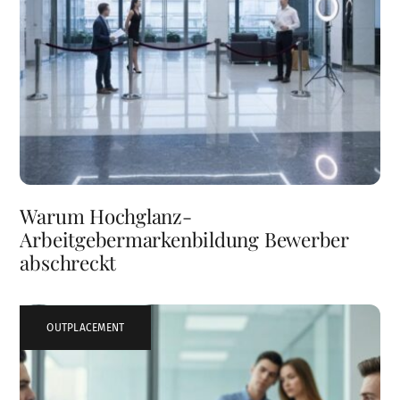
Warum Hochglanz-
Arbeitgebermarkenbildung Bewerber
abschreckt
OUTPLACEMENT