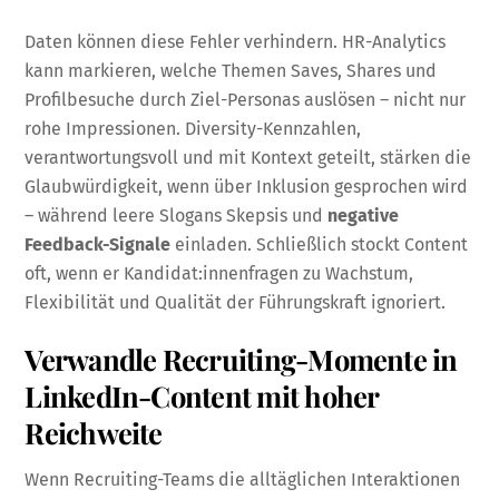
Daten können diese Fehler verhindern. HR-Analytics
kann markieren, welche Themen Saves, Shares und
Profilbesuche durch Ziel-Personas auslösen – nicht nur
rohe Impressionen. Diversity-Kennzahlen,
verantwortungsvoll und mit Kontext geteilt, stärken die
Glaubwürdigkeit, wenn über Inklusion gesprochen wird
– während leere Slogans Skepsis und
negative
Feedback-Signale
einladen. Schließlich stockt Content
oft, wenn er Kandidat:innenfragen zu Wachstum,
Flexibilität und Qualität der Führungskraft ignoriert.
Verwandle Recruiting-Momente in
LinkedIn-Content mit hoher
Reichweite
Wenn Recruiting-Teams die alltäglichen Interaktionen