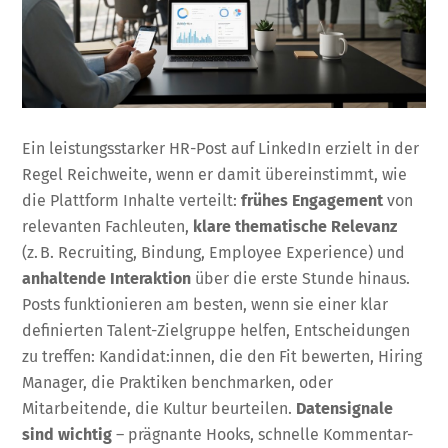
Ein leistungsstarker HR-Post auf LinkedIn erzielt in der
Regel Reichweite, wenn er damit übereinstimmt, wie
die Plattform Inhalte verteilt:
frühes Engagement
von
relevanten Fachleuten,
klare thematische Relevanz
(z. B. Recruiting, Bindung, Employee Experience) und
anhaltende Interaktion
über die erste Stunde hinaus.
Posts funktionieren am besten, wenn sie einer klar
definierten Talent-Zielgruppe helfen, Entscheidungen
zu treffen: Kandidat:innen, die den Fit bewerten, Hiring
Manager, die Praktiken benchmarken, oder
Mitarbeitende, die Kultur beurteilen.
Datensignale
sind wichtig
– prägnante Hooks, schnelle Kommentar-