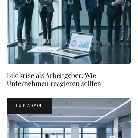
Bildkrise als Arbeitgeber: Wie
Unternehmen reagieren sollten
OUTPLACEMENT