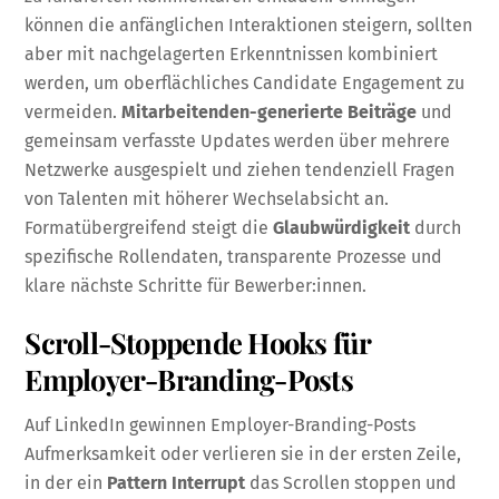
können die anfänglichen Interaktionen steigern, sollten
aber mit nachgelagerten Erkenntnissen kombiniert
werden, um oberflächliches Candidate Engagement zu
vermeiden.
Mitarbeitenden-generierte Beiträge
und
gemeinsam verfasste Updates werden über mehrere
Netzwerke ausgespielt und ziehen tendenziell Fragen
von Talenten mit höherer Wechselabsicht an.
Formatübergreifend steigt die
Glaubwürdigkeit
durch
spezifische Rollendaten, transparente Prozesse und
klare nächste Schritte für Bewerber:innen.
Scroll-Stoppende Hooks für
Employer-Branding-Posts
Auf LinkedIn gewinnen Employer-Branding-Posts
Aufmerksamkeit oder verlieren sie in der ersten Zeile,
in der ein
Pattern Interrupt
das Scrollen stoppen und