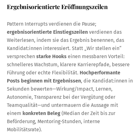
Ergebnisorientierte Eröffnungszeilen
Pattern Interrupts verdienen die Pause;
ergebnisorientierte Einstiegszeilen
verdienen das
Weiterlesen, indem sie das Ergebnis benennen, das
Kandidat:innen interessiert. Statt „Wir stellen ein“
versprechen
starke Hooks
einen messbaren Vorteil:
schnelleres Wachstum, klarere Karrierepfade, bessere
Führung oder echte Flexibilität.
Hochperformante
Posts beginnen mit Ergebnissen
, die Kandidat:innen in
Sekunden bewerten—Wirkung/Impact, Lernen,
Autonomie, Transparenz bei der Vergütung oder
Teamqualität—und untermauern die Aussage mit
einem
konkreten Beleg
(Median der Zeit bis zur
Beförderung, Mentoring-Stunden, interne
Mobilitätsrate).