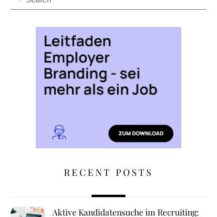
RECENT POSTS
Aktive Kandidatensuche im Recruiting: