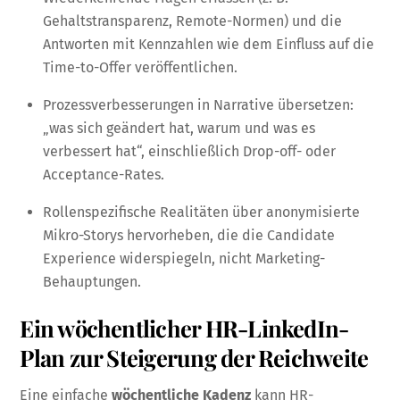
Gehaltstransparenz, Remote-Normen) und die
Antworten mit Kennzahlen wie dem Einfluss auf die
Time-to-Offer veröffentlichen.
Prozessverbesserungen in Narrative übersetzen:
„was sich geändert hat, warum und was es
verbessert hat“, einschließlich Drop-off- oder
Acceptance-Rates.
Rollenspezifische Realitäten über anonymisierte
Mikro-Storys hervorheben, die die Candidate
Experience widerspiegeln, nicht Marketing-
Behauptungen.
Ein wöchentlicher HR-LinkedIn-
Plan zur Steigerung der Reichweite
Eine einfache
wöchentliche Kadenz
kann HR-