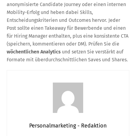
anonymisierte Candidate Journey oder einen internen
Mobility-Erfolg und heben dabei Skills,
Entscheidungskriterien und Outcomes hervor. Jeder
Post sollte einen Takeaway für Bewerbende und einen
für Hiring Manager enthalten, plus eine konsistente CTA
(speichern, kommentieren oder DM). Prüfen Sie die
wöchentlichen Analytics
und setzen Sie verstärkt auf
Formate mit überdurchschnittlichen Saves und Shares.
Personalmarketing - Redaktion