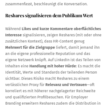
zusammenfasst, beschleunigt die Konversation.
Reshares signalisieren dem Publikum Wert
Während
Likes und kurze Kommentare
oberflächliches
Interesse
signalisieren, zeigen Reshares (mit oder ohne
zusätzlichen Kontext), dass HR-Content genug
Mehrwert für die Zielgruppe
liefert, damit jemand ihn
an die eigene professionelle Reputation und das
eigene Netzwerk knüpft. Auf LinkedIn ist das Teilen von
Inhalten eine
Handlung mit hoher Hürde
: Es macht die
Identität, Werte und Standards der teilenden Person
sichtbar. Dieses Risiko macht Reshares zu einem
verlässlichen Proxy für
Relevanz und Vertrauen
—oft
korreliert es mit höherer nachgelagerter Reichweite
und qualifizierten Profilbesuchen. Für Employer
Branding erweitern Reshares zudem die Distribution in