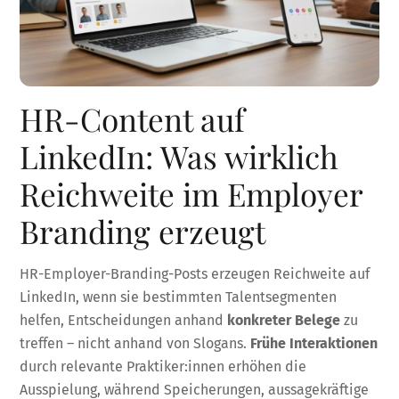
HR-Content auf
LinkedIn: Was wirklich
Reichweite im Employer
Branding erzeugt
HR-Employer-Branding-Posts erzeugen Reichweite auf
LinkedIn, wenn sie bestimmten Talentsegmenten
helfen, Entscheidungen anhand
konkreter Belege
zu
treffen – nicht anhand von Slogans.
Frühe Interaktionen
durch relevante Praktiker:innen erhöhen die
Ausspielung, während Speicherungen, aussagekräftige