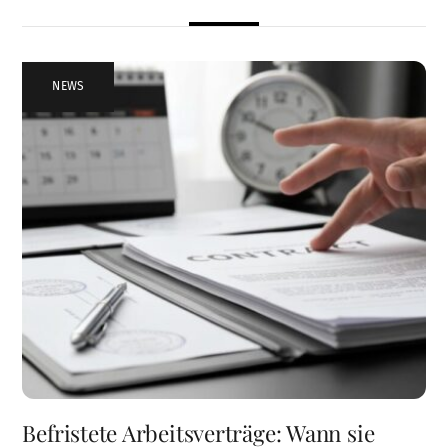
NEWS
Befristete Arbeitsverträge: Wann sie