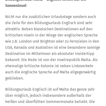
Sonneninsel
Nicht nur die zusätzlichen Urlaubstage sondern auch
die Zeile für den Bildungsurlaub Englisch sind sehr
attraktiv. Neben klassischen Destinationen auf den
britischen Inseln in der Wiege der englischen Sprache
wie z.B. London und Brighton oder zu Fernzielen in den
USA, Kanada und Australien ist eine besondere sonnige
Destination im Mittelmeer als absoluter Insidertipp
bekannt: Die Rede ist von der Inselrepublik Malta. Als
ehemalige britische Kolonie ist neben Linksverkehr
auch die englische Sprache auf Malta allgegenwärtig
geblieben.
Bildungsurlaub Englisch ist auf Malta das ganze Jahr
über möglich, jedoch insbesondere außerhalb der
heißen und überfüllten Sommermonate beliebt. Die