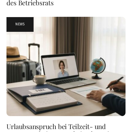
des Betriebsrats
NEWS
Urlaubsanspruch bei Teilzeit- und