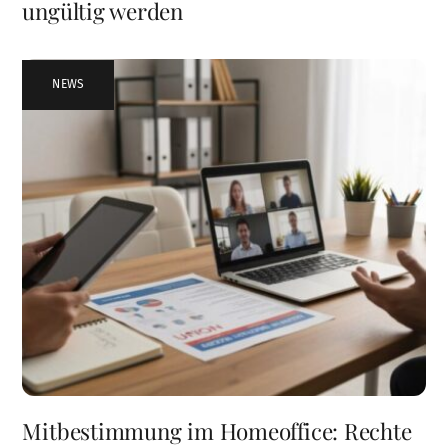
ungültig werden
NEWS
Mitbestimmung im Homeoffice: Rechte