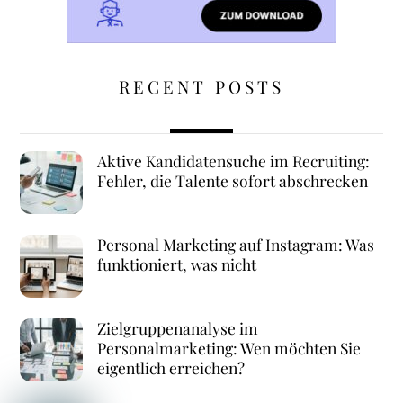
RECENT POSTS
Aktive Kandidatensuche im Recruiting:
Fehler, die Talente sofort abschrecken
Personal Marketing auf Instagram: Was
funktioniert, was nicht
Zielgruppenanalyse im
Personalmarketing: Wen möchten Sie
eigentlich erreichen?