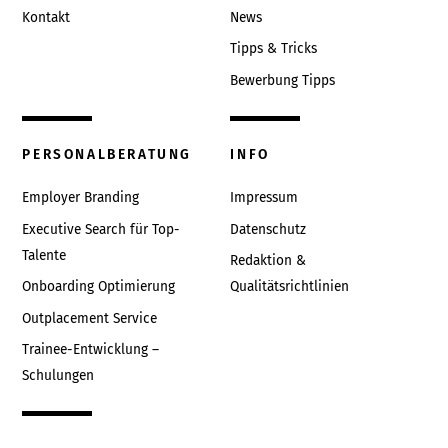
Kontakt
News
Tipps & Tricks
Bewerbung Tipps
PERSONALBERATUNG
INFO
Employer Branding
Impressum
Executive Search für Top-
Datenschutz
Talente
Redaktion &
Onboarding Optimierung
Qualitätsrichtlinien
Outplacement Service
Trainee-Entwicklung –
Schulungen