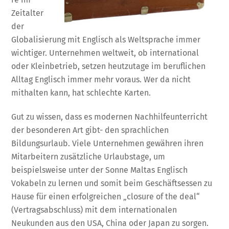
Zeitalter
der
Globalisierung mit Englisch als Weltsprache immer
wichtiger. Unternehmen weltweit, ob international
oder Kleinbetrieb, setzen heutzutage im beruflichen
Alltag Englisch immer mehr voraus. Wer da nicht
mithalten kann, hat schlechte Karten.
Gut zu wissen, dass es modernen Nachhilfeunterricht
der besonderen Art gibt- den sprachlichen
Bildungsurlaub. Viele Unternehmen gewähren ihren
Mitarbeitern zusätzliche Urlaubstage, um
beispielsweise unter der Sonne Maltas Englisch
Vokabeln zu lernen und somit beim Geschäftsessen zu
Hause für einen erfolgreichen „closure of the deal“
(Vertragsabschluss) mit dem internationalen
Neukunden aus den USA, China oder Japan zu sorgen.