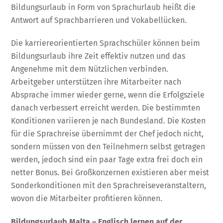
Bildungsurlaub in Form von Sprachurlaub heißt die
Antwort auf Sprachbarrieren und Vokabellücken.
Die karriereorientierten Sprachschüler können beim
Bildungsurlaub ihre Zeit effektiv nutzen und das
Angenehme mit dem Nützlichen verbinden.
Arbeitgeber unterstützen ihre Mitarbeiter nach
Absprache immer wieder gerne, wenn die Erfolgsziele
danach verbessert erreicht werden. Die bestimmten
Konditionen variieren je nach Bundesland. Die Kosten
für die Sprachreise übernimmt der Chef jedoch nicht,
sondern müssen von den Teilnehmern selbst getragen
werden, jedoch sind ein paar Tage extra frei doch ein
netter Bonus. Bei Großkonzernen existieren aber meist
Sonderkonditionen mit den Sprachreiseveranstaltern,
wovon die Mitarbeiter profitieren können.
Bildungsurlaub Malta – Englisch lernen auf der