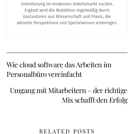
Orientierung im modernen Arbeitsmarkt suchen.
Ergänzt wird die Redaktion regelmäßig durch
Gastautoren aus Wissenschaft und Praxis, die
aktuelle Perspektiven und Spezialwissen einbringen.
Wie cloud software das Arbeiten im
Personalbüro vereinfacht
Umgang mit Mitarbeitern – der richtige
Mix schafft den Erfolg
RELATED POSTS