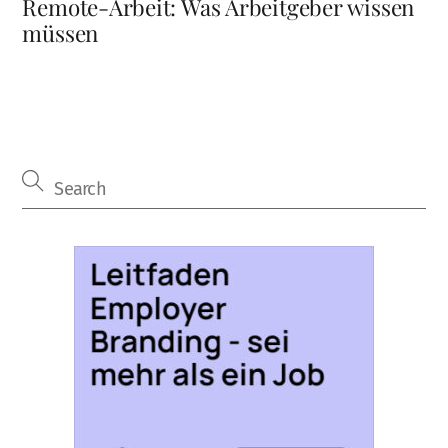
Remote-Arbeit: Was Arbeitgeber wissen
müssen