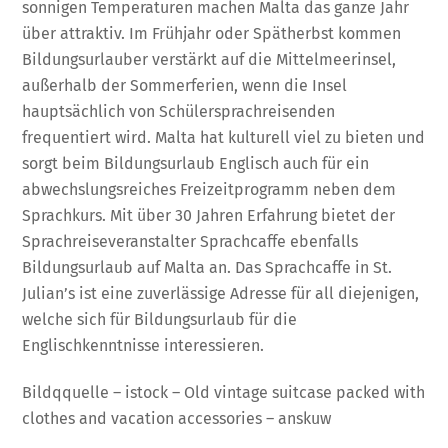
sonnigen Temperaturen machen Malta das ganze Jahr
über attraktiv. Im Frühjahr oder Spätherbst kommen
Bildungsurlauber verstärkt auf die Mittelmeerinsel,
außerhalb der Sommerferien, wenn die Insel
hauptsächlich von Schülersprachreisenden
frequentiert wird. Malta hat kulturell viel zu bieten und
sorgt beim Bildungsurlaub Englisch auch für ein
abwechslungsreiches Freizeitprogramm neben dem
Sprachkurs. Mit über 30 Jahren Erfahrung bietet der
Sprachreiseveranstalter Sprachcaffe ebenfalls
Bildungsurlaub auf Malta an. Das Sprachcaffe in St.
Julian’s ist eine zuverlässige Adresse für all diejenigen,
welche sich für Bildungsurlaub für die
Englischkenntnisse interessieren.
Bildqquelle – istock – Old vintage suitcase packed with
clothes and vacation accessories – anskuw