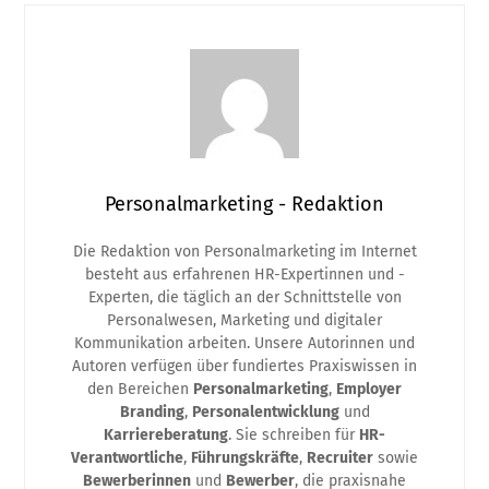
Personalmarketing - Redaktion
Die Redaktion von Personalmarketing im Internet
besteht aus erfahrenen HR-Expertinnen und -
Experten, die täglich an der Schnittstelle von
Personalwesen, Marketing und digitaler
Kommunikation arbeiten. Unsere Autorinnen und
Autoren verfügen über fundiertes Praxiswissen in
den Bereichen
Personalmarketing
,
Employer
Branding
,
Personalentwicklung
und
Karriereberatung
. Sie schreiben für
HR-
Verantwortliche
,
Führungskräfte
,
Recruiter
sowie
Bewerberinnen
und
Bewerber
, die praxisnahe