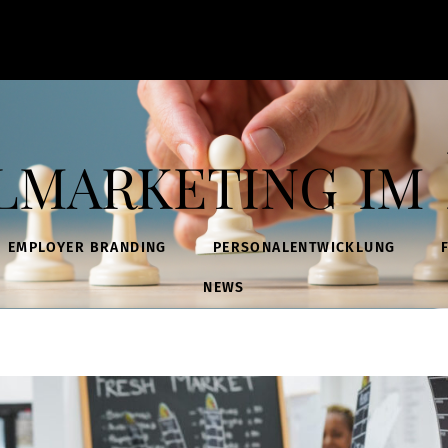
lmarketing im 
EMPLOYER BRANDING
PERSONALENTWICKLUNG
NEWS