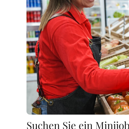
Suchen Sie ein Minijo