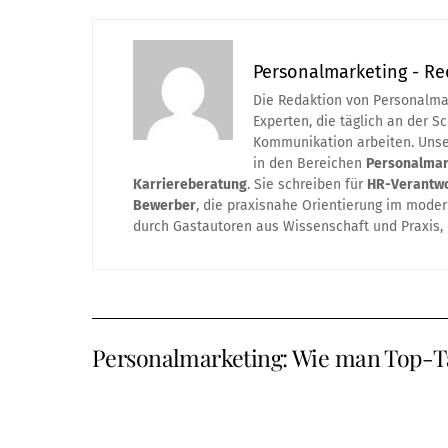
Personalmarketing - Re
Die Redaktion von Personalma
Experten, die täglich an der S
Kommunikation arbeiten. Unse
in den Bereichen
Personalmar
Karriereberatung
. Sie schreiben für
HR-Verantwo
Bewerber
, die praxisnahe Orientierung im moder
durch Gastautoren aus Wissenschaft und Praxis, 
Personalmarketing: Wie man Top-Ta