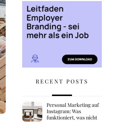
RECENT POSTS
Personal Marketing auf
Instagram: Was
funktioniert, was nicht