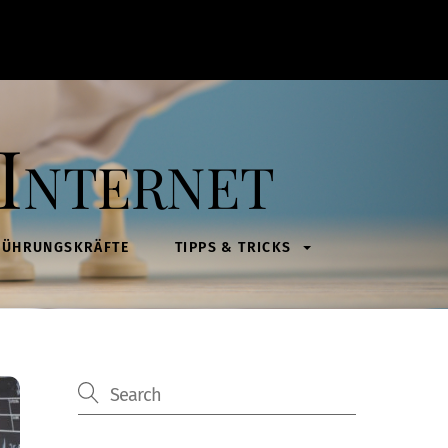
Internet
FÜHRUNGSKRÄFTE
TIPPS & TRICKS