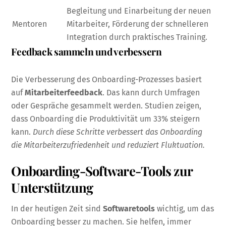
Begleitung und Einarbeitung der neuen
Mentoren
Mitarbeiter, Förderung der schnelleren
Integration durch praktisches Training.
Feedback sammeln und verbessern
Die Verbesserung des Onboarding-Prozesses basiert
auf
Mitarbeiterfeedback
. Das kann durch Umfragen
oder Gespräche gesammelt werden. Studien zeigen,
dass Onboarding die Produktivität um 33% steigern
kann.
Durch diese Schritte verbessert das Onboarding
die Mitarbeiterzufriedenheit und reduziert Fluktuation.
Onboarding-Software-Tools zur
Unterstützung
In der heutigen Zeit sind
Softwaretools
wichtig, um das
Onboarding besser zu machen. Sie helfen, immer