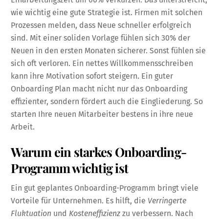
wie wichtig eine gute Strategie ist. Firmen mit solchen
Prozessen melden, dass Neue schneller erfolgreich
sind. Mit einer soliden Vorlage fühlen sich 30% der
Neuen in den ersten Monaten sicherer. Sonst fühlen sie
sich oft verloren. Ein nettes Willkommensschreiben
kann ihre Motivation sofort steigern. Ein guter
Onboarding Plan macht nicht nur das Onboarding
effizienter, sondern fördert auch die Eingliederung. So
starten Ihre neuen Mitarbeiter bestens in ihre neue
Arbeit.
Warum ein starkes Onboarding-
Programm wichtig ist
Ein gut geplantes Onboarding-Programm bringt viele
Vorteile für Unternehmen. Es hilft, die
Verringerte
Fluktuation
und
Kosteneffizienz
zu verbessern. Nach