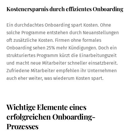
Kostenersparnis durch effizientes Onboarding
Ein durchdachtes Onboarding spart Kosten. Ohne
solche Programme entstehen durch Neuanstellungen
oft zusätzliche Kosten. Firmen ohne formales
Onboarding sehen 25% mehr Kündigungen. Doch ein
strukturiertes Programm kürzt die Einarbeitungszeit
und macht neue Mitarbeiter schneller einsatzbereit.
Zufriedene Mitarbeiter empfehlen ihr Unternehmen
auch eher weiter, was wiederum Kosten spart.
Wichtige Elemente eines
erfolgreichen Onboarding-
Prozesses