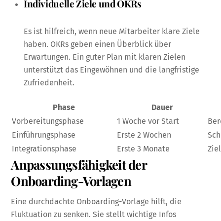
Individuelle Ziele und OKRs
Es ist hilfreich, wenn neue Mitarbeiter klare Ziele
haben. OKRs geben einen Überblick über
Erwartungen. Ein guter Plan mit klaren Zielen
unterstützt das Eingewöhnen und die langfristige
Zufriedenheit.
Phase
Dauer
Vorbereitungsphase
1 Woche vor Start
Ber
Einführungsphase
Erste 2 Wochen
Sch
Integrationsphase
Erste 3 Monate
Zie
Anpassungsfähigkeit der
Onboarding-Vorlagen
Eine durchdachte Onboarding-Vorlage hilft, die
Fluktuation zu senken. Sie stellt wichtige Infos