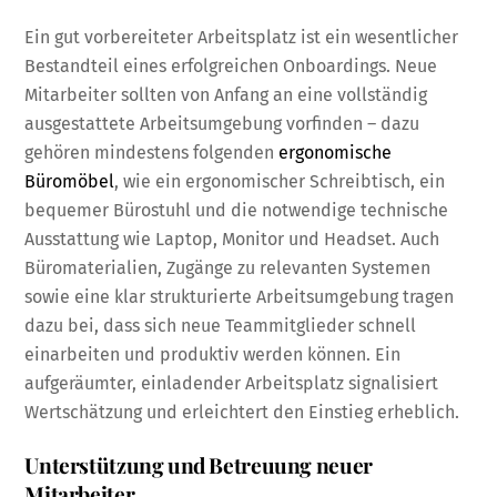
Ein gut vorbereiteter Arbeitsplatz ist ein wesentlicher
Bestandteil eines erfolgreichen Onboardings. Neue
Mitarbeiter sollten von Anfang an eine vollständig
ausgestattete Arbeitsumgebung vorfinden – dazu
gehören mindestens folgenden
ergonomische
Büromöbel
, wie ein ergonomischer Schreibtisch, ein
bequemer Bürostuhl und die notwendige technische
Ausstattung wie Laptop, Monitor und Headset. Auch
Büromaterialien, Zugänge zu relevanten Systemen
sowie eine klar strukturierte Arbeitsumgebung tragen
dazu bei, dass sich neue Teammitglieder schnell
einarbeiten und produktiv werden können. Ein
aufgeräumter, einladender Arbeitsplatz signalisiert
Wertschätzung und erleichtert den Einstieg erheblich.
Unterstützung und Betreuung neuer
Mitarbeiter