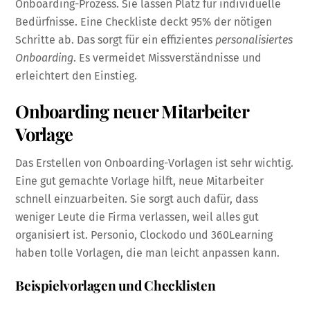
Onboarding-Prozess. Sie lassen Platz für individuelle
Bedürfnisse. Eine Checkliste deckt 95% der nötigen
Schritte ab. Das sorgt für ein effizientes
personalisiertes
Onboarding
. Es vermeidet Missverständnisse und
erleichtert den Einstieg.
Onboarding neuer Mitarbeiter
Vorlage
Das Erstellen von Onboarding-Vorlagen ist sehr wichtig.
Eine gut gemachte Vorlage hilft, neue Mitarbeiter
schnell einzuarbeiten. Sie sorgt auch dafür, dass
weniger Leute die Firma verlassen, weil alles gut
organisiert ist. Personio, Clockodo und 360Learning
haben tolle Vorlagen, die man leicht anpassen kann.
Beispielvorlagen und Checklisten