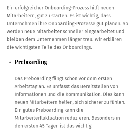
Ein erfolgreicher Onboarding-Prozess hilft neuen
Mitarbeitern, gut zu starten. Es ist wichtig, dass
Unternehmen ihre Onboarding-Prozesse gut planen. So
werden neue Mitarbeiter schneller eingearbeitet und
bleiben dem Unternehmen länger treu. Wir erklären
die wichtigsten Teile des Onboardings.
Preboarding
Das Preboarding fängt schon vor dem ersten
Arbeitstag an. Es umfasst das Bereitstellen von
Informationen und die Kommunikation. Dies kann
neuen Mitarbeitern helfen, sich sicherer zu fühlen.
Ein gutes Preboarding kann die
Mitarbeiterfluktuation reduzieren. Besonders in
den ersten 45 Tagen ist das wichtig.