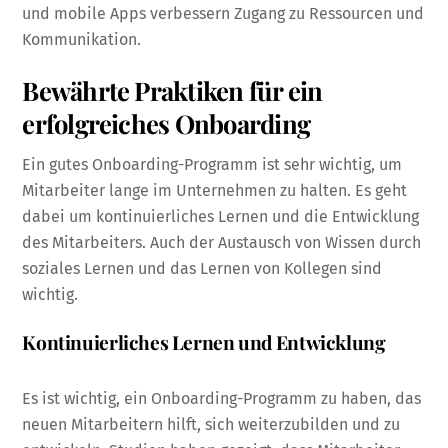
und mobile Apps verbessern Zugang zu Ressourcen und
Kommunikation.
Bewährte Praktiken für ein
erfolgreiches Onboarding
Ein gutes Onboarding-Programm ist sehr wichtig, um
Mitarbeiter lange im Unternehmen zu halten. Es geht
dabei um kontinuierliches Lernen und die Entwicklung
des Mitarbeiters. Auch der Austausch von Wissen durch
soziales Lernen und das Lernen von Kollegen sind
wichtig.
Kontinuierliches Lernen und Entwicklung
Es ist wichtig, ein Onboarding-Programm zu haben, das
neuen Mitarbeitern hilft, sich weiterzubilden und zu