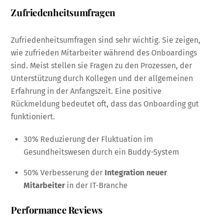
Zufriedenheitsumfragen
Zufriedenheitsumfragen sind sehr wichtig. Sie zeigen,
wie zufrieden Mitarbeiter während des Onboardings
sind. Meist stellen sie Fragen zu den Prozessen, der
Unterstützung durch Kollegen und der allgemeinen
Erfahrung in der Anfangszeit. Eine positive
Rückmeldung bedeutet oft, dass das Onboarding gut
funktioniert.
30% Reduzierung der Fluktuation im
Gesundheitswesen durch ein Buddy-System
50% Verbesserung der
Integration neuer
Mitarbeiter
in der IT-Branche
Performance Reviews