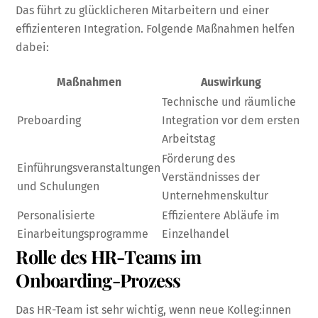
Das führt zu glücklicheren Mitarbeitern und einer
effizienteren Integration. Folgende Maßnahmen helfen
dabei:
Maßnahmen
Auswirkung
Technische und räumliche
Preboarding
Integration vor dem ersten
Arbeitstag
Förderung des
Einführungsveranstaltungen
Verständnisses der
und Schulungen
Unternehmenskultur
Personalisierte
Effizientere Abläufe im
Einarbeitungsprogramme
Einzelhandel
Rolle des HR-Teams im
Onboarding-Prozess
Das HR-Team ist sehr wichtig, wenn neue Kolleg:innen