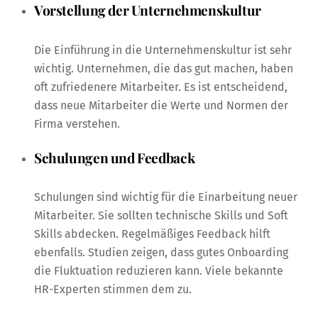
Vorstellung der Unternehmenskultur
Die Einführung in die Unternehmenskultur ist sehr
wichtig. Unternehmen, die das gut machen, haben
oft zufriedenere Mitarbeiter. Es ist entscheidend,
dass neue Mitarbeiter die Werte und Normen der
Firma verstehen.
Schulungen und Feedback
Schulungen sind wichtig für die Einarbeitung neuer
Mitarbeiter. Sie sollten technische Skills und Soft
Skills abdecken. Regelmäßiges Feedback hilft
ebenfalls. Studien zeigen, dass gutes Onboarding
die Fluktuation reduzieren kann. Viele bekannte
HR-Experten stimmen dem zu.