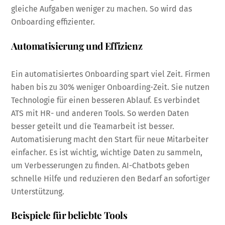
gleiche Aufgaben weniger zu machen. So wird das
Onboarding effizienter.
Automatisierung und Effizienz
Ein automatisiertes Onboarding spart viel Zeit. Firmen
haben bis zu 30% weniger Onboarding-Zeit. Sie nutzen
Technologie für einen besseren Ablauf. Es verbindet
ATS mit HR- und anderen Tools. So werden Daten
besser geteilt und die Teamarbeit ist besser.
Automatisierung macht den Start für neue Mitarbeiter
einfacher. Es ist wichtig, wichtige Daten zu sammeln,
um Verbesserungen zu finden. AI-Chatbots geben
schnelle Hilfe und reduzieren den Bedarf an sofortiger
Unterstützung.
Beispiele für beliebte Tools