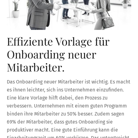
Effiziente Vorlage für
Onboarding neuer
Mitarbeiter.
Das Onboarding neuer Mitarbeiter ist wichtig. Es macht
es ihnen leichter, sich ins Unternehmen einzufinden.
Eine klare Vorlage hilft dabei, den Prozess zu
verbessern. Unternehmen mit einem guten Programm
binden ihre Mitarbeiter zu 50% besser. Zudem sagen
69% der Mitarbeiter, dass gutes Onboarding sie
produktiver macht. Eine gute Einführung kann die
Einarbeitungszeit um 60% verkürzen. Das unterstreicht,