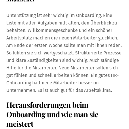
Unterstützung ist sehr wichtig im Onboarding. Eine
Liste mit allen Aufgaben hilft allen, den Überblick zu
behalten. Willkommensgeschenke und ein schöner
Arbeitsplatz machen die neuen Mitarbeiter glücklich.
Am Ende der ersten Woche sollte man mit ihnen reden.
So fühlen sie sich wertgeschätzt. Strukturierte Prozesse
und klare Zuständigkeiten sind wichtig. Auch ständige
Hilfe für die Mitarbeiter. Neue Mitarbeiter sollen sich
gut fühlen und schnell arbeiten können. Ein gutes HR-
Onboarding hält neue Mitarbeiter besser im
Unternehmen. Es ist auch gut für das Arbeitsklima.
Herausforderungen beim
Onboarding und wie man sie
meistert