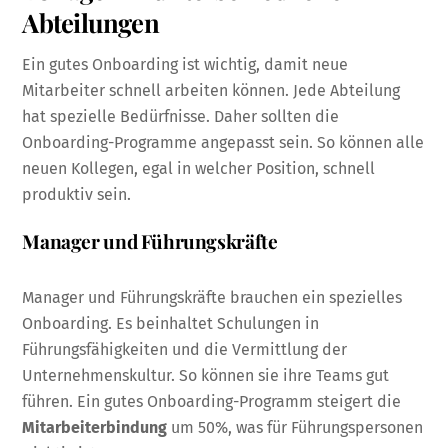
Abteilungen
Ein gutes Onboarding ist wichtig, damit neue
Mitarbeiter schnell arbeiten können. Jede Abteilung
hat spezielle Bedürfnisse. Daher sollten die
Onboarding-Programme angepasst sein. So können alle
neuen Kollegen, egal in welcher Position, schnell
produktiv sein.
Manager und Führungskräfte
Manager und Führungskräfte brauchen ein spezielles
Onboarding. Es beinhaltet Schulungen in
Führungsfähigkeiten und die Vermittlung der
Unternehmenskultur. So können sie ihre Teams gut
führen. Ein gutes Onboarding-Programm steigert die
Mitarbeiterbindung
um 50%, was für Führungspersonen