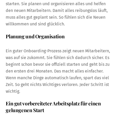
starten. Sie planen und organisieren alles und helfen
den neuen Mitarbeitern. Damit alles reibungslos läuft,
muss alles gut geplant sein. So fühlen sich die Neuen
willkommen und sind glücklich.
Planung und Organisation
Ein guter Onboarding-Prozess zeigt neuen Mitarbeitern,
was auf sie zukommt. Sie fühlen sich dadurch sicher. Es
beginnt schon bevor sie offiziell starten und geht bis zu
den ersten drei Monaten. Das macht alles einfacher.
Wenn manche Dinge automatisch laufen, spart das viel
Zeit. So geht nichts Wichtiges verloren. Jeder Schritt ist
wichtig.
Ein gut vorbereiteter Arbeitsplatz für einen
gelungenen Start