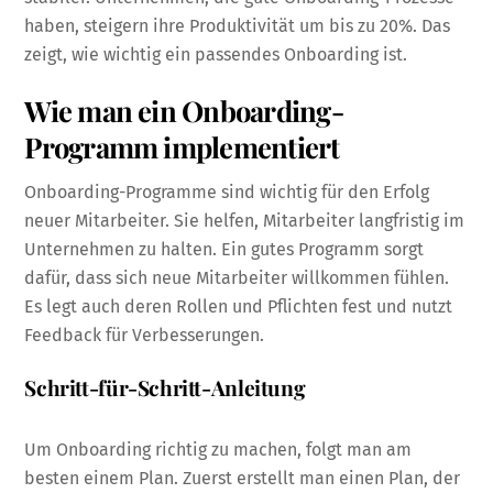
haben, steigern ihre Produktivität um bis zu 20%. Das
zeigt, wie wichtig ein passendes Onboarding ist.
Wie man ein Onboarding-
Programm implementiert
Onboarding-Programme sind wichtig für den Erfolg
neuer Mitarbeiter. Sie helfen, Mitarbeiter langfristig im
Unternehmen zu halten. Ein gutes Programm sorgt
dafür, dass sich neue Mitarbeiter willkommen fühlen.
Es legt auch deren Rollen und Pflichten fest und nutzt
Feedback für Verbesserungen.
Schritt-für-Schritt-Anleitung
Um Onboarding richtig zu machen, folgt man am
besten einem Plan. Zuerst erstellt man einen Plan, der