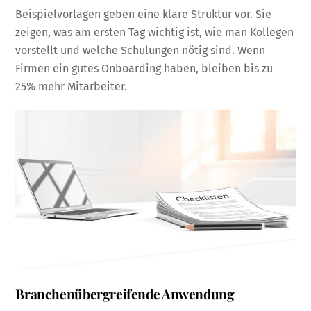
Beispielvorlagen geben eine klare Struktur vor. Sie
zeigen, was am ersten Tag wichtig ist, wie man Kollegen
vorstellt und welche Schulungen nötig sind. Wenn
Firmen ein gutes Onboarding haben, bleiben bis zu
25% mehr Mitarbeiter.
Branchenübergreifende Anwendung