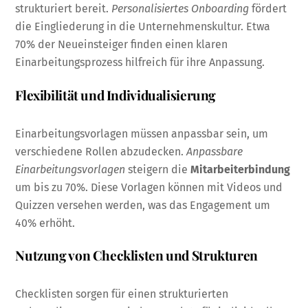
strukturiert bereit.
Personalisiertes Onboarding
fördert
die Eingliederung in die Unternehmenskultur. Etwa
70% der Neueinsteiger finden einen klaren
Einarbeitungsprozess hilfreich für ihre Anpassung.
Flexibilität und Individualisierung
Einarbeitungsvorlagen müssen anpassbar sein, um
verschiedene Rollen abzudecken.
Anpassbare
Einarbeitungsvorlagen
steigern die
Mitarbeiterbindung
um bis zu 70%. Diese Vorlagen können mit Videos und
Quizzen versehen werden, was das Engagement um
40% erhöht.
Nutzung von Checklisten und Strukturen
Checklisten sorgen für einen strukturierten