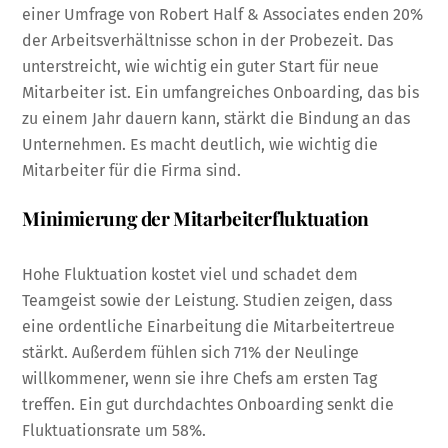
einer Umfrage von Robert Half & Associates enden 20%
der Arbeitsverhältnisse schon in der Probezeit. Das
unterstreicht, wie wichtig ein guter Start für neue
Mitarbeiter ist. Ein umfangreiches Onboarding, das bis
zu einem Jahr dauern kann, stärkt die Bindung an das
Unternehmen. Es macht deutlich, wie wichtig die
Mitarbeiter für die Firma sind.
Minimierung der Mitarbeiterfluktuation
Hohe Fluktuation kostet viel und schadet dem
Teamgeist sowie der Leistung. Studien zeigen, dass
eine ordentliche Einarbeitung die Mitarbeitertreue
stärkt. Außerdem fühlen sich 71% der Neulinge
willkommener, wenn sie ihre Chefs am ersten Tag
treffen. Ein gut durchdachtes Onboarding senkt die
Fluktuationsrate um 58%.