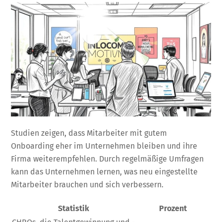
Studien zeigen, dass Mitarbeiter mit gutem
Onboarding eher im Unternehmen bleiben und ihre
Firma weiterempfehlen. Durch regelmäßige Umfragen
kann das Unternehmen lernen, was neu eingestellte
Mitarbeiter brauchen und sich verbessern.
Statistik
Prozent