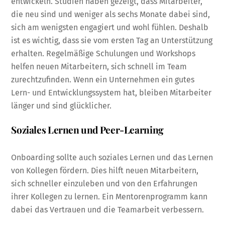
entwickeln. Studien haben gezeigt, dass Mitarbeiter,
die neu sind und weniger als sechs Monate dabei sind,
sich am wenigsten engagiert und wohl fühlen. Deshalb
ist es wichtig, dass sie vom ersten Tag an Unterstützung
erhalten. Regelmäßige Schulungen und Workshops
helfen neuen Mitarbeitern, sich schnell im Team
zurechtzufinden. Wenn ein Unternehmen ein gutes
Lern- und Entwicklungssystem hat, bleiben Mitarbeiter
länger und sind glücklicher.
Soziales Lernen und Peer-Learning
Onboarding sollte auch soziales Lernen und das Lernen
von Kollegen fördern. Dies hilft neuen Mitarbeitern,
sich schneller einzuleben und von den Erfahrungen
ihrer Kollegen zu lernen. Ein Mentorenprogramm kann
dabei das Vertrauen und die Teamarbeit verbessern.