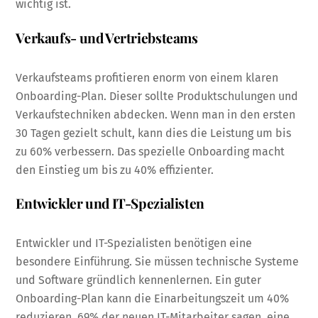
wichtig ist.
Verkaufs- und Vertriebsteams
Verkaufsteams profitieren enorm von einem klaren
Onboarding-Plan. Dieser sollte Produktschulungen und
Verkaufstechniken abdecken. Wenn man in den ersten
30 Tagen gezielt schult, kann dies die Leistung um bis
zu 60% verbessern. Das spezielle Onboarding macht
den Einstieg um bis zu 40% effizienter.
Entwickler und IT-Spezialisten
Entwickler und IT-Spezialisten benötigen eine
besondere Einführung. Sie müssen technische Systeme
und Software gründlich kennenlernen. Ein guter
Onboarding-Plan kann die Einarbeitungszeit um 40%
reduzieren. 69% der neuen IT-Mitarbeiter sagen, eine