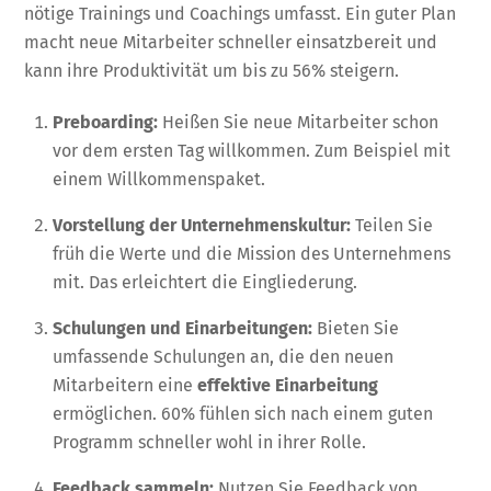
nötige Trainings und Coachings umfasst. Ein guter Plan
macht neue Mitarbeiter schneller einsatzbereit und
kann ihre Produktivität um bis zu 56% steigern.
Preboarding:
Heißen Sie neue Mitarbeiter schon
vor dem ersten Tag willkommen. Zum Beispiel mit
einem Willkommenspaket.
Vorstellung der Unternehmenskultur:
Teilen Sie
früh die Werte und die Mission des Unternehmens
mit. Das erleichtert die Eingliederung.
Schulungen und Einarbeitungen:
Bieten Sie
umfassende Schulungen an, die den neuen
Mitarbeitern eine
effektive Einarbeitung
ermöglichen. 60% fühlen sich nach einem guten
Programm schneller wohl in ihrer Rolle.
Feedback sammeln:
Nutzen Sie Feedback von