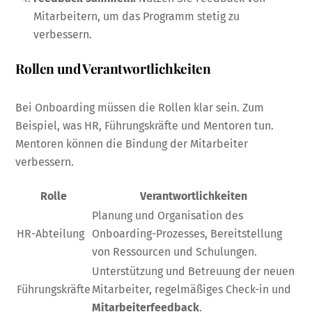
Mitarbeitern, um das Programm stetig zu
verbessern.
Rollen und Verantwortlichkeiten
Bei Onboarding müssen die Rollen klar sein. Zum
Beispiel, was HR, Führungskräfte und Mentoren tun.
Mentoren können die Bindung der Mitarbeiter
verbessern.
Rolle
Verantwortlichkeiten
Planung und Organisation des
HR-Abteilung
Onboarding-Prozesses, Bereitstellung
von Ressourcen und Schulungen.
Unterstützung und Betreuung der neuen
Führungskräfte
Mitarbeiter, regelmäßiges Check-in und
Mitarbeiterfeedback
.