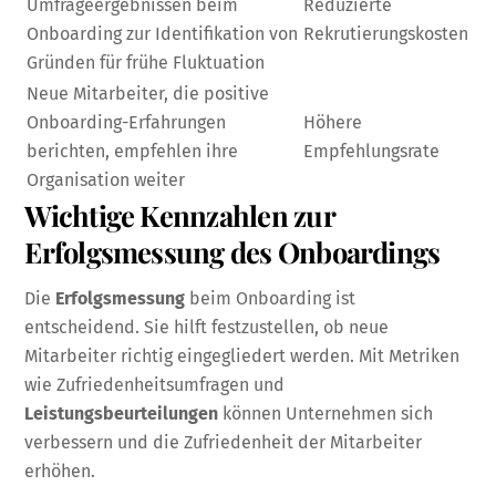
Umfrageergebnissen beim
Reduzierte
Onboarding zur Identifikation von
Rekrutierungskosten
Gründen für frühe Fluktuation
Neue Mitarbeiter, die positive
Onboarding-Erfahrungen
Höhere
berichten, empfehlen ihre
Empfehlungsrate
Organisation weiter
Wichtige Kennzahlen zur
Erfolgsmessung des Onboardings
Die
Erfolgsmessung
beim Onboarding ist
entscheidend. Sie hilft festzustellen, ob neue
Mitarbeiter richtig eingegliedert werden. Mit Metriken
wie Zufriedenheitsumfragen und
Leistungsbeurteilungen
können Unternehmen sich
verbessern und die Zufriedenheit der Mitarbeiter
erhöhen.