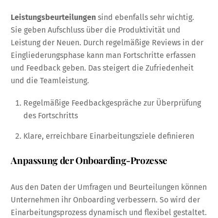
Leistungsbeurteilungen
sind ebenfalls sehr wichtig.
Sie geben Aufschluss über die Produktivität und
Leistung der Neuen. Durch regelmäßige Reviews in der
Eingliederungsphase kann man Fortschritte erfassen
und Feedback geben. Das steigert die Zufriedenheit
und die Teamleistung.
Regelmäßige Feedbackgespräche zur Überprüfung
des Fortschritts
Klare, erreichbare Einarbeitungsziele definieren
Anpassung der Onboarding-Prozesse
Aus den Daten der Umfragen und Beurteilungen können
Unternehmen ihr Onboarding verbessern. So wird der
Einarbeitungsprozess dynamisch und flexibel gestaltet.