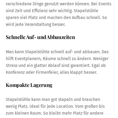
verschiedene Dinge genutzt werden können. Bei Events
sind Zeit und Effizienz sehr wichtig. Stapelstühle
sparen viel Platz und machen den Aufbau schnell. So
wird jede Veranstaltung besser.
Schnelle Auf- und Abbauzeiten
Man kann Stapelstühle schnell auf- und abbauen. Das
hilft Eventplanern, Räume schnell zu ändern. Weniger
Stress und ein glatter Ablauf sind garantiert. Egal ob
Konferenz oder Firmenfeier, alles klappt besser.
Kompakte Lagerung
Stapelstühle kann man gut stapeln und brauchen
wenig Platz. Ideal für jede Location. Vom großen bis
zum kleinen Raum. So bleibt mehr Platz für andere