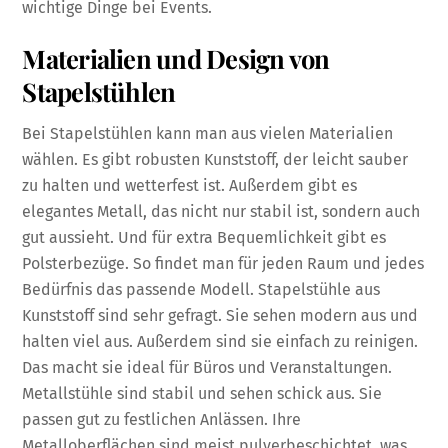
wichtige Dinge bei Events.
Materialien und Design von
Stapelstühlen
Bei Stapelstühlen kann man aus vielen Materialien
wählen. Es gibt robusten Kunststoff, der leicht sauber
zu halten und wetterfest ist. Außerdem gibt es
elegantes Metall, das nicht nur stabil ist, sondern auch
gut aussieht. Und für extra Bequemlichkeit gibt es
Polsterbezüge. So findet man für jeden Raum und jedes
Bedürfnis das passende Modell. Stapelstühle aus
Kunststoff sind sehr gefragt. Sie sehen modern aus und
halten viel aus. Außerdem sind sie einfach zu reinigen.
Das macht sie ideal für Büros und Veranstaltungen.
Metallstühle sind stabil und sehen schick aus. Sie
passen gut zu festlichen Anlässen. Ihre
Metalloberflächen sind meist pulverbeschichtet, was