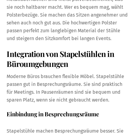
sie noch haltbarer macht. Wer es bequem mag, wählt
Polsterbezüge. Sie machen das Sitzen angenehmer und
sehen auch noch gut aus. Die hochwertigen Polster
passen perfekt zum langlebigen Material der Stühle
und steigern den Sitzkomfort bei langen Events.
Integration von Stapelstühlen in
Büroumgebungen
Moderne Büros brauchen flexible Möbel. Stapelstühle
passen gut in Besprechungsräume. Sie sind praktisch
für Meetings. In Pausenräumen sind sie bequem und
sparen Platz, wenn sie nicht gebraucht werden.
Einbindung in Besprechungsräume
Stapelstühle machen Besprechungsräume besser. Sie