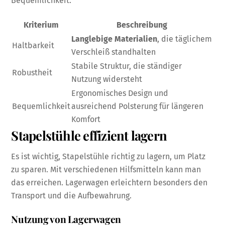
Bequemlichkeit.
Kriterium
Beschreibung
Langlebige Materialien
, die täglichem
Haltbarkeit
Verschleiß standhalten
Stabile Struktur, die ständiger
Robustheit
Nutzung widersteht
Ergonomisches Design und
Bequemlichkeit
ausreichend Polsterung für längeren
Komfort
Stapelstühle effizient lagern
Es ist wichtig, Stapelstühle richtig zu lagern, um Platz
zu sparen. Mit verschiedenen Hilfsmitteln kann man
das erreichen. Lagerwagen erleichtern besonders den
Transport und die Aufbewahrung.
Nutzung von Lagerwagen