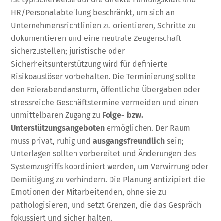
HR/Personalabteilung beschränkt, um sich an
Unternehmensrichtlinien zu orientieren, Schritte zu
dokumentieren und eine neutrale Zeugenschaft
sicherzustellen; juristische oder
Sicherheitsunterstützung wird für definierte
Risikoauslöser vorbehalten. Die Terminierung sollte
den Feierabendansturm, öffentliche Übergaben oder
stressreiche Geschäftstermine vermeiden und einen
unmittelbaren Zugang zu
Folge- bzw.
Unterstützungsangeboten
ermöglichen. Der Raum
muss privat, ruhig und
ausgangsfreundlich
sein;
Unterlagen sollten vorbereitet und Änderungen des
Systemzugriffs koordiniert werden, um Verwirrung oder
Demütigung zu verhindern. Die Planung antizipiert die
Emotionen der Mitarbeitenden, ohne sie zu
pathologisieren, und setzt Grenzen, die das Gespräch
fokussiert und sicher halten.