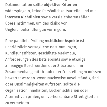
Dokumentation sollte
objektive Kriterien
widerspiegeln, keine Persönlichkeitsurteile, und mit
internen Richtlinien
sowie vergleichbaren Fällen
übereinstimmen, um das Risiko von
Ungleichbehandlung zu verringern.
Eine parallele Prüfung
rechtlicher Aspekte
ist
unerlässlich: vertragliche Bestimmungen,
Kündigungsfristen, geschützte Merkmale,
Anforderungen des Betriebsrats sowie etwaige
anhängige Beschwerden oder Situationen im
Zusammenhang mit Urlaub oder Freistellungen müssen
bewertet werden. Wenn Nachweise unvollständig sind
oder Unstimmigkeiten auftreten, sollte die
Organisation innehalten, Lücken schließen oder
Alternativen prüfen, um vorhersehbare Streitigkeiten
zu vermeiden.