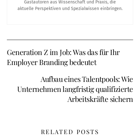
Gastautoren aus Wissenschaft und Praxis, die
aktuelle Perspektiven und Spezialwissen einbringen.
Generation Z im Job: Was das für Ihr
Employer Branding bedeutet
Aufbau eines Talentpools: Wie
Unternehmen langfristig qualifizierte
Arbeitskräfte sichern
RELATED POSTS