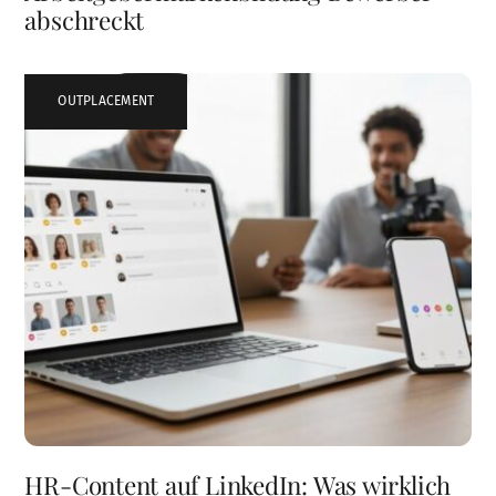
abschreckt
OUTPLACEMENT
HR-Content auf LinkedIn: Was wirklich