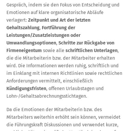
Gespräch, indem sie den Fokus von Entscheidung und
Emotionen auf klare organisatorische Abläufe
verlagert:
Zeitpunkt und Art der letzten
Gehaltszahlung
,
Fortführung der
Leistungen/Zusatzleistungen oder
Umwandlungsoptionen
,
Schritte zur Rückgabe von
Firmeneigentum
sowie alle
schriftlichen Unterlagen
,
die die Mitarbeiterin bzw. der Mitarbeiter erhalten
wird. Die Informationen werden ruhig, schriftlich und
im Einklang mit internen Richtlinien sowie rechtlichen
Anforderungen vermittelt, einschließlich
Kündigungsfristen
, offenen Urlaubstagen und
Lohn-/Gehaltsabrechnungsstichtagen.
Da die Emotionen der Mitarbeiterin bzw. des
Mitarbeiters weiterhin erhöht sein können, vermeidet
die Führungskraft Diskussionen und verwendet kurze,