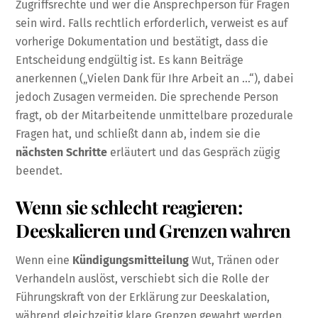
Zugriffsrechte und wer die Ansprechperson für Fragen
sein wird. Falls rechtlich erforderlich, verweist es auf
vorherige Dokumentation und bestätigt, dass die
Entscheidung endgültig ist. Es kann Beiträge
anerkennen („Vielen Dank für Ihre Arbeit an …“), dabei
jedoch Zusagen vermeiden. Die sprechende Person
fragt, ob der Mitarbeitende unmittelbare prozedurale
Fragen hat, und schließt dann ab, indem sie die
nächsten Schritte
erläutert und das Gespräch zügig
beendet.
Wenn sie schlecht reagieren:
Deeskalieren und Grenzen wahren
Wenn eine
Kündigungsmitteilung
Wut, Tränen oder
Verhandeln auslöst, verschiebt sich die Rolle der
Führungskraft von der Erklärung zur Deeskalation,
während gleichzeitig klare Grenzen gewahrt werden.