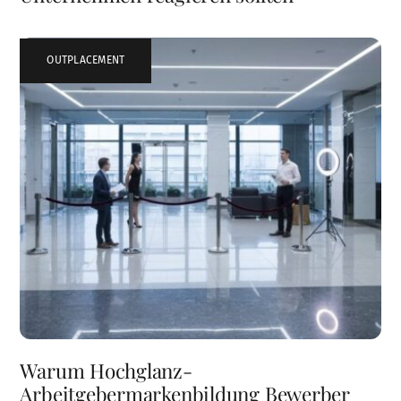
OUTPLACEMENT
Warum Hochglanz-
Arbeitgebermarkenbildung Bewerber