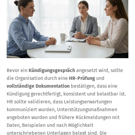
Bevor ein
Kündigungsgespräch
angesetzt wird, sollte
die Organisation durch eine
HR-Prüfung
und
vollständige Dokumentation
bestätigen, dass eine
Kündigung gerechtfertigt, konsistent und belastbar ist.
HR sollte validieren, dass Leistungserwartungen
kommuniziert wurden, Unterstützungsmaßnahmen
angeboten wurden und frühere Rückmeldungen mit
Daten, Beispielen und nach Möglichkeit
unterschriebenen Unterlagen belegt sind. Die