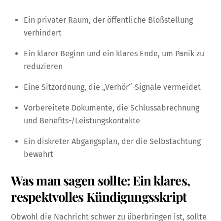
Ein privater Raum, der öffentliche Bloßstellung
verhindert
Ein klarer Beginn und ein klares Ende, um Panik zu
reduzieren
Eine Sitzordnung, die „Verhör“-Signale vermeidet
Vorbereitete Dokumente, die Schlussabrechnung
und Benefits-/Leistungskontakte
Ein diskreter Abgangsplan, der die Selbstachtung
bewahrt
Was man sagen sollte: Ein klares,
respektvolles Kündigungsskript
Obwohl die Nachricht schwer zu überbringen ist, sollte