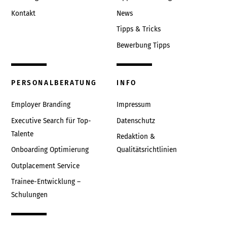
Kontakt
News
Tipps & Tricks
Bewerbung Tipps
PERSONALBERATUNG
INFO
Employer Branding
Impressum
Executive Search für Top-
Datenschutz
Talente
Redaktion &
Onboarding Optimierung
Qualitätsrichtlinien
Outplacement Service
Trainee-Entwicklung –
Schulungen