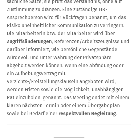
sachliche Sätze; sie prüft das Verständnis, ohne auf
Zustimmung zu drängen. Eine zuständige HR-
Ansprechperson wird für Rückfragen benannt, um das
Risiko uneinheitlicher Kommunikation zu verringern.
Die Mitarbeiterin bzw. der Mitarbeiter wird über
Zugriffsänderungen
, Referenzen/Arbeitszeugnisse und
darüber informiert, wie persönliche Gegenstände
würdevoll und unter Wahrung der Privatsphäre
abgeholt werden können. Wenn eine Abfindung oder
ein Aufhebungsvertrag mit
Verzichts-/Freistellungsklauseln angeboten wird,
werden Fristen sowie die Möglichkeit, unabhängigen
Rat einzuholen, genannt. Das Meeting endet mit einem
klaren nächsten Termin oder einem Übergabeplan
sowie bei Bedarf einer
respektvollen Begleitung
.