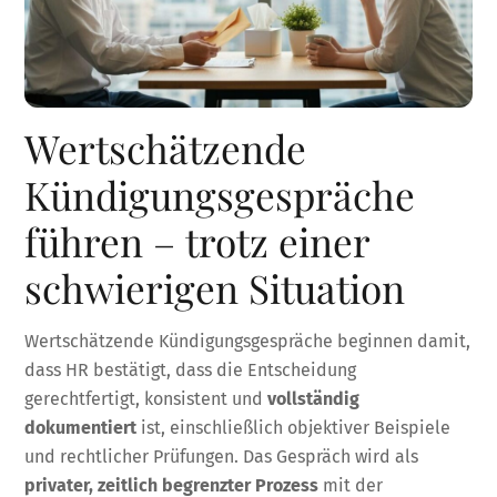
Wertschätzende
Kündigungsgespräche
führen – trotz einer
schwierigen Situation
Wertschätzende Kündigungsgespräche beginnen damit,
dass HR bestätigt, dass die Entscheidung
gerechtfertigt, konsistent und
vollständig
dokumentiert
ist, einschließlich objektiver Beispiele
und rechtlicher Prüfungen. Das Gespräch wird als
privater, zeitlich begrenzter Prozess
mit der