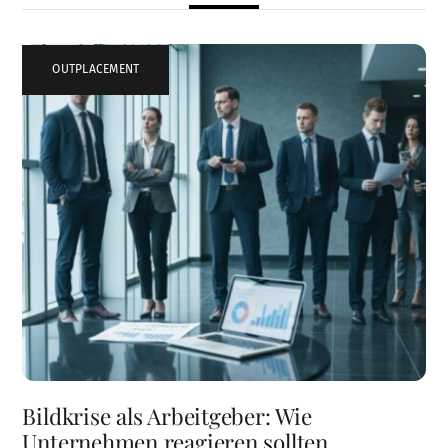
OUTPLACEMENT
Bildkrise als Arbeitgeber: Wie
Unternehmen reagieren sollten