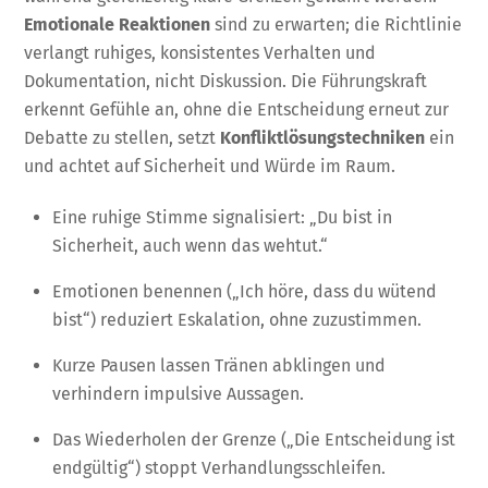
Emotionale Reaktionen
sind zu erwarten; die Richtlinie
verlangt ruhiges, konsistentes Verhalten und
Dokumentation, nicht Diskussion. Die Führungskraft
erkennt Gefühle an, ohne die Entscheidung erneut zur
Debatte zu stellen, setzt
Konfliktlösungstechniken
ein
und achtet auf Sicherheit und Würde im Raum.
Eine ruhige Stimme signalisiert: „Du bist in
Sicherheit, auch wenn das wehtut.“
Emotionen benennen („Ich höre, dass du wütend
bist“) reduziert Eskalation, ohne zuzustimmen.
Kurze Pausen lassen Tränen abklingen und
verhindern impulsive Aussagen.
Das Wiederholen der Grenze („Die Entscheidung ist
endgültig“) stoppt Verhandlungsschleifen.