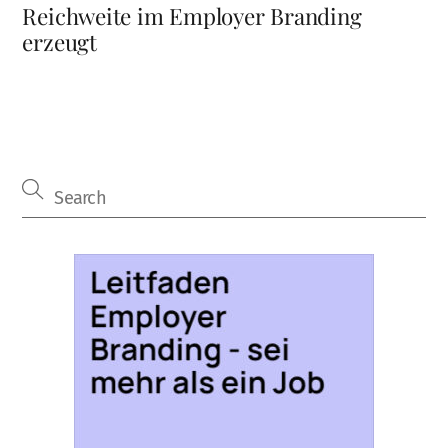
Reichweite im Employer Branding
erzeugt