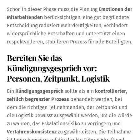
Schon in dieser Phase muss die Planung
Emotionen der
Mitarbeitenden
berücksichtigen; eine gut begründete
Entscheidung reduziert Mehrdeutigkeiten, verhindert
widersprüchliche Botschaften und unterstützt einen
respektvolleren, stabileren Prozess für alle Beteiligten.
Bereiten Sie das
Kündigungsgespräch vor:
Personen, Zeitpunkt, Logistik
Ein
Kündigungsgespräch
sollte als ein
kontrollierter
,
zeitlich begrenzter Prozess
behandelt werden, bei
dem die richtigen Teilnehmenden, der Zeitpunkt und
die Logistik bewusst ausgewählt werden, um die Würde
zu wahren, das Eskalationsrisiko zu verringern und
Verfahrenskonsistenz
zu gewährleisten. Die Teilnahme
ist typischerweise auf die direkte Führungskraft und