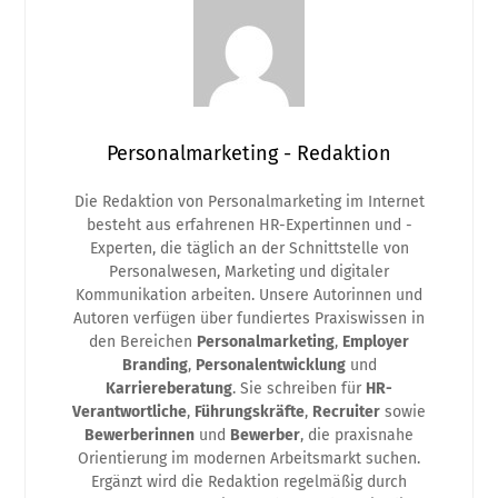
Personalmarketing - Redaktion
Die Redaktion von Personalmarketing im Internet
besteht aus erfahrenen HR-Expertinnen und -
Experten, die täglich an der Schnittstelle von
Personalwesen, Marketing und digitaler
Kommunikation arbeiten. Unsere Autorinnen und
Autoren verfügen über fundiertes Praxiswissen in
den Bereichen
Personalmarketing
,
Employer
Branding
,
Personalentwicklung
und
Karriereberatung
. Sie schreiben für
HR-
Verantwortliche
,
Führungskräfte
,
Recruiter
sowie
Bewerberinnen
und
Bewerber
, die praxisnahe
Orientierung im modernen Arbeitsmarkt suchen.
Ergänzt wird die Redaktion regelmäßig durch