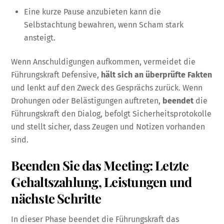
Eine kurze Pause anzubieten kann die
Selbstachtung bewahren, wenn Scham stark
ansteigt.
Wenn Anschuldigungen aufkommen, vermeidet die
Führungskraft Defensive,
hält sich an überprüfte Fakten
und lenkt auf den Zweck des Gesprächs zurück. Wenn
Drohungen oder Belästigungen auftreten,
beendet
die
Führungskraft den Dialog, befolgt Sicherheitsprotokolle
und stellt sicher, dass Zeugen und Notizen vorhanden
sind.
Beenden Sie das Meeting: Letzte
Gehaltszahlung, Leistungen und
nächste Schritte
In dieser Phase beendet die Führungskraft das