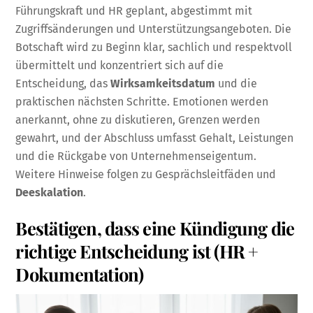
Führungskraft und HR geplant, abgestimmt mit
Zugriffsänderungen und Unterstützungsangeboten. Die
Botschaft wird zu Beginn klar, sachlich und respektvoll
übermittelt und konzentriert sich auf die
Entscheidung, das
Wirksamkeitsdatum
und die
praktischen nächsten Schritte. Emotionen werden
anerkannt, ohne zu diskutieren, Grenzen werden
gewahrt, und der Abschluss umfasst Gehalt, Leistungen
und die Rückgabe von Unternehmenseigentum.
Weitere Hinweise folgen zu Gesprächsleitfäden und
Deeskalation
.
Bestätigen, dass eine Kündigung die
richtige Entscheidung ist (HR +
Dokumentation)