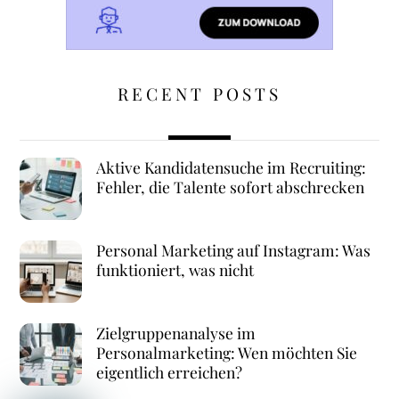
RECENT POSTS
Aktive Kandidatensuche im Recruiting:
Fehler, die Talente sofort abschrecken
Personal Marketing auf Instagram: Was
funktioniert, was nicht
Zielgruppenanalyse im
Personalmarketing: Wen möchten Sie
eigentlich erreichen?