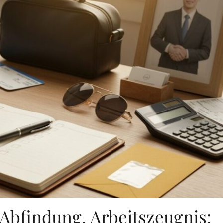
 Abfindung, Arbeitszeugnis: