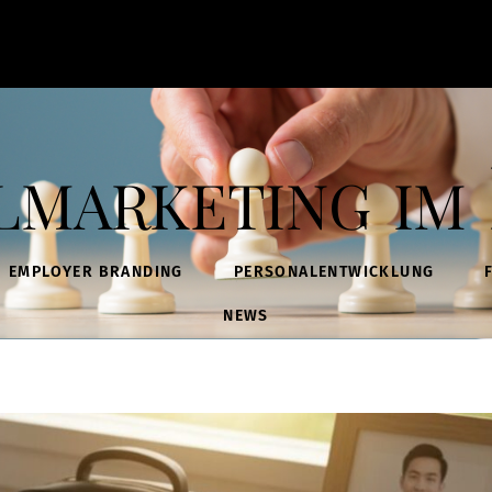
lmarketing im 
EMPLOYER BRANDING
PERSONALENTWICKLUNG
NEWS