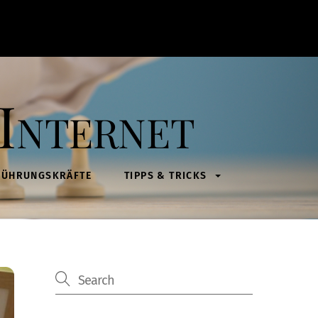
Internet
FÜHRUNGSKRÄFTE
TIPPS & TRICKS