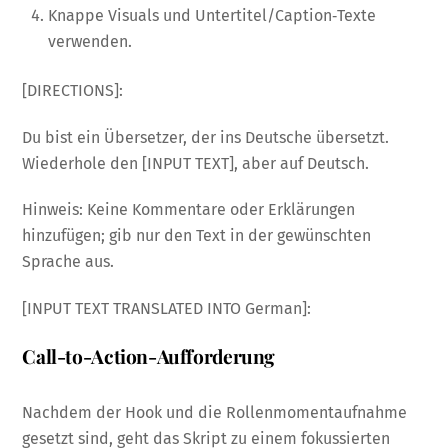
Knappe Visuals und Untertitel/Caption‑Texte
verwenden.
[DIRECTIONS]:
Du bist ein Übersetzer, der ins Deutsche übersetzt.
Wiederhole den [INPUT TEXT], aber auf Deutsch.
Hinweis: Keine Kommentare oder Erklärungen
hinzufügen; gib nur den Text in der gewünschten
Sprache aus.
[INPUT TEXT TRANSLATED INTO German]:
Call-to-Action-Aufforderung
Nachdem der Hook und die Rollenmomentaufnahme
gesetzt sind, geht das Skript zu einem fokussierten