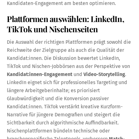
Kandidaten-Engagement am besten optimieren.
Plattformen auswählen: LinkedIn,
TikTok und Nischenseiten
Die Auswahl der richtigen Plattformen prägt sowohl die
Reichweite der Zielgruppe als auch die Qualität der
Kandidat:innen. Die Diskussion bewertet LinkedIn,
TikTok und Nischen-Jobbörsen aus der Perspektive von
Kandidat:innen-Engagement
und
Video-Storytelling
.
LinkedIn eignet sich für professionelles Targeting und
längere Arbeitgeberinhalte; es priorisiert
Glaubwürdigkeit und die Konversion passiver
Kandidat:innen. TikTok verstärkt kreative Kurzform-
Narrative für jüngere Demografien und steigert die
Sichtbarkeit durch algorithmische Auffindbarkeit.
Nischenplattformen bündeln technische oder
branchenspezifische Talentpools, verbessern
Match-