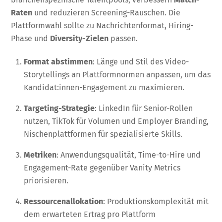
Raten
und reduzieren Screening-Rauschen. Die
Plattformwahl sollte zu Nachrichtenformat, Hiring-
Phase und
Diversity-Zielen
passen.
Format abstimmen
: Länge und Stil des Video-
Storytellings an Plattformnormen anpassen, um das
Kandidat:innen-Engagement zu maximieren.
Targeting-Strategie
: LinkedIn für Senior-Rollen
nutzen, TikTok für Volumen und Employer Branding,
Nischenplattformen für spezialisierte Skills.
Metriken
: Anwendungsqualität, Time-to-Hire und
Engagement-Rate gegenüber Vanity Metrics
priorisieren.
Ressourcenallokation
: Produktionskomplexität mit
dem erwarteten Ertrag pro Plattform