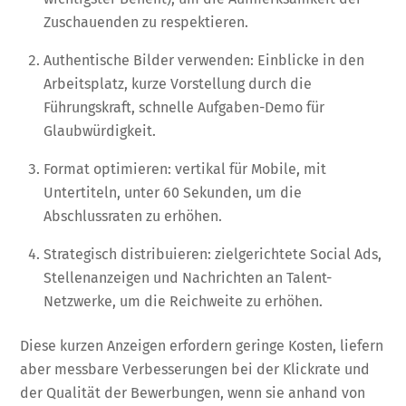
Zuschauenden zu respektieren.
Authentische Bilder verwenden: Einblicke in den
Arbeitsplatz, kurze Vorstellung durch die
Führungskraft, schnelle Aufgaben-Demo für
Glaubwürdigkeit.
Format optimieren: vertikal für Mobile, mit
Untertiteln, unter 60 Sekunden, um die
Abschlussraten zu erhöhen.
Strategisch distribuieren: zielgerichtete Social Ads,
Stellenanzeigen und Nachrichten an Talent-
Netzwerke, um die Reichweite zu erhöhen.
Diese kurzen Anzeigen erfordern geringe Kosten, liefern
aber messbare Verbesserungen bei der Klickrate und
der Qualität der Bewerbungen, wenn sie anhand von