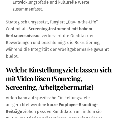
Entwicklungspfade und kulturelle Werte
zusammenfasst.
Strategisch umgesetzt, fungiert „Day‑in‑the‑Life“-
Content als
Screening‑Instrument mit hohem
Vertrauensniveau
, verbessert die Qualität der
Bewerbungen und beschleunigt die Rekrutierung,
während die Integrität der Arbeitgebermarke gewahrt
bleibt.
Welche Einstellungsziele lassen sich
mit Video lösen (Sourcing,
Screening, Arbeitgebermarke)
Video kann auf spezifische Einstellungsziele
ausgerichtet werden:
kurze Employer-Branding-
Beiträge
ziehen passive Kandidaten an, indem sie