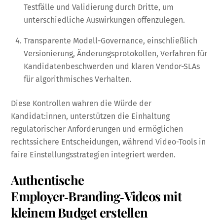
Testfälle und Validierung durch Dritte, um
unterschiedliche Auswirkungen offenzulegen.
Transparente Modell-Governance, einschließlich
Versionierung, Änderungsprotokollen, Verfahren für
Kandidatenbeschwerden und klaren Vendor-SLAs
für algorithmisches Verhalten.
Diese Kontrollen wahren die Würde der
Kandidat:innen, unterstützen die Einhaltung
regulatorischer Anforderungen und ermöglichen
rechtssichere Entscheidungen, während Video-Tools in
faire Einstellungsstrategien integriert werden.
Authentische
Employer‑Branding‑Videos mit
kleinem Budget erstellen