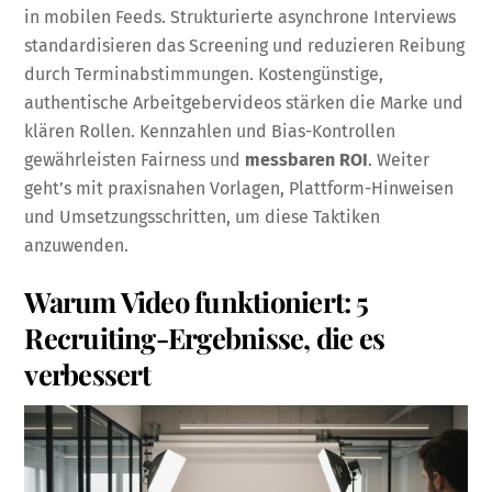
in mobilen Feeds. Strukturierte asynchrone Interviews
standardisieren das Screening und reduzieren Reibung
durch Terminabstimmungen. Kostengünstige,
authentische Arbeitgebervideos stärken die Marke und
klären Rollen. Kennzahlen und Bias-Kontrollen
gewährleisten Fairness und
messbaren ROI
. Weiter
geht’s mit praxisnahen Vorlagen, Plattform-Hinweisen
und Umsetzungsschritten, um diese Taktiken
anzuwenden.
Warum Video funktioniert: 5
Recruiting-Ergebnisse, die es
verbessert