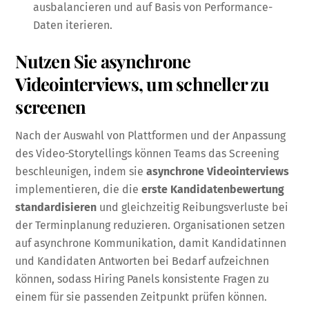
ausbalancieren und auf Basis von Performance-
Daten iterieren.
Nutzen Sie asynchrone
Videointerviews, um schneller zu
screenen
Nach der Auswahl von Plattformen und der Anpassung
des Video-Storytellings können Teams das Screening
beschleunigen, indem sie
asynchrone Videointerviews
implementieren, die die
erste Kandidatenbewertung
standardisieren
und gleichzeitig Reibungsverluste bei
der Terminplanung reduzieren. Organisationen setzen
auf asynchrone Kommunikation, damit Kandidatinnen
und Kandidaten Antworten bei Bedarf aufzeichnen
können, sodass Hiring Panels konsistente Fragen zu
einem für sie passenden Zeitpunkt prüfen können.