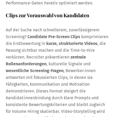
Performance-Daten iterativ optimiert werden.
Clips zur Vorauswahl von Kandidaten
Auf der Suche nach schnellerem, zuverlässigerem
Screening?
Candidate Pre-Screen Clips
komprimieren
die Erstbewertung in
kurze, strukturierte Videos
, die
Passung sichtbar machen und die Time-to-Hire
verkürzen. Recruiter präsentieren
zentrale
Rollenanforderungen
, kulturelle Signale und
wesentliche Screening-Fragen
; Bewerber:innen
antworten mit fokussierten Clips, in denen sie
Fähigkeiten, Kommunikation und Motivation
demonstrieren. Dieses Format steigert die
Kandidat:innenbindung durch klare Prompts und
konsistente Bewertungskriterien und bleibt zugleich
für Volume Hiring skalierbar. Video-Storytelling wird