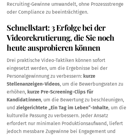
Recruiting-Gewinne umwandelt, ohne Prozessstrenge
oder Compliance zu beeinträchtigen.
Schnellstart: 3 Erfolge bei der
Videorekrutierung, die Sie noch
heute ausprobieren können
Drei praktische Video-Taktiken können sofort
eingesetzt werden, um die Ergebnisse bei der
Personalgewinnung zu verbessern:
kurze
Stellenanzeigen-Videos
, um die Bewerbungsraten zu
erhöhen,
kurze Pre-Screening-Clips für
Kandidat:innen
, um die Bewertung zu beschleunigen,
und
zielgerichtete „Ein Tag im Leben“-Inhalte
, um die
kulturelle Passung zu verbessern. Jeder Ansatz
erfordert nur minimalen Produktionsaufwand, liefert
jedoch messbare Zugewinne bei Engagement und