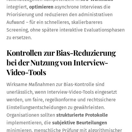
integriert,
optimieren
asynchrone Interviews die
Priorisierung und reduzieren den administrativen
Aufwand – für ein schnelleres, skalierbareres
Screening, ohne spätere interaktive Evaluationsphasen
zu ersetzen.
Kontrollen zur Bias-Reduzierung
bei der Nutzung von Interview-
Video-Tools
Wirksame Maßnahmen zur Bias-Kontrolle sind
unerlässlich, wenn Interview-Video-Tools eingesetzt
werden, um faire, regelkonforme und rechtssichere
Einstellungsentscheidungen zu gewährleisten.
Organisationen sollten
strukturierte Protokolle
implementieren, die
subjektive Beurteilungen
minimieren, menschliche Prüfung mit algorithmischer