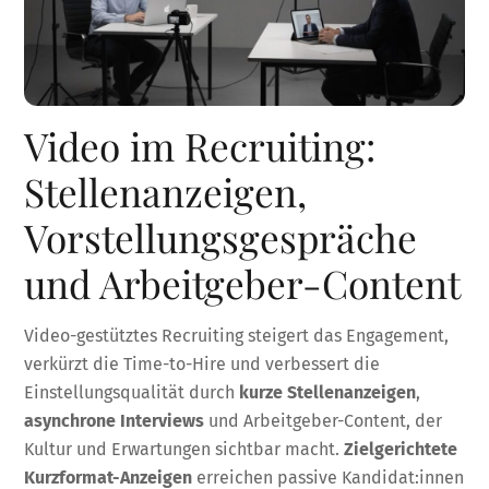
Video im Recruiting:
Stellenanzeigen,
Vorstellungsgespräche
und Arbeitgeber-Content
Video-gestütztes Recruiting steigert das Engagement,
verkürzt die Time-to-Hire und verbessert die
Einstellungsqualität durch
kurze Stellenanzeigen
,
asynchrone Interviews
und Arbeitgeber-Content, der
Kultur und Erwartungen sichtbar macht.
Zielgerichtete
Kurzformat-Anzeigen
erreichen passive Kandidat:innen