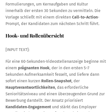
Formulierungen, um Kernaufgaben und Kultur
innerhalb der ersten 30 Sekunden zu vermitteln. Die
Vorlage schließt mit einem direkten
Call-to-Action
-
Prompt, der Kandidaten zum nächsten Schritt führt.
Hook- und Rollenübersicht
[INPUT TEXT]:
Für eine 60‑Sekunden‑Videostellenanzeige beginne mit
einem
prägnanten Hook
, der in den ersten 5–7
Sekunden Aufmerksamkeit fesselt, und liefere dann
sofort einen kurzen
Rollen‑Snapshot
, der
Hauptverantwortlichkeiten
, das erforderliche
Senioritätsniveau und einen überzeugenden Grund zur
Bewerbung darstellt. Der Ansatz priorisiert
Kandidaten‑Engagement
und stärkt das Employer