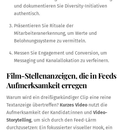
und dokumentieren Sie Diversity-Initiativen
authentisch.
Präsentieren Sie Rituale der
Mitarbeiteranerkennung, um Werte und
Belohnungssysteme zu vermitteln.
Messen Sie Engagement und Conversion, um
Messaging und Kanalallokation zu verfeinern.
Film-Stellenanzeigen, die in Feeds
Aufmerksamkeit erregen
Warum wird ein dreißigsekündiger Clip eine reine
Textanzeige übertreffen?
Kurzes Video
nutzt die
Aufmerksamkeit der Kandidat:innen und
Video-
Storytelling
, um sich durch den Feed-Lärm
durchzusetzen: Ein fokussierter visueller Hook, ein