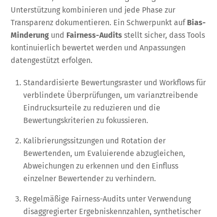
Unterstützung kombinieren und jede Phase zur
Transparenz dokumentieren. Ein Schwerpunkt auf
Bias-
Minderung
und
Fairness-Audits
stellt sicher, dass Tools
kontinuierlich bewertet werden und Anpassungen
datengestützt erfolgen.
Standardisierte Bewertungsraster und Workflows für
verblindete Überprüfungen, um varianztreibende
Eindrucksurteile zu reduzieren und die
Bewertungskriterien zu fokussieren.
Kalibrierungssitzungen und Rotation der
Bewertenden, um Evaluierende abzugleichen,
Abweichungen zu erkennen und den Einfluss
einzelner Bewertender zu verhindern.
Regelmäßige Fairness-Audits unter Verwendung
disaggregierter Ergebniskennzahlen, synthetischer