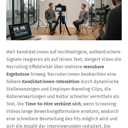
Weil Kandidat:innen auf reichhaltigere, authentischere
Signale reagieren als auf reinen Text, steigert Video die
Recruiting-Effektivität über mehrere
messbare
Ergebnisse
hinweg. Recruiter:innen beobachten eine
höhere
Kandidat:innen-Interaktion
durch dynamische
Stellenanzeigen und Employer-Branding-Clips, die
Rollenerwartungen und Kultur schneller vermitteln als
Text. Die
Time-to-Hire verkürzt sich
, wenn Screening-
Videos lange Bewerbungsformulare ersetzen, wodurch
eine schnellere Beurteilung des Fits möglich wird und
sich die Anzahl der Interviewrunden reduziert. Die