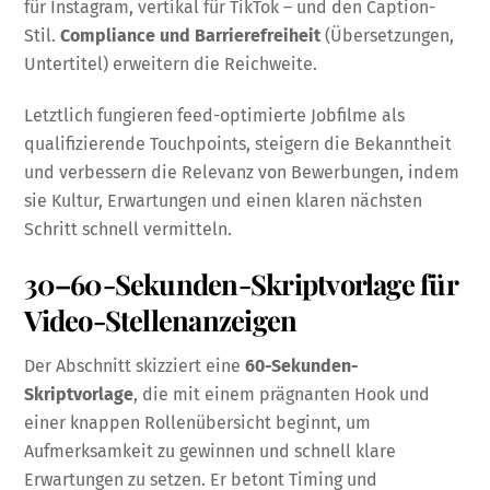
für Instagram, vertikal für TikTok – und den Caption-
Stil.
Compliance und Barrierefreiheit
(Übersetzungen,
Untertitel) erweitern die Reichweite.
Letztlich fungieren feed-optimierte Jobfilme als
qualifizierende Touchpoints, steigern die Bekanntheit
und verbessern die Relevanz von Bewerbungen, indem
sie Kultur, Erwartungen und einen klaren nächsten
Schritt schnell vermitteln.
30–60-Sekunden-Skriptvorlage für
Video-Stellenanzeigen
Der Abschnitt skizziert eine
60-Sekunden-
Skriptvorlage
, die mit einem prägnanten Hook und
einer knappen Rollenübersicht beginnt, um
Aufmerksamkeit zu gewinnen und schnell klare
Erwartungen zu setzen. Er betont Timing und