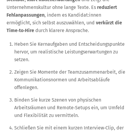
Unternehmenskultur ohne lange Texte. Es
reduziert
Fehlanpassungen
, indem es Kandidat:innen
ermöglicht, sich selbst auszuwählen, und
verkürzt die
Time‑to‑Hire
durch klarere Ansprache.
Heben Sie Kernaufgaben und Entscheidungspunkte
hervor, um realistische Leistungserwartungen zu
setzen.
Zeigen Sie Momente der Teamzusammenarbeit, die
Kommunikationsnormen und Arbeitsabläufe
offenlegen.
Binden Sie kurze Szenen von physischen
Arbeitsräumen und Remote‑Setups ein, um Umfeld
und Flexibilität zu vermitteln.
Schließen Sie mit einem kurzen Interview‑Clip, der