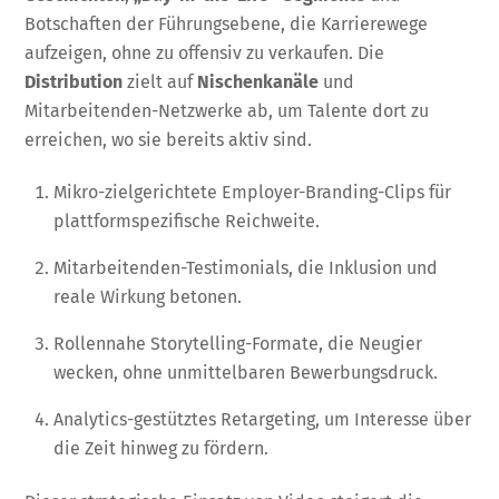
Botschaften der Führungsebene, die Karrierewege
aufzeigen, ohne zu offensiv zu verkaufen. Die
Distribution
zielt auf
Nischenkanäle
und
Mitarbeitenden-Netzwerke ab, um Talente dort zu
erreichen, wo sie bereits aktiv sind.
Mikro-zielgerichtete Employer-Branding-Clips für
plattformspezifische Reichweite.
Mitarbeitenden-Testimonials, die Inklusion und
reale Wirkung betonen.
Rollennahe Storytelling-Formate, die Neugier
wecken, ohne unmittelbaren Bewerbungsdruck.
Analytics-gestütztes Retargeting, um Interesse über
die Zeit hinweg zu fördern.